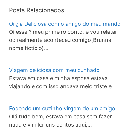
Posts Relacionados
Orgia Deliciosa com o amigo do meu marido
Oi esse ? meu primeiro conto, e vou relatar
oq realmente aconteceu comigo(Brunna
nome fictício)…
Viagem deliciosa com meu cunhado
Estava em casa e minha esposa estava
viajando e com isso andava meio triste e…
Fodendo um cuzinho virgem de um amigo
Olá tudo bem, estava em casa sem fazer
nada e vim ler uns contos aqui,…