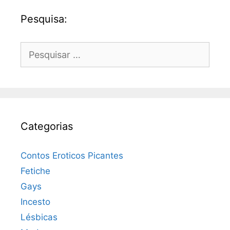
Pesquisa:
Pesquisar
por:
Categorias
Contos Eroticos Picantes
Fetiche
Gays
Incesto
Lésbicas