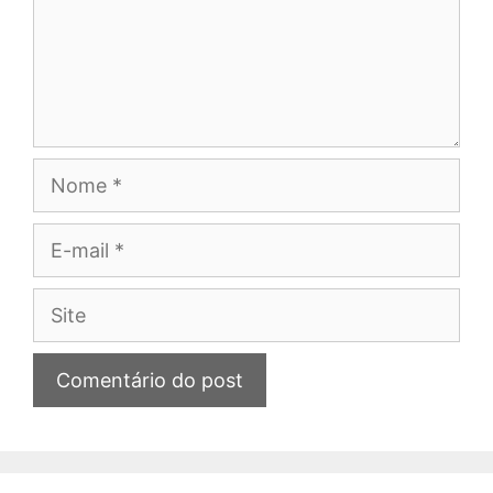
Nome
E-
mail
Site