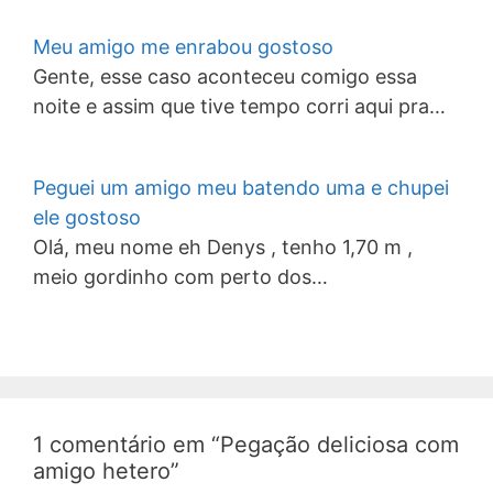
Meu amigo me enrabou gostoso
Gente, esse caso aconteceu comigo essa
noite e assim que tive tempo corri aqui pra…
Peguei um amigo meu batendo uma e chupei
ele gostoso
Olá, meu nome eh Denys , tenho 1,70 m ,
meio gordinho com perto dos…
1 comentário em “Pegação deliciosa com
amigo hetero”