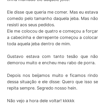
Ele disse que queria me comer. Mas eu estava
comedo pelo tamanho daquela jeba. Mas não
resisti aos seus pedidos.
Ele me colocou de quatro e começou a forçar
a cabecinha e derrepente começou a colocar
toda aquela jeba dentro de mim.
Gustavo estava com tanto tesão que não
demorou muito e encheu meu rabo de porra.
Depois nos beijamos muito e ficamos rindo
dessa situação e ele disse: Quero que isso se
repita sempre. Segredo nosso hein.
Não vejo a hora dele voltar! kkkkk