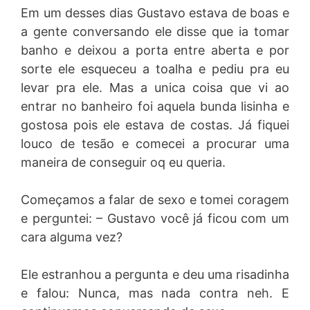
Em um desses dias Gustavo estava de boas e
a gente conversando ele disse que ia tomar
banho e deixou a porta entre aberta e por
sorte ele esqueceu a toalha e pediu pra eu
levar pra ele. Mas a unica coisa que vi ao
entrar no banheiro foi aquela bunda lisinha e
gostosa pois ele estava de costas. Já fiquei
louco de tesão e comecei a procurar uma
maneira de conseguir oq eu queria.
Começamos a falar de sexo e tomei coragem
e perguntei: – Gustavo você já ficou com um
cara alguma vez?
Ele estranhou a pergunta e deu uma risadinha
e falou: Nunca, mas nada contra neh. E