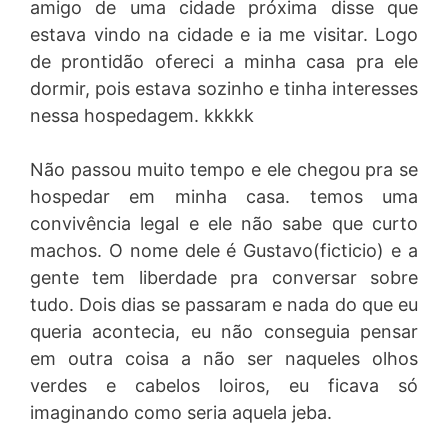
amigo de uma cidade próxima disse que
estava vindo na cidade e ia me visitar. Logo
de prontidão ofereci a minha casa pra ele
dormir, pois estava sozinho e tinha interesses
nessa hospedagem. kkkkk
Não passou muito tempo e ele chegou pra se
hospedar em minha casa. temos uma
convivência legal e ele não sabe que curto
machos. O nome dele é Gustavo(ficticio) e a
gente tem liberdade pra conversar sobre
tudo. Dois dias se passaram e nada do que eu
queria acontecia, eu não conseguia pensar
em outra coisa a não ser naqueles olhos
verdes e cabelos loiros, eu ficava só
imaginando como seria aquela jeba.