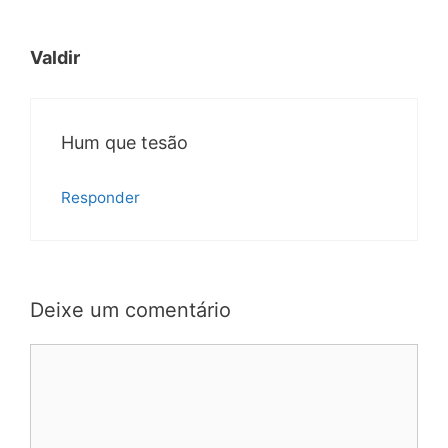
Valdir
Hum que tesão
Responder
Deixe um comentário
Comentário