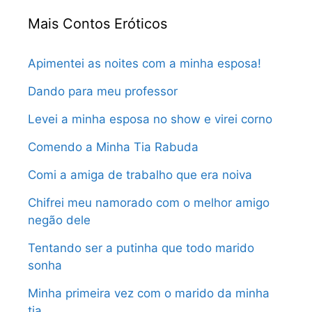
Mais Contos Eróticos
Apimentei as noites com a minha esposa!
Dando para meu professor
Levei a minha esposa no show e virei corno
Comendo a Minha Tia Rabuda
Comi a amiga de trabalho que era noiva
Chifrei meu namorado com o melhor amigo
negão dele
Tentando ser a putinha que todo marido
sonha
Minha primeira vez com o marido da minha
tia