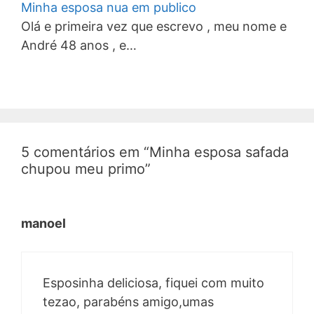
Minha esposa nua em publico
Olá e primeira vez que escrevo , meu nome e
André 48 anos , e…
5 comentários em “Minha esposa safada
chupou meu primo”
manoel
Esposinha deliciosa, fiquei com muito
tezao, parabéns amigo,umas