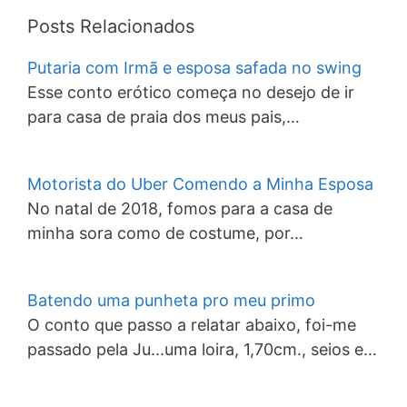
Posts Relacionados
Putaria com Irmã e esposa safada no swing
Esse conto erótico começa no desejo de ir
para casa de praia dos meus pais,…
Motorista do Uber Comendo a Minha Esposa
No natal de 2018, fomos para a casa de
minha sora como de costume, por…
Batendo uma punheta pro meu primo
O conto que passo a relatar abaixo, foi-me
passado pela Ju...uma loira, 1,70cm., seios e…