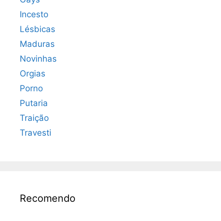
Incesto
Lésbicas
Maduras
Novinhas
Orgias
Porno
Putaria
Traição
Travesti
Recomendo