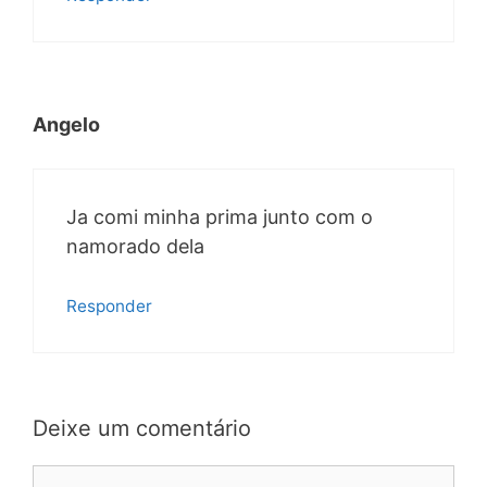
Angelo
Ja comi minha prima junto com o
namorado dela
Responder
Deixe um comentário
Comentário