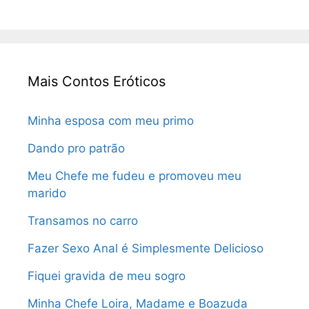
Mais Contos Eróticos
Minha esposa com meu primo
Dando pro patrão
Meu Chefe me fudeu e promoveu meu
marido
Transamos no carro
Fazer Sexo Anal é Simplesmente Delicioso
Fiquei gravida de meu sogro
Minha Chefe Loira, Madame e Boazuda