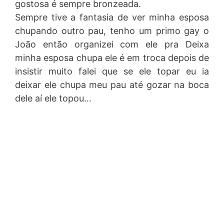
gostosa é sempre bronzeada.
Sempre tive a fantasia de ver minha esposa
chupando outro pau, tenho um primo gay o
João então organizei com ele pra Deixa
minha esposa chupa ele é em troca depois de
insistir muito falei que se ele topar eu ia
deixar ele chupa meu pau até gozar na boca
dele aí ele topou…