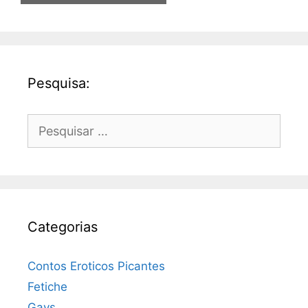
Pesquisa:
Pesquisar
por:
Categorias
Contos Eroticos Picantes
Fetiche
Gays