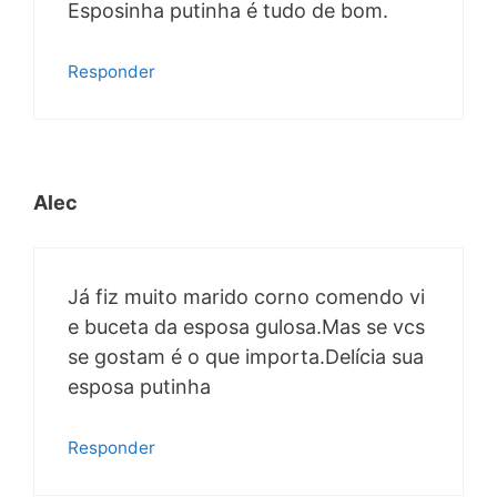
Esposinha putinha é tudo de bom.
Responder
Alec
Já fiz muito marido corno comendo vi
e buceta da esposa gulosa.Mas se vcs
se gostam é o que importa.Delícia sua
esposa putinha
Responder