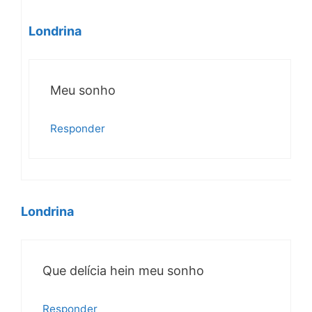
Londrina
Meu sonho
Responder
Londrina
Que delícia hein meu sonho
Responder