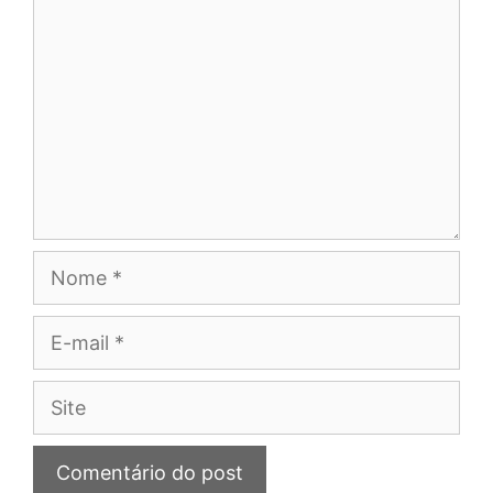
Nome
E-
mail
Site