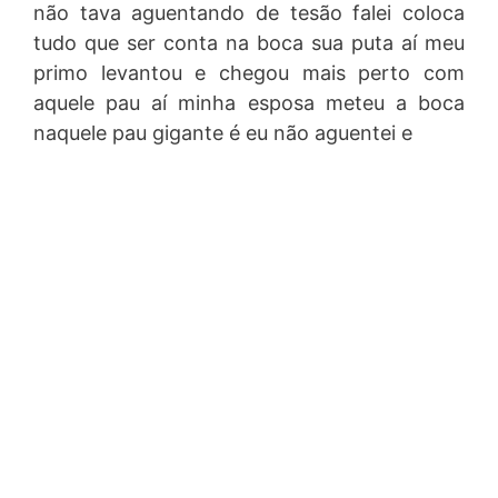
não tava aguentando de tesão falei coloca
tudo que ser conta na boca sua puta aí meu
primo levantou e chegou mais perto com
aquele pau aí minha esposa meteu a boca
naquele pau gigante é eu não aguentei e