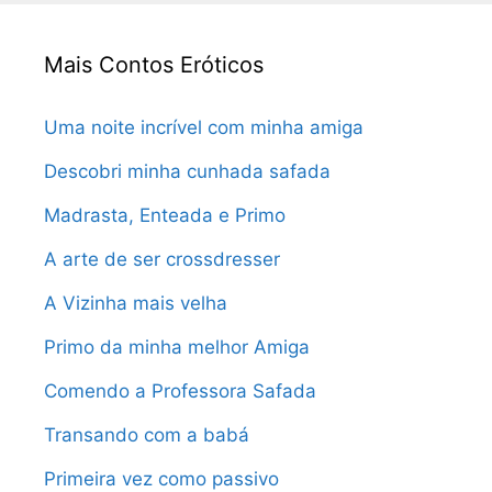
Mais Contos Eróticos
Uma noite incrível com minha amiga
Descobri minha cunhada safada
Madrasta, Enteada e Primo
A arte de ser crossdresser
A Vizinha mais velha
Primo da minha melhor Amiga
Comendo a Professora Safada
Transando com a babá
Primeira vez como passivo