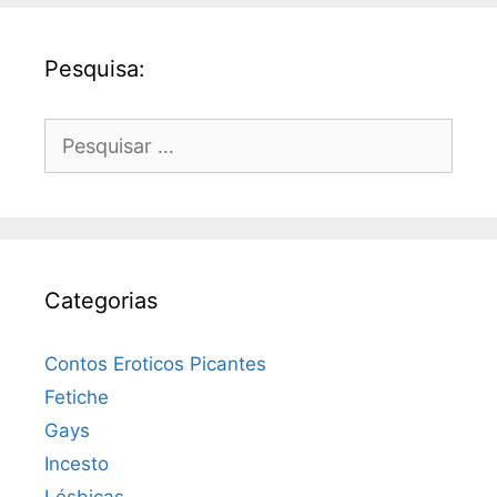
Pesquisa:
Pesquisar
por:
Categorias
Contos Eroticos Picantes
Fetiche
Gays
Incesto