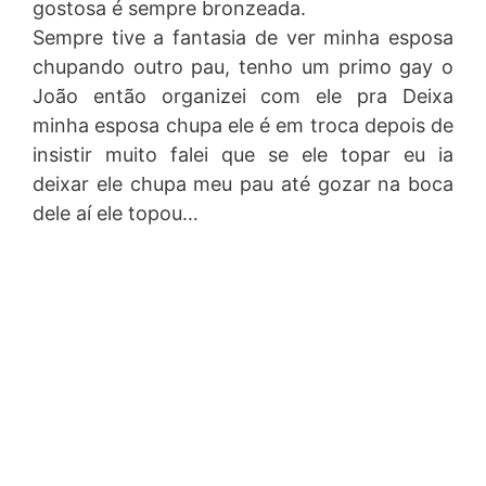
gostosa é sempre bronzeada.
Sempre tive a fantasia de ver minha esposa
chupando outro pau, tenho um primo gay o
João então organizei com ele pra Deixa
minha esposa chupa ele é em troca depois de
insistir muito falei que se ele topar eu ia
deixar ele chupa meu pau até gozar na boca
dele aí ele topou…