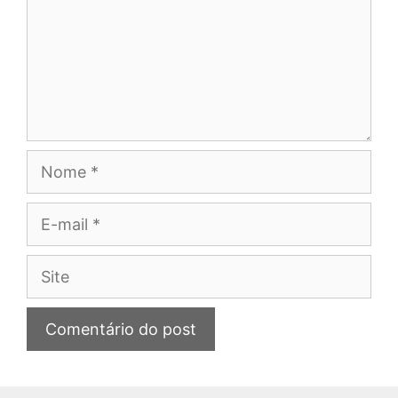
Nome
E-
mail
Site