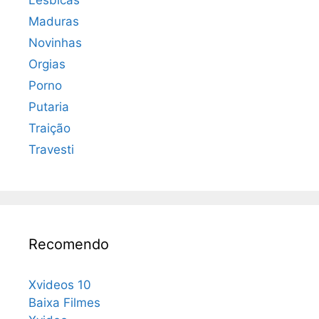
Lésbicas
Maduras
Novinhas
Orgias
Porno
Putaria
Traição
Travesti
Recomendo
Xvideos 10
Baixa Filmes