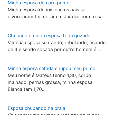
Minha esposa deu pro primo
Minha esposa depois que os pais se
divorciaram foi morar em Jundiaí com a sua…
Chupando minha esposa toda gozada
Ver sua esposa sentando, rebolando, ficando
de 4 e sendo socada por outro homem é…
Minha esposa safada chupou meu primo
Meu nome é Mateus tenho 1,80, corpo
malhado, pernas grossa, minha esposa
Bianca tem 1,70…
Esposa chupando na praia