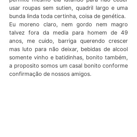
usar roupas sem sutien, quadril largo e uma
bunda linda toda certinha, coisa de genética.
Eu moreno claro, nem gordo nem magro
talvez fora da media para homem de 49
anos, me cuido, barriga querendo crescer
mas luto para não deixar, bebidas de alcool
somente vinho e batidinhas, bonito também,
a proposito somos um casal bonito conforme
confirmação de nossos amigos.