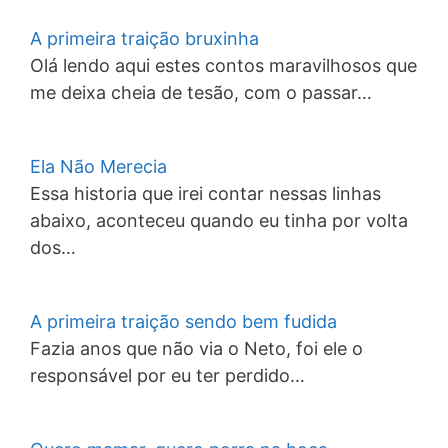
A primeira traição bruxinha
Olá lendo aqui estes contos maravilhosos que
me deixa cheia de tesão, com o passar…
Ela Não Merecia
Essa historia que irei contar nessas linhas
abaixo, aconteceu quando eu tinha por volta
dos…
A primeira traição sendo bem fudida
Fazia anos que não via o Neto, foi ele o
responsável por eu ter perdido…