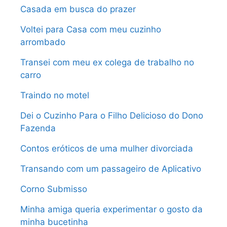
Casada em busca do prazer
Voltei para Casa com meu cuzinho
arrombado
Transei com meu ex colega de trabalho no
carro
Traindo no motel
Dei o Cuzinho Para o Filho Delicioso do Dono
Fazenda
Contos eróticos de uma mulher divorciada
Transando com um passageiro de Aplicativo
Corno Submisso
Minha amiga queria experimentar o gosto da
minha bucetinha