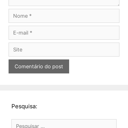
Nome
E-
mail
Site
Pesquisa:
Pesquisar