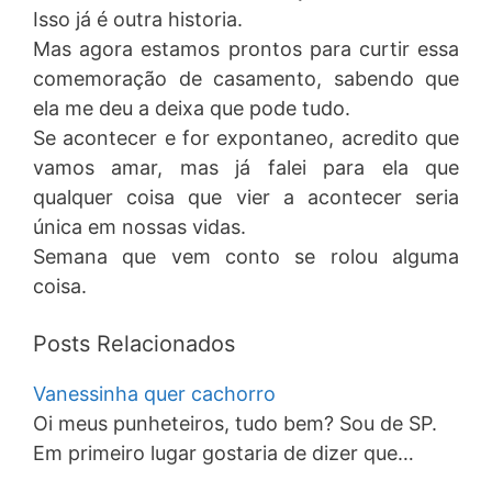
Isso já é outra historia.
Mas agora estamos prontos para curtir essa
comemoração de casamento, sabendo que
ela me deu a deixa que pode tudo.
Se acontecer e for expontaneo, acredito que
vamos amar, mas já falei para ela que
qualquer coisa que vier a acontecer seria
única em nossas vidas.
Semana que vem conto se rolou alguma
coisa.
Posts Relacionados
Vanessinha quer cachorro
Oi meus punheteiros, tudo bem? Sou de SP.
Em primeiro lugar gostaria de dizer que…