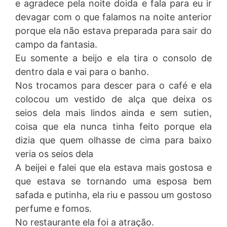
e agradece pela noite doida e fala para eu ir
devagar com o que falamos na noite anterior
porque ela não estava preparada para sair do
campo da fantasia.
Eu somente a beijo e ela tira o consolo de
dentro dala e vai para o banho.
Nos trocamos para descer para o café e ela
colocou um vestido de alça que deixa os
seios dela mais lindos ainda e sem sutien,
coisa que ela nunca tinha feito porque ela
dizia que quem olhasse de cima para baixo
veria os seios dela
A beijei e falei que ela estava mais gostosa e
que estava se tornando uma esposa bem
safada e putinha, ela riu e passou um gostoso
perfume e fomos.
No restaurante ela foi a atração.