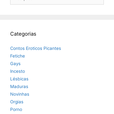
por:
Categorias
Contos Eroticos Picantes
Fetiche
Gays
Incesto
Lésbicas
Maduras
Novinhas
Orgias
Porno