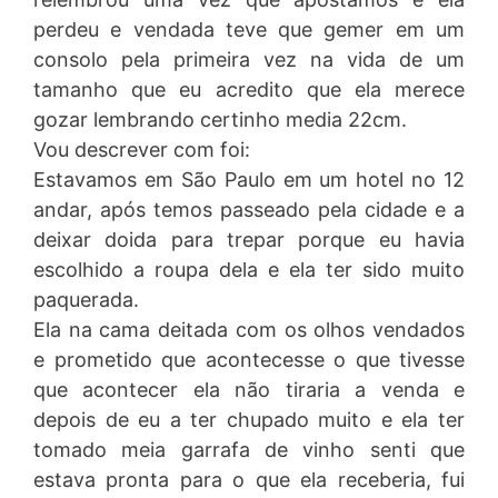
perdeu e vendada teve que gemer em um
consolo pela primeira vez na vida de um
tamanho que eu acredito que ela merece
gozar lembrando certinho media 22cm.
Vou descrever com foi:
Estavamos em São Paulo em um hotel no 12
andar, após temos passeado pela cidade e a
deixar doida para trepar porque eu havia
escolhido a roupa dela e ela ter sido muito
paquerada.
Ela na cama deitada com os olhos vendados
e prometido que acontecesse o que tivesse
que acontecer ela não tiraria a venda e
depois de eu a ter chupado muito e ela ter
tomado meia garrafa de vinho senti que
estava pronta para o que ela receberia, fui