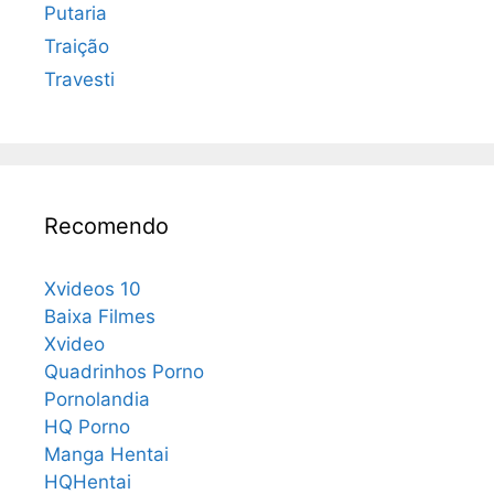
Putaria
Traição
Travesti
Recomendo
Xvideos 10
Baixa Filmes
Xvideo
Quadrinhos Porno
Pornolandia
HQ Porno
Manga Hentai
HQHentai