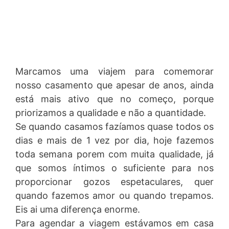
Marcamos uma viajem para comemorar
nosso casamento que apesar de anos, ainda
está mais ativo que no começo, porque
priorizamos a qualidade e não a quantidade.
Se quando casamos fazíamos quase todos os
dias e mais de 1 vez por dia, hoje fazemos
toda semana porem com muita qualidade, já
que somos íntimos o suficiente para nos
proporcionar gozos espetaculares, quer
quando fazemos amor ou quando trepamos.
Eis ai uma diferença enorme.
Para agendar a viagem estávamos em casa