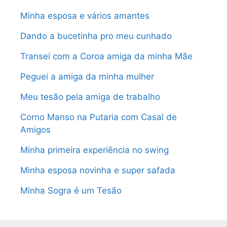
Minha esposa e vários amantes
Dando a bucetinha pro meu cunhado
Transei com a Coroa amiga da minha Mãe
Peguei a amiga da minha mulher
Meu tesão pela amiga de trabalho
Corno Manso na Putaria com Casal de
Amigos
Minha primeira experiência no swing
Minha esposa novinha e super safada
Minha Sogra é um Tesão