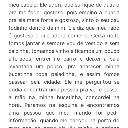
meu cabelo. Ele adora que eu fique de quatro
pra me foder gostoso, pois empino a bunda
pra ele mete forte e gostoso, sinto o seu pau
todinho dentro de mim. Ele diz que meu rabo
é gostoso e que adora come-lo. Certa noite
fomos jantar e sempre vou de vestido e sem
calcinha, tomamos vinho e ficamos um pouco
alterados, entrei no carro e deixei a saia
levantada um pouco, pra aparecer minha
bucetinha toda peladinha, e assim fomos
passear pela cidade. Ele me perguntou se
podia encontrar uma pessoa pra ver e passar
a mão na minha bucetinha, concordei na
hora. Paramos na esquina e encontramos
uma pessoa que meu marido foi pedir
informação, quando ele chegou na porta do