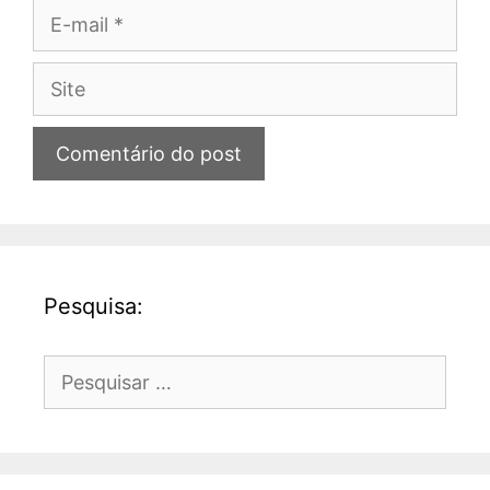
E-
mail
Site
Pesquisa:
Pesquisar
por: