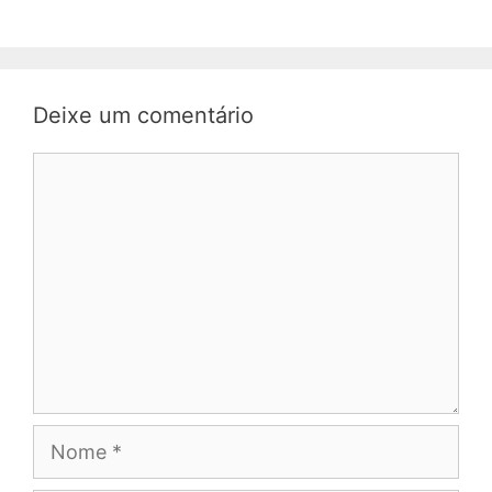
Deixe um comentário
Comentário
Nome