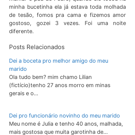
minha bucetinha ela já estava toda molhada
de tesão, fomos pra cama e fizemos amor
gostoso, gozei 3 vezes. Foi uma noite
diferente.
Posts Relacionados
Dei a boceta pro melhor amigo do meu
marido
Ola tudo bem? mim chamo Lilian
(fictício)tenho 27 anos morro em minas
gerais e o…
Dei pro funcionário novinho do meu marido
Meu nome é Julia e tenho 40 anos, malhada,
mais gostosa que muita garotinha de…