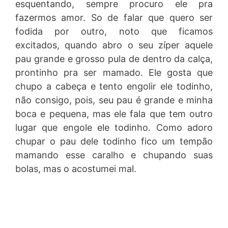
esquentando, sempre procuro ele pra
fazermos amor. So de falar que quero ser
fodida por outro, noto que ficamos
excitados, quando abro o seu zíper aquele
pau grande e grosso pula de dentro da calça,
prontinho pra ser mamado. Ele gosta que
chupo a cabeça e tento engolir ele todinho,
não consigo, pois, seu pau é grande e minha
boca e pequena, mas ele fala que tem outro
lugar que engole ele todinho. Como adoro
chupar o pau dele todinho fico um tempão
mamando esse caralho e chupando suas
bolas, mas o acostumei mal.