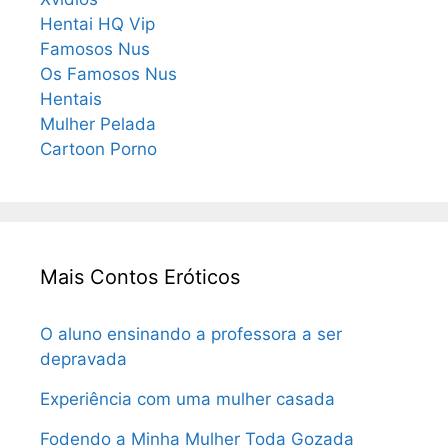
Hentai HQ Vip
Famosos Nus
Os Famosos Nus
Hentais
Mulher Pelada
Cartoon Porno
Mais Contos Eróticos
O aluno ensinando a professora a ser
depravada
Experiência com uma mulher casada
Fodendo a Minha Mulher Toda Gozada