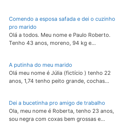
Comendo a esposa safada e dei o cuzinho
pro marido
Olá a todos. Meu nome e Paulo Roberto.
Tenho 43 anos, moreno, 94 kg e…
A putinha do meu marido
Olá meu nome é Júlia (fictício ) tenho 22
anos, 1,74 tenho peito grande, cochas…
Dei a bucetinha pro amigo de trabalho
Ola, meu nome é Roberta, tenho 23 anos,
sou negra com coxas bem grossas e…