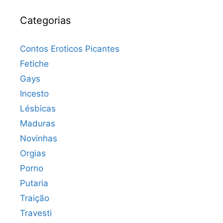
Categorias
Contos Eroticos Picantes
Fetiche
Gays
Incesto
Lésbicas
Maduras
Novinhas
Orgias
Porno
Putaria
Traição
Travesti