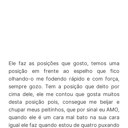
Ele faz as posições que gosto, temos uma
posição em frente ao espelho que fico
olhando-o me fodendo rápido e com força,
sempre gozo. Tem a posição que deito por
cima dele, ele me contou que gosta muitos
desta posição pois, consegue me beijar e
chupar meus peitinhos, que por sinal eu AMO,
quando ele é um cara mal bato na sua cara
igual ele faz quando estou de quatro puxando