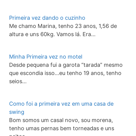
Primeira vez dando o cuzinho
Me chamo Marina, tenho 23 anos, 1,56 de
altura e uns 60kg. Vamos lá. Era…
Minha Primeira vez no motel
Desde pequena fui a garota “tarada” mesmo
que escondia isso…eu tenho 19 anos, tenho
seios…
Como foi a primeira vez em uma casa de
swing
Bom somos um casal novo, sou morena,
tenho umas pernas bem torneadas e uns