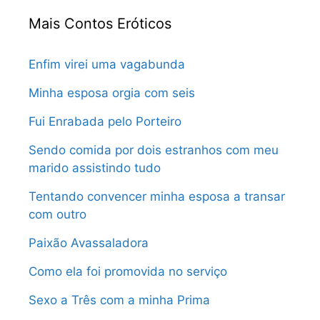
Mais Contos Eróticos
Enfim virei uma vagabunda
Minha esposa orgia com seis
Fui Enrabada pelo Porteiro
Sendo comida por dois estranhos com meu
marido assistindo tudo
Tentando convencer minha esposa a transar
com outro
Paixão Avassaladora
Como ela foi promovida no serviço
Sexo a Três com a minha Prima