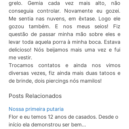
grelo. Gemia cada vez mais alto, não
conseguia controlar. Novamente eu gozei.
Me sentia nas nuvens, em êxtase. Logo ele
gozou também. E nos meus seios! Fiz
questão de passar minha mão sobre eles e
levar toda aquela porra à minha boca. Estava
delicioso! Nós beijamos mais uma vez e fui
me vestir.
Trocamos contatos e ainda nos vimos
diversas vezes, fiz ainda mais duas tatoos e
de brinde, dois piercings nós mamilos!
Posts Relacionados
Nossa primeira putaria
Flor e eu temos 12 anos de casados. Desde o
início ela demonstrou ser bem…