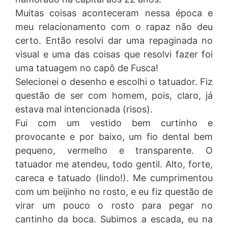
Muitas coisas aconteceram nessa época e
meu relacionamento com o rapaz não deu
certo. Então resolvi dar uma repaginada no
visual e uma das coisas que resolvi fazer foi
uma tatuagem no capô de Fusca!
Selecionei o desenho e escolhi o tatuador. Fiz
questão de ser com homem, pois, claro, já
estava mal intencionada (risos).
Fui com um vestido bem curtinho e
provocante e por baixo, um fio dental bem
pequeno, vermelho e transparente. O
tatuador me atendeu, todo gentil. Alto, forte,
careca e tatuado (lindo!). Me cumprimentou
com um beijinho no rosto, e eu fiz questão de
virar um pouco o rosto para pegar no
cantinho da boca. Subimos a escada, eu na