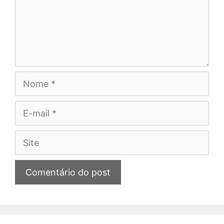
Nome
E-
mail
Site