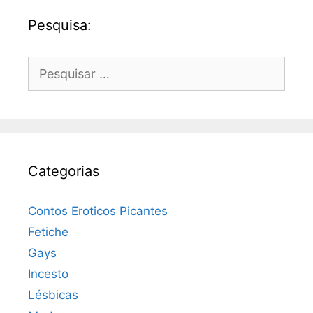
Pesquisa:
Pesquisar
por:
Categorias
Contos Eroticos Picantes
Fetiche
Gays
Incesto
Lésbicas