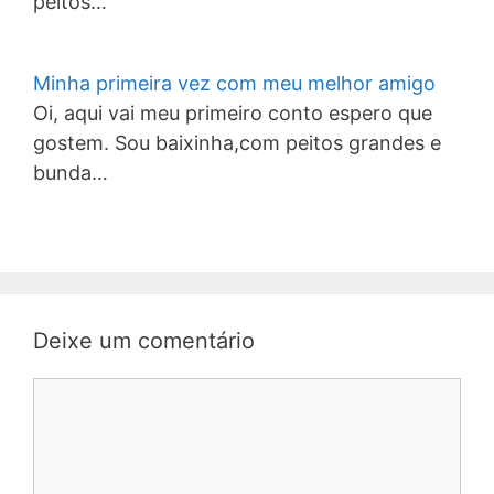
peitos…
Minha primeira vez com meu melhor amigo
Oi, aqui vai meu primeiro conto espero que
gostem. Sou baixinha,com peitos grandes e
bunda…
Deixe um comentário
Comentário