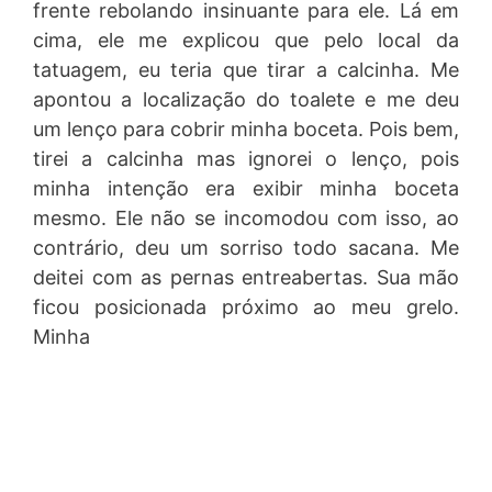
frente rebolando insinuante para ele. Lá em
cima, ele me explicou que pelo local da
tatuagem, eu teria que tirar a calcinha. Me
apontou a localização do toalete e me deu
um lenço para cobrir minha boceta. Pois bem,
tirei a calcinha mas ignorei o lenço, pois
minha intenção era exibir minha boceta
mesmo. Ele não se incomodou com isso, ao
contrário, deu um sorriso todo sacana. Me
deitei com as pernas entreabertas. Sua mão
ficou posicionada próximo ao meu grelo.
Minha