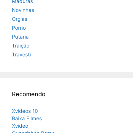
Maduras
Novinhas
Orgias
Porno
Putaria
Traição
Travesti
Recomendo
Xvideos 10
Baixa Filmes
Xvideo