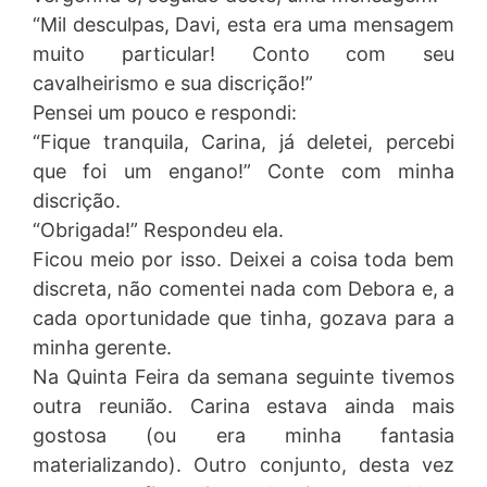
“Mil desculpas, Davi, esta era uma mensagem
muito particular! Conto com seu
cavalheirismo e sua discrição!”
Pensei um pouco e respondi:
“Fique tranquila, Carina, já deletei, percebi
que foi um engano!” Conte com minha
discrição.
“Obrigada!” Respondeu ela.
Ficou meio por isso. Deixei a coisa toda bem
discreta, não comentei nada com Debora e, a
cada oportunidade que tinha, gozava para a
minha gerente.
Na Quinta Feira da semana seguinte tivemos
outra reunião. Carina estava ainda mais
gostosa (ou era minha fantasia
materializando). Outro conjunto, desta vez