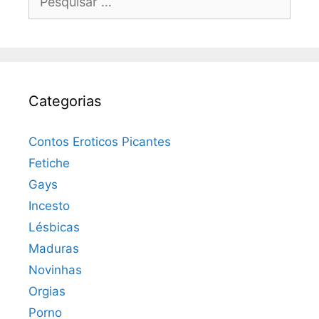
por:
Categorias
Contos Eroticos Picantes
Fetiche
Gays
Incesto
Lésbicas
Maduras
Novinhas
Orgias
Porno