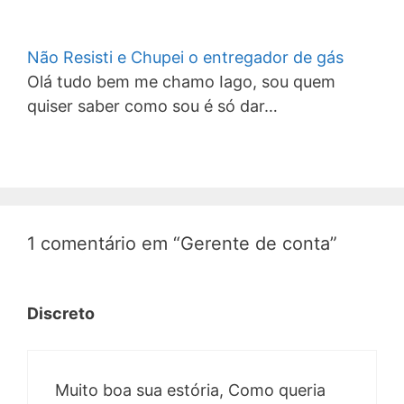
Não Resisti e Chupei o entregador de gás
Olá tudo bem me chamo Iago, sou quem
quiser saber como sou é só dar…
1 comentário em “Gerente de conta”
Discreto
Muito boa sua estória, Como queria