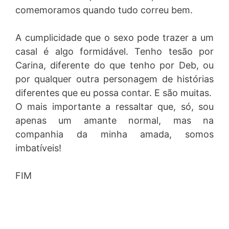
comemoramos quando tudo correu bem.
A cumplicidade que o sexo pode trazer a um
casal é algo formidável. Tenho tesão por
Carina, diferente do que tenho por Deb, ou
por qualquer outra personagem de histórias
diferentes que eu possa contar. E são muitas.
O mais importante a ressaltar que, só, sou
apenas um amante normal, mas na
companhia da minha amada, somos
imbatíveis!
FIM