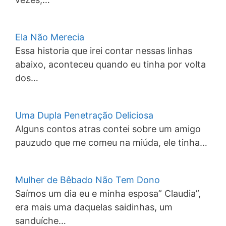
Ela Não Merecia
Essa historia que irei contar nessas linhas
abaixo, aconteceu quando eu tinha por volta
dos…
Uma Dupla Penetração Deliciosa
Alguns contos atras contei sobre um amigo
pauzudo que me comeu na miúda, ele tinha…
Mulher de Bêbado Não Tem Dono
Saímos um dia eu e minha esposa” Claudia”,
era mais uma daquelas saidinhas, um
sanduíche…