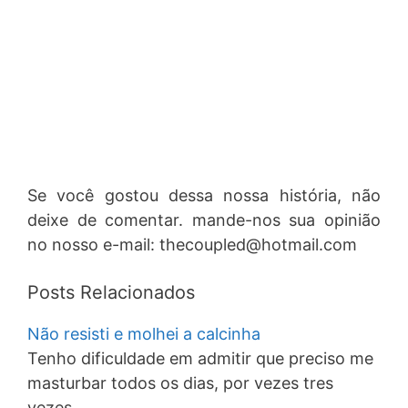
Se você gostou dessa nossa história, não
deixe de comentar. mande-nos sua opinião
no nosso e-mail:
thecoupled@hotmail.com
Posts Relacionados
Não resisti e molhei a calcinha
Tenho dificuldade em admitir que preciso me
masturbar todos os dias, por vezes tres
vezes,…