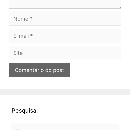
Nome
E-
mail
Site
Pesquisa:
Pesquisar