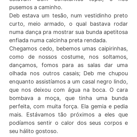
pusemos a caminho.
Deb estava um tesão, num vestidinho preto
curto, meio armado, o qual bastava rodar
numa dança pra mostrar sua bunda apetitosa
enfiada numa calcinha preta rendada.
Chegamos cedo, bebemos umas caipirinhas,
como de nossos costume, nos soltamos,
dançamos, fomos para as salas dar uma
olhada nos outros casais; Deb me chupou
enquanto assistíamos a um casal negro lindo,
que nos deixou com água na boca. O cara
bombava a moça, que tinha uma bunda
perfeita, com muita força. Ela gemia e pedia
mais. Estávamos tão próximos a eles que
podíamos sentir o calor dos seus corpos e
seu hálito gostoso.