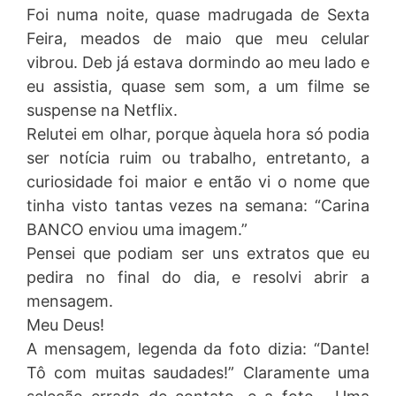
Foi numa noite, quase madrugada de Sexta
Feira, meados de maio que meu celular
vibrou. Deb já estava dormindo ao meu lado e
eu assistia, quase sem som, a um filme se
suspense na Netflix.
Relutei em olhar, porque àquela hora só podia
ser notícia ruim ou trabalho, entretanto, a
curiosidade foi maior e então vi o nome que
tinha visto tantas vezes na semana: “Carina
BANCO enviou uma imagem.”
Pensei que podiam ser uns extratos que eu
pedira no final do dia, e resolvi abrir a
mensagem.
Meu Deus!
A mensagem, legenda da foto dizia: “Dante!
Tô com muitas saudades!” Claramente uma