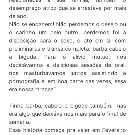
desemprego atroz que se arrastava por mais
de ano.
Não se enganem! Não perdemos o desejo ou
o carinho um pelo outro, perdemos foi a
disposição para o sexo, o ato em si, com
preliminares e transa completa: barba cabelo
e bigode. Para o alívio mútuo, nos
dedicávamos a deliciosas sessões de oral,
nos masturbávamos juntos assistindo a
pornografia e, em boa parte das vezes, essa
era nossa “transa”.
Tinha barba, cabelo e bigode também, mas
era algo que deixávamos mais para o final de
semana.
Essa história começa pra valer em Fevereiro