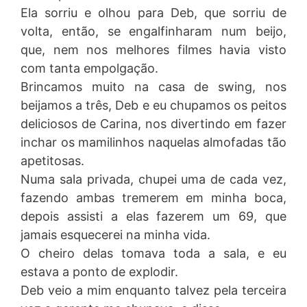
Ela sorriu e olhou para Deb, que sorriu de
volta, então, se engalfinharam num beijo,
que, nem nos melhores filmes havia visto
com tanta empolgação.
Brincamos muito na casa de swing, nos
beijamos a três, Deb e eu chupamos os peitos
deliciosos de Carina, nos divertindo em fazer
inchar os mamilinhos naquelas almofadas tão
apetitosas.
Numa sala privada, chupei uma de cada vez,
fazendo ambas tremerem em minha boca,
depois assisti a elas fazerem um 69, que
jamais esquecerei na minha vida.
O cheiro delas tomava toda a sala, e eu
estava a ponto de explodir.
Deb veio a mim enquanto talvez pela terceira