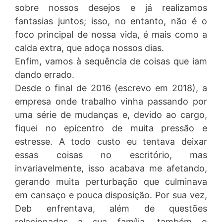
sobre nossos desejos e já realizamos
fantasias juntos; isso, no entanto, não é o
foco principal de nossa vida, é mais como a
calda extra, que adoça nossos dias.
Enfim, vamos à sequência de coisas que iam
dando errado.
Desde o final de 2016 (escrevo em 2018), a
empresa onde trabalho vinha passando por
uma série de mudanças e, devido ao cargo,
fiquei no epicentro de muita pressão e
estresse. A todo custo eu tentava deixar
essas coisas no escritório, mas
invariavelmente, isso acabava me afetando,
gerando muita perturbação que culminava
em cansaço e pouca disposição. Por sua vez,
Deb enfrentava, além de questões
relacionadas a sua família, também o