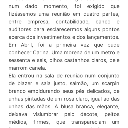
num dado momento, foi exigido que
fizéssemos uma reunião em quatro partes,
entre empresa, contabilidade, banco e
auditores para esclarecermos alguns pontos
acerca dos investimentos e dos lançamentos.
Em Abril, foi a primeira vez que pude
conhecer Carina. Uma morena de um metro e
sessenta e seis, olhos castanhos claros, pele
marrom canela.
Ela entrou na sala de reunião num conjunto
de blazer e saia justo, salmão, um scarpin
branco emoldurando seus pés delicados, de
unhas pintadas de um rosa claro, igual ao das
unhas das mãos. A blusa branca, elegante,
deixava vislumbrar pelo decote, peitos
médios, firmes, que transpareciam um