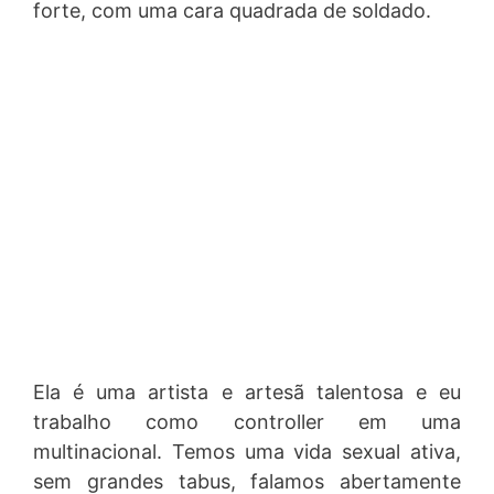
forte, com uma cara quadrada de soldado.
Ela é uma artista e artesã talentosa e eu
trabalho como controller em uma
multinacional. Temos uma vida sexual ativa,
sem grandes tabus, falamos abertamente