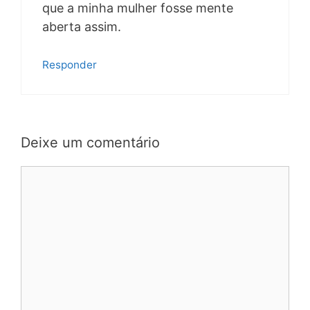
que a minha mulher fosse mente
aberta assim.
Responder
Deixe um comentário
Comentário