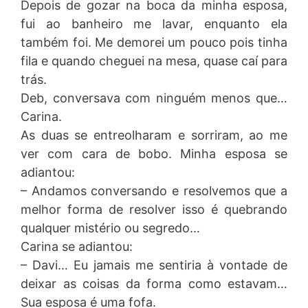
Depois de gozar na boca da minha esposa,
fui ao banheiro me lavar, enquanto ela
também foi. Me demorei um pouco pois tinha
fila e quando cheguei na mesa, quase caí para
trás.
Deb, conversava com ninguém menos que…
Carina.
As duas se entreolharam e sorriram, ao me
ver com cara de bobo. Minha esposa se
adiantou:
– Andamos conversando e resolvemos que a
melhor forma de resolver isso é quebrando
qualquer mistério ou segredo…
Carina se adiantou:
– Davi… Eu jamais me sentiria à vontade de
deixar as coisas da forma como estavam…
Sua esposa é uma fofa.