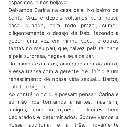
espasmos, e nos beijava.
Deixamos Carina na casa dela, No bairro de
Santa Cruz e depois voltamos para nossa
casa, quando, com todo prazer, cumpri
diligentemente o desejo de Deb, fazendo-a
gozar: uma vez em minha boca, e outras
tantas no meu pau, que, talvez pela raridade
e pela surpresa, negava-se a baixar.
Dormimos exaustos, aninhados um ao outro,
e essa transa com a gerente, deu início a um
renascimento de nossa vida sexual… Barba,
cabelo e bigode.
Ao contrário do que possam pensar, Carina e
eu não nos tornamos amantes, mas sim,
amigos, com intenções e limites bem
declarados e determinados. Sobrevivemos à
nossa auditoria, e a três, novamente