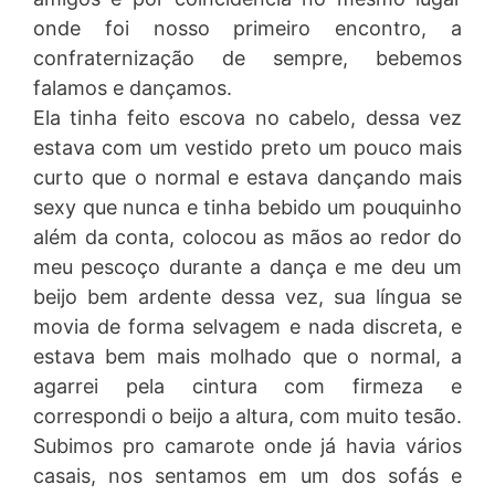
onde foi nosso primeiro encontro, a
confraternização de sempre, bebemos
falamos e dançamos.
Ela tinha feito escova no cabelo, dessa vez
estava com um vestido preto um pouco mais
curto que o normal e estava dançando mais
sexy que nunca e tinha bebido um pouquinho
além da conta, colocou as mãos ao redor do
meu pescoço durante a dança e me deu um
beijo bem ardente dessa vez, sua língua se
movia de forma selvagem e nada discreta, e
estava bem mais molhado que o normal, a
agarrei pela cintura com firmeza e
correspondi o beijo a altura, com muito tesão.
Subimos pro camarote onde já havia vários
casais, nos sentamos em um dos sofás e