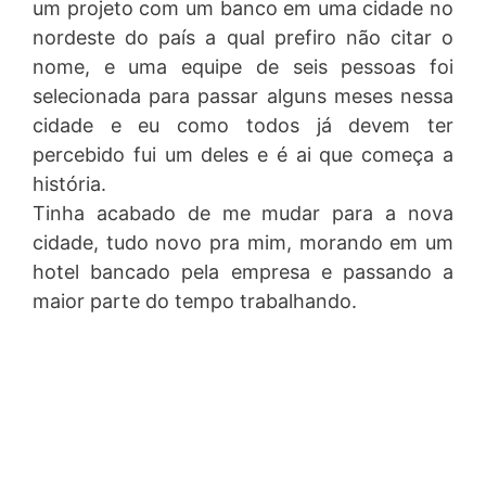
um projeto com um banco em uma cidade no
nordeste do país a qual prefiro não citar o
nome, e uma equipe de seis pessoas foi
selecionada para passar alguns meses nessa
cidade e eu como todos já devem ter
percebido fui um deles e é ai que começa a
história.
Tinha acabado de me mudar para a nova
cidade, tudo novo pra mim, morando em um
hotel bancado pela empresa e passando a
maior parte do tempo trabalhando.