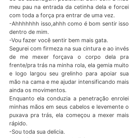
meu pau na entrada da cetinha dela e forcei
com toda a força pra entrar de uma vez.
-Ahhhhhhh isso,ahhh como é bom sentir isso
dentro de mim.
-Vou fazer você sentir bem mais gata.
Segurei com firmeza na sua cintura e ao invés
de me mexer forçava o corpo dela pra
frente/pra trás na minha rola, ela gemia muito
e logo largou seu grelinho para apoiar sua
mão na cama e me ajudar intensificando mais
ainda os movimentos.
Enquanto ela conduzia a penetração enrolei
minhas mãos em seus cabelos e levemente o
puxava pra trás, ela começou a mexer mais
rápido.
-Sou toda sua delicia.