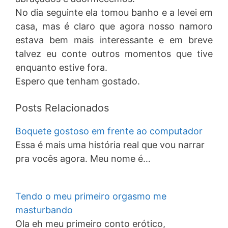
No dia seguinte ela tomou banho e a levei em
casa, mas é claro que agora nosso namoro
estava bem mais interessante e em breve
talvez eu conte outros momentos que tive
enquanto estive fora.
Espero que tenham gostado.
Posts Relacionados
Boquete gostoso em frente ao computador
Essa é mais uma história real que vou narrar
pra vocês agora. Meu nome é…
Tendo o meu primeiro orgasmo me
masturbando
Ola eh meu primeiro conto erótico,