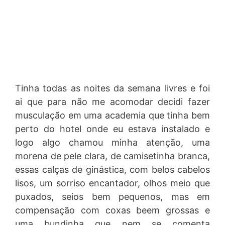
Tinha todas as noites da semana livres e foi
ai que para não me acomodar decidi fazer
musculação em uma academia que tinha bem
perto do hotel onde eu estava instalado e
logo algo chamou minha atenção, uma
morena de pele clara, de camisetinha branca,
essas calças de ginástica, com belos cabelos
lisos, um sorriso encantador, olhos meio que
puxados, seios bem pequenos, mas em
compensação com coxas beem grossas e
uma bundinha que nem se comenta