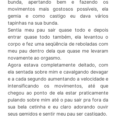
bunda, apertando bem e fazendo os
movimentos mais gostosos possíveis, ela
gemia e como castigo eu dava vários
tapinhas na sua bunda.
Sentia meu pau sair quase todo e depois
entrar quase todo também, ela levantou o
corpo e fez uma seqüência de reboladas com
meu pau dentro dela que quase me levaram
novamente ao orgasmo.
Agora estava completamente deitado, com
ela sentada sobre mim e cavalgando devagar
e a cada segundo aumentando a velocidade e
intensificando os movimentos, até que
chegou ao ponto de ela estar praticamente
pulando sobre mim até o pau sair pra fora da
sua bela cetinha e eu claro adorando ouvir
seus gemidos e sentir meu pau ser castigado.