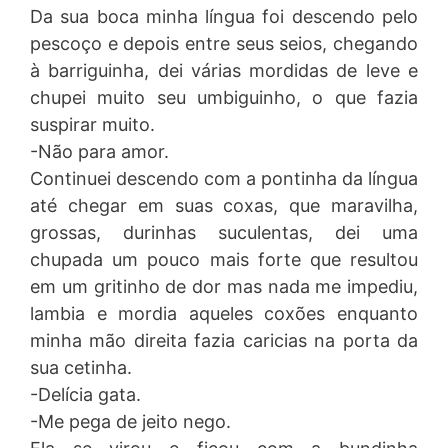
Da sua boca minha língua foi descendo pelo
pescoço e depois entre seus seios, chegando
à barriguinha, dei várias mordidas de leve e
chupei muito seu umbiguinho, o que fazia
suspirar muito.
-Não para amor.
Continuei descendo com a pontinha da língua
até chegar em suas coxas, que maravilha,
grossas, durinhas suculentas, dei uma
chupada um pouco mais forte que resultou
em um gritinho de dor mas nada me impediu,
lambia e mordia aqueles coxões enquanto
minha mão direita fazia caricias na porta da
sua cetinha.
-Delícia gata.
-Me pega de jeito nego.