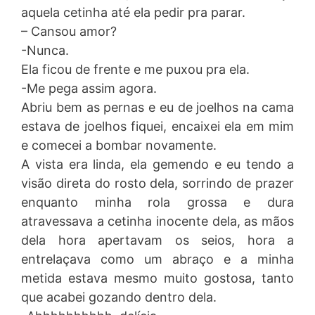
aquela cetinha até ela pedir pra parar.
– Cansou amor?
-Nunca.
Ela ficou de frente e me puxou pra ela.
-Me pega assim agora.
Abriu bem as pernas e eu de joelhos na cama
estava de joelhos fiquei, encaixei ela em mim
e comecei a bombar novamente.
A vista era linda, ela gemendo e eu tendo a
visão direta do rosto dela, sorrindo de prazer
enquanto minha rola grossa e dura
atravessava a cetinha inocente dela, as mãos
dela hora apertavam os seios, hora a
entrelaçava como um abraço e a minha
metida estava mesmo muito gostosa, tanto
que acabei gozando dentro dela.