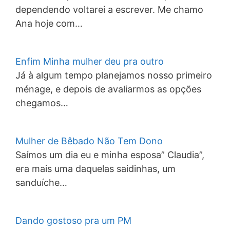
dependendo voltarei a escrever. Me chamo
Ana hoje com…
Enfim Minha mulher deu pra outro
Já à algum tempo planejamos nosso primeiro
ménage, e depois de avaliarmos as opções
chegamos…
Mulher de Bêbado Não Tem Dono
Saímos um dia eu e minha esposa” Claudia”,
era mais uma daquelas saidinhas, um
sanduíche…
Dando gostoso pra um PM