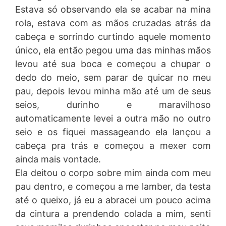
Estava só observando ela se acabar na mina
rola, estava com as mãos cruzadas atrás da
cabeça e sorrindo curtindo aquele momento
único, ela então pegou uma das minhas mãos
levou até sua boca e começou a chupar o
dedo do meio, sem parar de quicar no meu
pau, depois levou minha mão até um de seus
seios, durinho e maravilhoso
automaticamente levei a outra mão no outro
seio e os fiquei massageando ela lançou a
cabeça pra trás e começou a mexer com
ainda mais vontade.
Ela deitou o corpo sobre mim ainda com meu
pau dentro, e começou a me lamber, da testa
até o queixo, já eu a abracei um pouco acima
da cintura a prendendo colada a mim, senti