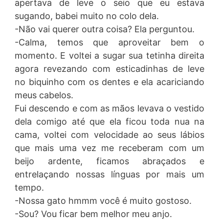
apertava de leve o seio que eu estava
sugando, babei muito no colo dela.
-Não vai querer outra coisa? Ela perguntou.
-Calma, temos que aproveitar bem o
momento. E voltei a sugar sua tetinha direita
agora revezando com esticadinhas de leve
no biquinho com os dentes e ela acariciando
meus cabelos.
Fui descendo e com as mãos levava o vestido
dela comigo até que ela ficou toda nua na
cama, voltei com velocidade ao seus lábios
que mais uma vez me receberam com um
beijo ardente, ficamos abraçados e
entrelaçando nossas línguas por mais um
tempo.
-Nossa gato hmmm você é muito gostoso.
-Sou? Vou ficar bem melhor meu anjo.