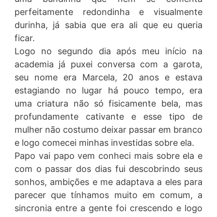
perfeitamente redondinha e visualmente
durinha, já sabia que era ali que eu queria
ficar.
Logo no segundo dia após meu início na
academia já puxei conversa com a garota,
seu nome era Marcela, 20 anos e estava
estagiando no lugar há pouco tempo, era
uma criatura não só fisicamente bela, mas
profundamente cativante e esse tipo de
mulher não costumo deixar passar em branco
e logo comecei minhas investidas sobre ela.
Papo vai papo vem conheci mais sobre ela e
com o passar dos dias fui descobrindo seus
sonhos, ambições e me adaptava a eles para
parecer que tínhamos muito em comum, a
sincronia entre a gente foi crescendo e logo