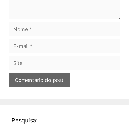
Nome
E-
mail
Site
Pesquisa: