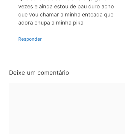
vezes e ainda estou de pau duro acho
que vou chamar a minha enteada que
adora chupa a minha pika
Responder
Deixe um comentário
Comentário