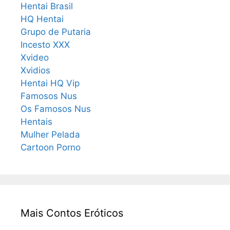
Hentai Brasil
HQ Hentai
Grupo de Putaria
Incesto XXX
Xvideo
Xvidios
Hentai HQ Vip
Famosos Nus
Os Famosos Nus
Hentais
Mulher Pelada
Cartoon Porno
Mais Contos Eróticos