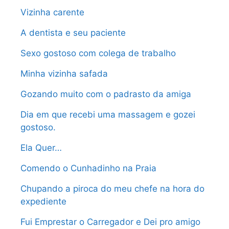
Vizinha carente
A dentista e seu paciente
Sexo gostoso com colega de trabalho
Minha vizinha safada
Gozando muito com o padrasto da amiga
Dia em que recebi uma massagem e gozei
gostoso.
Ela Quer…
Comendo o Cunhadinho na Praia
Chupando a piroca do meu chefe na hora do
expediente
Fui Emprestar o Carregador e Dei pro amigo