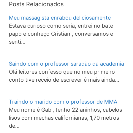
Posts Relacionados
Meu massagista enrabou deliciosamente
Estava curioso como seria, entrei no bate
papo e conheço Cristian , conversamos e
senti…
Saindo com o professor saradão da academia
Olá leitores confesso que no meu primeiro
conto tive receio de escrever é mais ainda…
Traindo o marido com o professor de MMA
Meu nome é Gabi, tenho 22 aninhos, cabelos
lisos com mechas californianas, 1,70 metros
de…