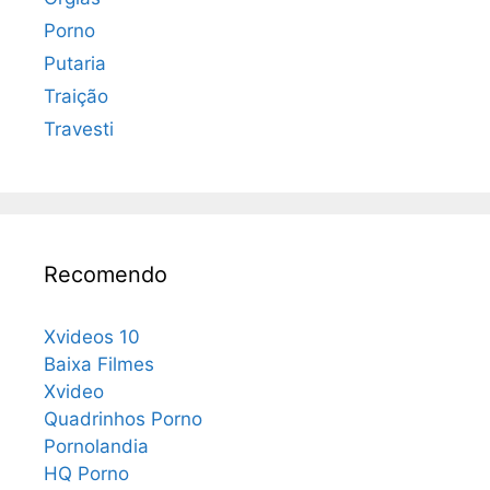
Porno
Putaria
Traição
Travesti
Recomendo
Xvideos 10
Baixa Filmes
Xvideo
Quadrinhos Porno
Pornolandia
HQ Porno