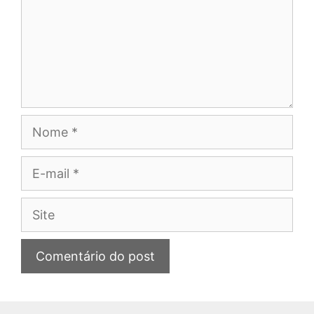
Nome
E-
mail
Site