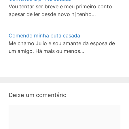
Vou tentar ser breve e meu primeiro conto
apesar de ler desde novo hj tenho…
Comendo minha puta casada
Me chamo Julio e sou amante da esposa de
um amigo. Há mais ou menos…
Deixe um comentário
Comentário