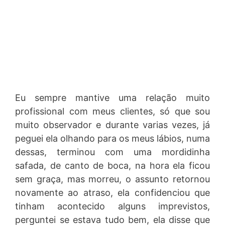
Eu sempre mantive uma relação muito
profissional com meus clientes, só que sou
muito observador e durante varias vezes, já
peguei ela olhando para os meus lábios, numa
dessas, terminou com uma mordidinha
safada, de canto de boca, na hora ela ficou
sem graça, mas morreu, o assunto retornou
novamente ao atraso, ela confidenciou que
tinham acontecido alguns imprevistos,
perguntei se estava tudo bem, ela disse que