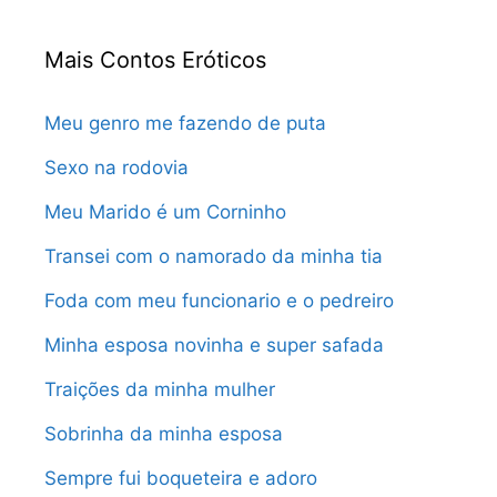
Mais Contos Eróticos
Meu genro me fazendo de puta
Sexo na rodovia
Meu Marido é um Corninho
Transei com o namorado da minha tia
Foda com meu funcionario e o pedreiro
Minha esposa novinha e super safada
Traições da minha mulher
Sobrinha da minha esposa
Sempre fui boqueteira e adoro