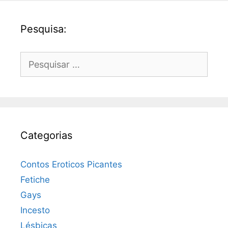
Pesquisa:
Pesquisar
por:
Categorias
Contos Eroticos Picantes
Fetiche
Gays
Incesto
Lésbicas