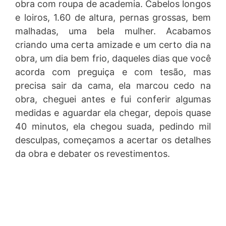
obra com roupa de academia. Cabelos longos
e loiros, 1.60 de altura, pernas grossas, bem
malhadas, uma bela mulher. Acabamos
criando uma certa amizade e um certo dia na
obra, um dia bem frio, daqueles dias que você
acorda com preguiça e com tesão, mas
precisa sair da cama, ela marcou cedo na
obra, cheguei antes e fui conferir algumas
medidas e aguardar ela chegar, depois quase
40 minutos, ela chegou suada, pedindo mil
desculpas, começamos a acertar os detalhes
da obra e debater os revestimentos.