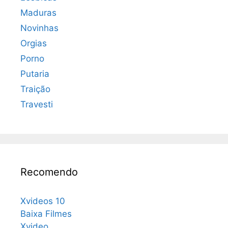
Maduras
Novinhas
Orgias
Porno
Putaria
Traição
Travesti
Recomendo
Xvideos 10
Baixa Filmes
Xvideo