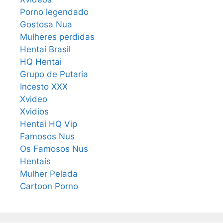
Porno legendado
Gostosa Nua
Mulheres perdidas
Hentai Brasil
HQ Hentai
Grupo de Putaria
Incesto XXX
Xvideo
Xvidios
Hentai HQ Vip
Famosos Nus
Os Famosos Nus
Hentais
Mulher Pelada
Cartoon Porno