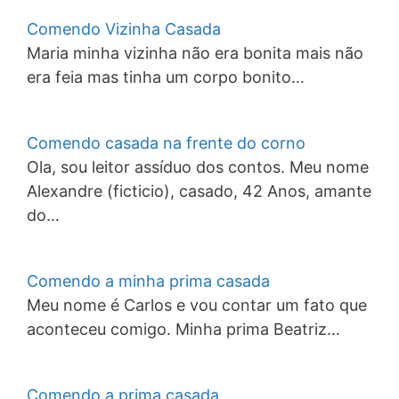
Comendo Vizinha Casada
Maria minha vizinha não era bonita mais não
era feia mas tinha um corpo bonito…
Comendo casada na frente do corno
Ola, sou leitor assíduo dos contos. Meu nome
Alexandre (ficticio), casado, 42 Anos, amante
do…
Comendo a minha prima casada
Meu nome é Carlos e vou contar um fato que
aconteceu comigo. Minha prima Beatriz…
Comendo a prima casada