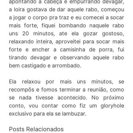
apontando a cabeça e empurrando devagar,
a loira gostava de dar aquele rabo, começou
a jogar o corpo pra traz e eu comecei a socar
mais forte, fiquei bombando naquele rabo
uns 20 minutos, ate ela gozar gostoso,
relaxando inteira, aproveitei para socar mais
forte e encher a camisinha de porra, fui
tirando devagar e observando aquele rabo
bem castigado e arrombado.
Ela relaxou por mais uns minutos, se
recompôs e fomos terminar a reunião, como
se nada tivesse acontecido. No próximo
conto, vou contar como fiz um gloryhole
exclusivo para ela se lambuzar.
Posts Relacionados