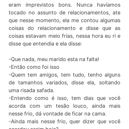
eram imprevistos bons. Nunca havíamos
tocado no assunto de relacionamentos, ate
que nesse momento, ela me contou algumas
coisas do relacionamento e disse que as
coisas estavam meio frias, nessa hora eu ri e
disse que entendia e ela disse:
-Que nada, meu marido esta na falta!
-Então como foi isso
-Quem tem amigos, tem tudo, tenho alguns
de tamanhos variados, disse ela, soltando
uma risada safada.
-Entendo como é isso, tem dias que você
acorda com um tesão louco, ainda mais
nesse frio, dá vontade de ficar na cama.
-Ainda mais nesse frio, quer dizer que você