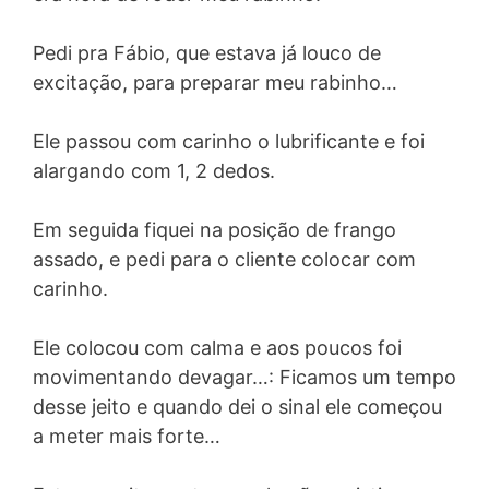
Pedi pra Fábio, que estava já louco de
excitação, para preparar meu rabinho…
Ele passou com carinho o lubrificante e foi
alargando com 1, 2 dedos.
Em seguida fiquei na posição de frango
assado, e pedi para o cliente colocar com
carinho.
Ele colocou com calma e aos poucos foi
movimentando devagar…: Ficamos um tempo
desse jeito e quando dei o sinal ele começou
a meter mais forte…