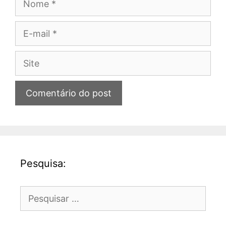
E-
mail
Site
Pesquisa:
Pesquisar
por: