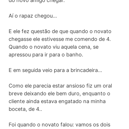
do novo amigo chegar.
Aí o rapaz chegou…
E ele fez questão de que quando o novato
chegasse ele estivesse me comendo de 4.
Quando o novato viu aquela cena, se
apressou para ir para o banho.
E em seguida veio para a brincadeira…
Como ele parecia estar ansioso fiz um oral
breve deixando ele bem duro, enquanto o
cliente ainda estava engatado na minha
boceta, de 4..
Foi quando o novato falou: vamos os dois