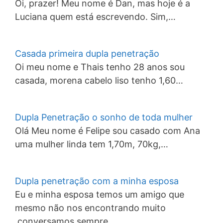
Oi, prazer! Meu nome é Dan, mas hoje é a
Luciana quem está escrevendo. Sim,…
Casada primeira dupla penetração
Oi meu nome e Thais tenho 28 anos sou
casada, morena cabelo liso tenho 1,60…
Dupla Penetração o sonho de toda mulher
Olá Meu nome é Felipe sou casado com Ana
uma mulher linda tem 1,70m, 70kg,…
Dupla penetração com a minha esposa
Eu e minha esposa temos um amigo que
mesmo não nos encontrando muito
,conversamos sempre…