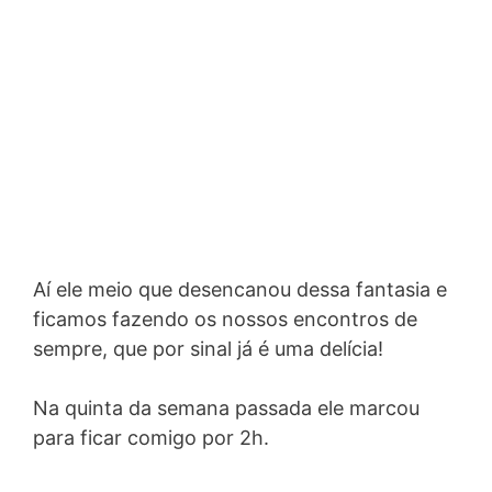
Aí ele meio que desencanou dessa fantasia e
ficamos fazendo os nossos encontros de
sempre, que por sinal já é uma delícia!
Na quinta da semana passada ele marcou
para ficar comigo por 2h.