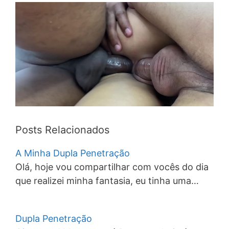
Posts Relacionados
A Minha Dupla Penetração
Olá, hoje vou compartilhar com vocês do dia
que realizei minha fantasia, eu tinha uma…
Dupla Penetração