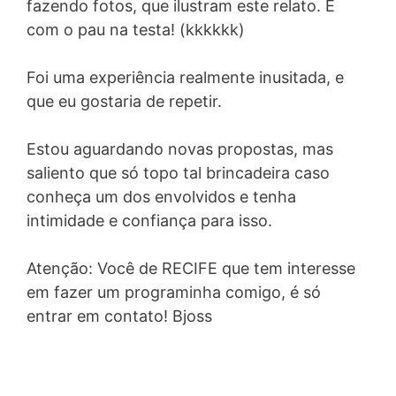
fazendo fotos, que ilustram este relato. E
com o pau na testa! (kkkkkk)
Foi uma experiência realmente inusitada, e
que eu gostaria de repetir.
Estou aguardando novas propostas, mas
saliento que só topo tal brincadeira caso
conheça um dos envolvidos e tenha
intimidade e confiança para isso.
Atenção: Você de RECIFE que tem interesse
em fazer um programinha comigo, é só
entrar em contato! Bjoss