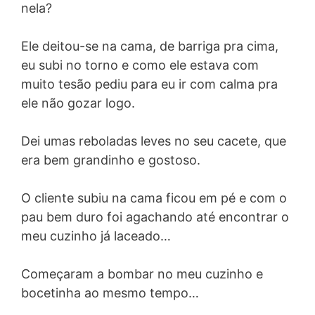
nela?
Ele deitou-se na cama, de barriga pra cima,
eu subi no torno e como ele estava com
muito tesão pediu para eu ir com calma pra
ele não gozar logo.
Dei umas reboladas leves no seu cacete, que
era bem grandinho e gostoso.
O cliente subiu na cama ficou em pé e com o
pau bem duro foi agachando até encontrar o
meu cuzinho já laceado…
Começaram a bombar no meu cuzinho e
bocetinha ao mesmo tempo…