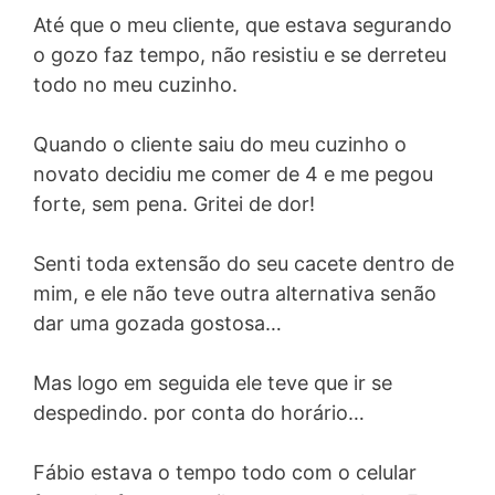
Até que o meu cliente, que estava segurando
o gozo faz tempo, não resistiu e se derreteu
todo no meu cuzinho.
Quando o cliente saiu do meu cuzinho o
novato decidiu me comer de 4 e me pegou
forte, sem pena. Gritei de dor!
Senti toda extensão do seu cacete dentro de
mim, e ele não teve outra alternativa senão
dar uma gozada gostosa…
Mas logo em seguida ele teve que ir se
despedindo. por conta do horário…
Fábio estava o tempo todo com o celular