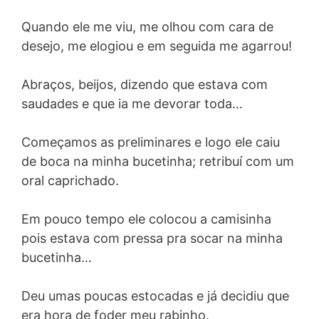
Quando ele me viu, me olhou com cara de
desejo, me elogiou e em seguida me agarrou!
Abraços, beijos, dizendo que estava com
saudades e que ia me devorar toda…
Começamos as preliminares e logo ele caiu
de boca na minha bucetinha; retribuí com um
oral caprichado.
Em pouco tempo ele colocou a camisinha
pois estava com pressa pra socar na minha
bucetinha…
Deu umas poucas estocadas e já decidiu que
era hora de foder meu rabinho.