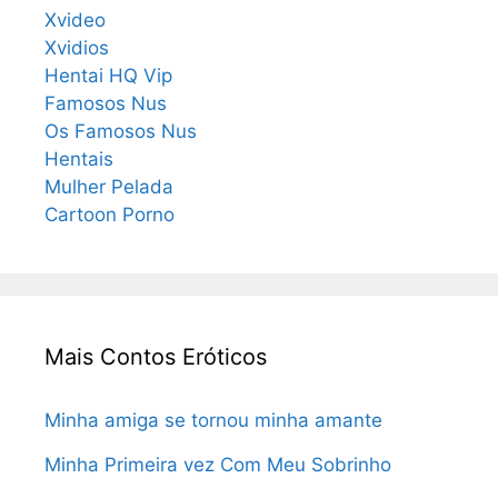
Xvideo
Xvidios
Hentai HQ Vip
Famosos Nus
Os Famosos Nus
Hentais
Mulher Pelada
Cartoon Porno
Mais Contos Eróticos
Minha amiga se tornou minha amante
Minha Primeira vez Com Meu Sobrinho