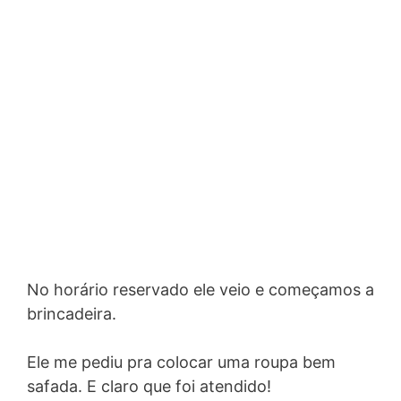
No horário reservado ele veio e começamos a
brincadeira.
Ele me pediu pra colocar uma roupa bem
safada. E claro que foi atendido!