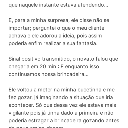
que naquele instante estava atendendo…
E, para a minha surpresa, ele disse não se
importar; perguntei o que o meu cliente
achava e ele adorou a ideia, pois assim
poderia enfim realizar a sua fantasia.
Sinal positivo transmitido, o novato falou que
chegaria em 20 min.: E enquanto isso
continuamos nossa brincadeira…
Ele voltou a meter na minha bucetinha e me
fez gozar, já imaginando a situação que iria
acontecer. Só que dessa vez ele estava mais
vigilante pois já tinha dado a primeira e não
poderia estragar a brincadeira gozando antes