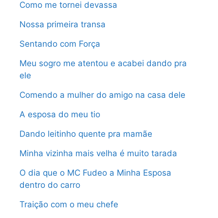
Como me tornei devassa
Nossa primeira transa
Sentando com Força
Meu sogro me atentou e acabei dando pra
ele
Comendo a mulher do amigo na casa dele
A esposa do meu tio
Dando leitinho quente pra mamãe
Minha vizinha mais velha é muito tarada
O dia que o MC Fudeo a Minha Esposa
dentro do carro
Traição com o meu chefe