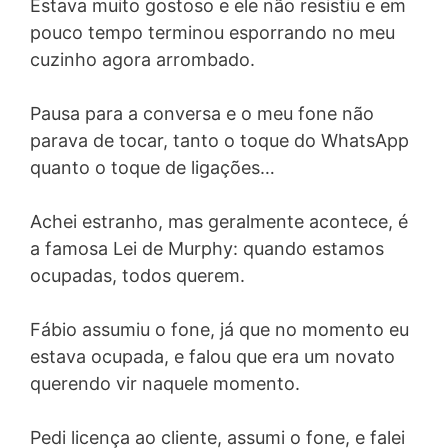
Estava muito gostoso e ele não resistiu e em
pouco tempo terminou esporrando no meu
cuzinho agora arrombado.
Pausa para a conversa e o meu fone não
parava de tocar, tanto o toque do WhatsApp
quanto o toque de ligações…
Achei estranho, mas geralmente acontece, é
a famosa Lei de Murphy: quando estamos
ocupadas, todos querem.
Fábio assumiu o fone, já que no momento eu
estava ocupada, e falou que era um novato
querendo vir naquele momento.
Pedi licença ao cliente, assumi o fone, e falei