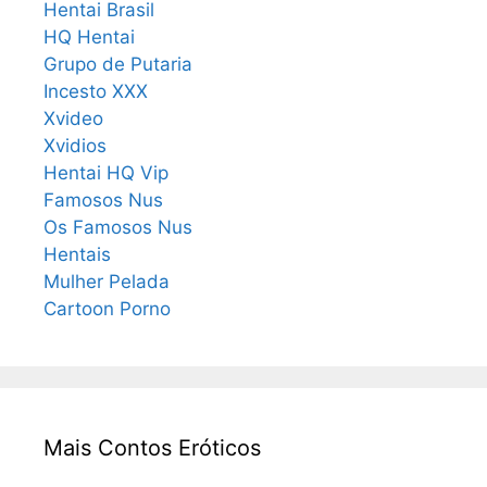
Hentai Brasil
HQ Hentai
Grupo de Putaria
Incesto XXX
Xvideo
Xvidios
Hentai HQ Vip
Famosos Nus
Os Famosos Nus
Hentais
Mulher Pelada
Cartoon Porno
Mais Contos Eróticos