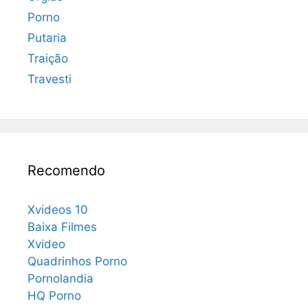
Porno
Putaria
Traição
Travesti
Recomendo
Xvideos 10
Baixa Filmes
Xvideo
Quadrinhos Porno
Pornolandia
HQ Porno