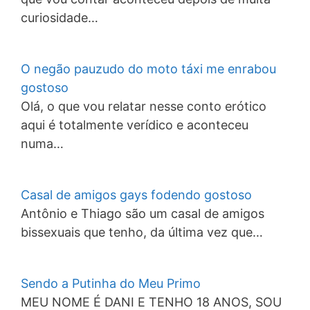
curiosidade…
O negão pauzudo do moto táxi me enrabou
gostoso
Olá, o que vou relatar nesse conto erótico
aqui é totalmente verídico e aconteceu
numa…
Casal de amigos gays fodendo gostoso
Antônio e Thiago são um casal de amigos
bissexuais que tenho, da última vez que…
Sendo a Putinha do Meu Primo
MEU NOME É DANI E TENHO 18 ANOS, SOU