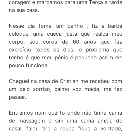
coragem e marcamos para uma Terça a tarde
na sua casa.
Nesse dia tomei um banho , fiz a barba
coloquei uma cueca justa que realça meu
corpo, sou coroa de 60 anos que faz
exercício todos os dias, o problema que
tenho é que meu pênis é pequeno assim ele
pouco funciona.
Cheguei na casa de Cristian me recebeu com
um belo sorriso, calmo voz macia, me fez
passar.
Entramos num quarto onde não tinha cama
de massagem e sim uma cama ampla de
casal, falou tire a roupa fique a vontade,