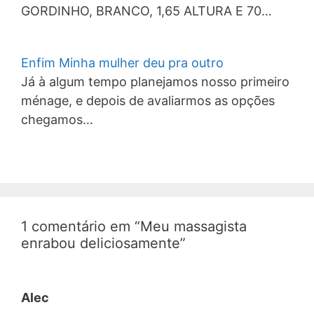
GORDINHO, BRANCO, 1,65 ALTURA E 70…
Enfim Minha mulher deu pra outro
Já à algum tempo planejamos nosso primeiro
ménage, e depois de avaliarmos as opções
chegamos…
1 comentário em “Meu massagista
enrabou deliciosamente”
Alec