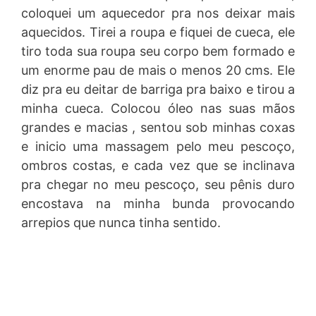
coloquei um aquecedor pra nos deixar mais
aquecidos. Tirei a roupa e fiquei de cueca, ele
tiro toda sua roupa seu corpo bem formado e
um enorme pau de mais o menos 20 cms. Ele
diz pra eu deitar de barriga pra baixo e tirou a
minha cueca. Colocou óleo nas suas mãos
grandes e macias , sentou sob minhas coxas
e inicio uma massagem pelo meu pescoço,
ombros costas, e cada vez que se inclinava
pra chegar no meu pescoço, seu pênis duro
encostava na minha bunda provocando
arrepios que nunca tinha sentido.