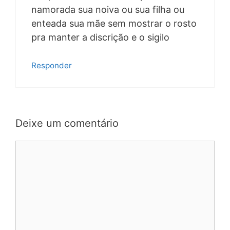
namorada sua noiva ou sua filha ou
enteada sua mãe sem mostrar o rosto
pra manter a discrição e o sigilo
Responder
Deixe um comentário
Comentário