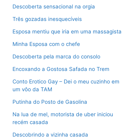
Descoberta sensacional na orgia
Três gozadas inesquecíveis
Esposa mentiu que iria em uma massagista
Minha Esposa com o chefe
Descoberta pela marca do consolo
Encoxando a Gostosa Safada no Trem
Conto Erotico Gay – Dei o meu cuzinho em
um vôo da TAM
Putinha do Posto de Gasolina
Na lua de mel, motorista de uber iniciou
recém casada
Descobrindo a vizinha casada