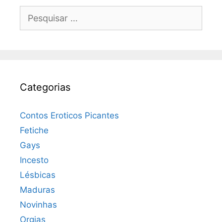
Pesquisar
por:
Categorias
Contos Eroticos Picantes
Fetiche
Gays
Incesto
Lésbicas
Maduras
Novinhas
Orgias