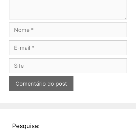
Nome
E-
mail
Site
Pesquisa: