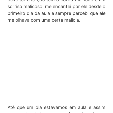
sorriso malicoso, me encantei por ele desde o
primeiro dia da aula e sempre percebi que ele
me olhava com uma certa malícia.
Até que um dia estavamos em aula e assim