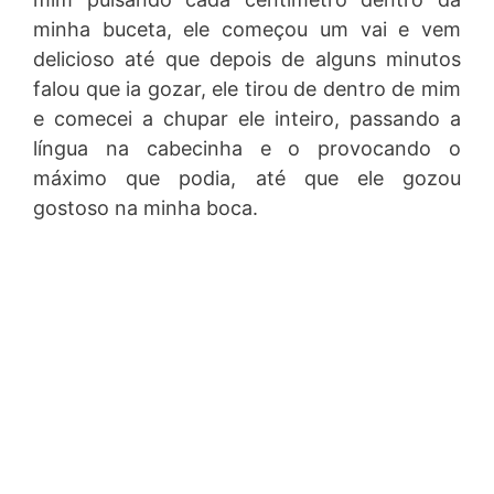
minha buceta, ele começou um vai e vem
delicioso até que depois de alguns minutos
falou que ia gozar, ele tirou de dentro de mim
e comecei a chupar ele inteiro, passando a
língua na cabecinha e o provocando o
máximo que podia, até que ele gozou
gostoso na minha boca.