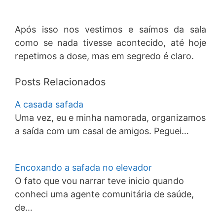
Após isso nos vestimos e saímos da sala
como se nada tivesse acontecido, até hoje
repetimos a dose, mas em segredo é claro.
Posts Relacionados
A casada safada
Uma vez, eu e minha namorada, organizamos
a saída com um casal de amigos. Peguei…
Encoxando a safada no elevador
O fato que vou narrar teve inicio quando
conheci uma agente comunitária de saúde,
de…