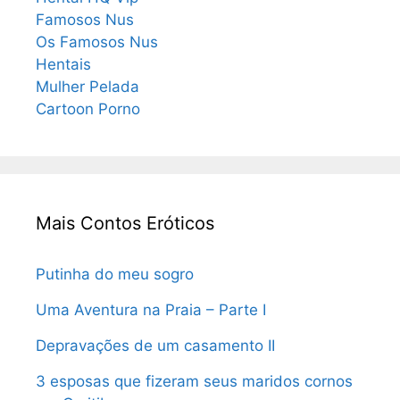
Famosos Nus
Os Famosos Nus
Hentais
Mulher Pelada
Cartoon Porno
Mais Contos Eróticos
Putinha do meu sogro
Uma Aventura na Praia – Parte I
Depravações de um casamento II
3 esposas que fizeram seus maridos cornos