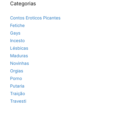
Categorias
Contos Eroticos Picantes
Fetiche
Gays
Incesto
Lésbicas
Maduras
Novinhas
Orgias
Porno
Putaria
Traição
Travesti