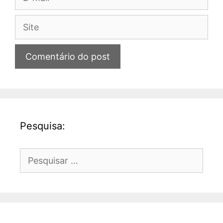
mail
Site
Pesquisa:
Pesquisar
por: