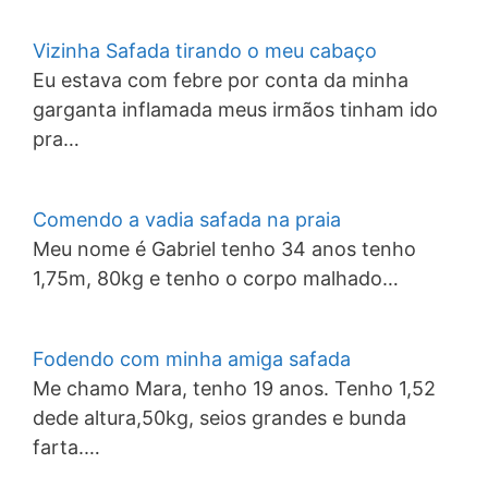
Vizinha Safada tirando o meu cabaço
Eu estava com febre por conta da minha
garganta inflamada meus irmãos tinham ido
pra…
Comendo a vadia safada na praia
Meu nome é Gabriel tenho 34 anos tenho
1,75m, 80kg e tenho o corpo malhado…
Fodendo com minha amiga safada
Me chamo Mara, tenho 19 anos. Tenho 1,52
dede altura,50kg, seios grandes e bunda
farta.…