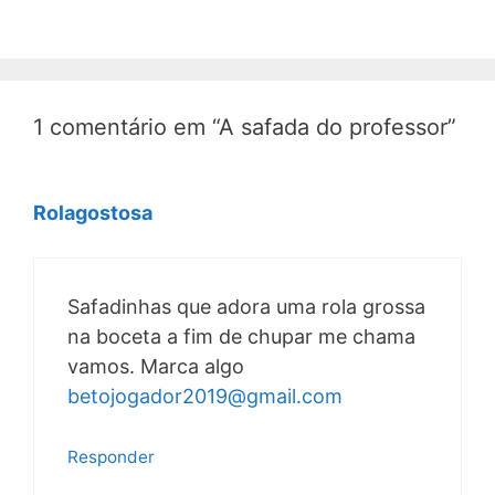
1 comentário em “A safada do professor”
Rolagostosa
Safadinhas que adora uma rola grossa
na boceta a fim de chupar me chama
vamos. Marca algo
betojogador2019@gmail.com
Responder