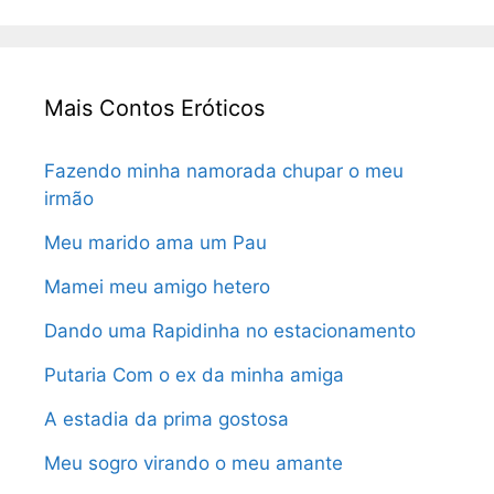
Mais Contos Eróticos
Fazendo minha namorada chupar o meu
irmão
Meu marido ama um Pau
Mamei meu amigo hetero
Dando uma Rapidinha no estacionamento
Putaria Com o ex da minha amiga
A estadia da prima gostosa
Meu sogro virando o meu amante