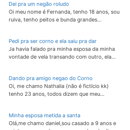
Dei pra um negão roludo
Oi meu nome é Fernanda, tenho 18 anos, sou
ruiva, tenho peitos e bunda grandes…
Pedi pra ser corno e ela saiu pra dar
Ja havia falado pra minha esposa da minha
vontade de vela transando com outro, ela…
Dando pra amigo negao do Corno
Oi, me chamo Nathalia (não é fictício kk)
tenho 23 anos, todos dizem que meu…
Minha esposa metida a santa
Olá,me chamo daniel,sou casado a 9 anos e