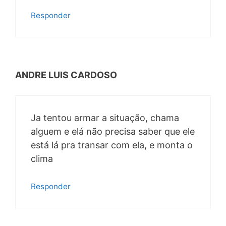
Responder
ANDRE LUIS CARDOSO
Ja tentou armar a situação, chama
alguem e elá não precisa saber que ele
está lá pra transar com ela, e monta o
clima
Responder