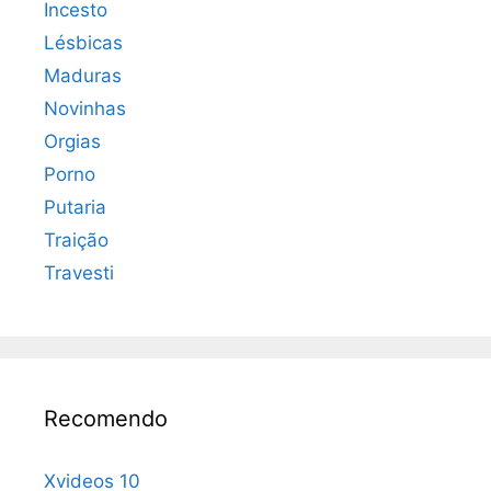
Incesto
Lésbicas
Maduras
Novinhas
Orgias
Porno
Putaria
Traição
Travesti
Recomendo
Xvideos 10