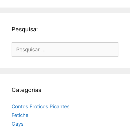
Pesquisa:
Pesquisar
por:
Categorias
Contos Eroticos Picantes
Fetiche
Gays