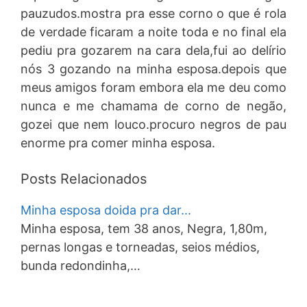
pauzudos.mostra pra esse corno o que é rola
de verdade ficaram a noite toda e no final ela
pediu pra gozarem na cara dela,fui ao delírio
nós 3 gozando na minha esposa.depois que
meus amigos foram embora ela me deu como
nunca e me chamama de corno de negão,
gozei que nem louco.procuro negros de pau
enorme pra comer minha esposa.
Posts Relacionados
Minha esposa doida pra dar...
Minha esposa, tem 38 anos, Negra, 1,80m,
pernas longas e torneadas, seios médios,
bunda redondinha,…