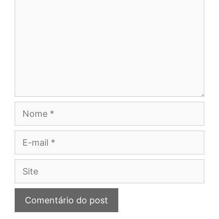
Nome
E-
mail
Site