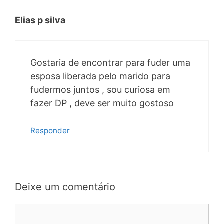
Elias p silva
Gostaria de encontrar para fuder uma
esposa liberada pelo marido para
fudermos juntos , sou curiosa em
fazer DP , deve ser muito gostoso
Responder
Deixe um comentário
Comentário