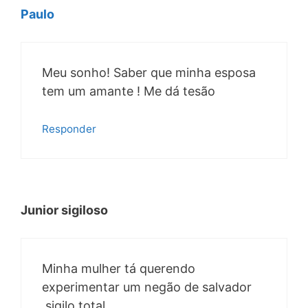
Paulo
Meu sonho! Saber que minha esposa
tem um amante ! Me dá tesão
Responder
Junior sigiloso
Minha mulher tá querendo
experimentar um negão de salvador
,sigilo total