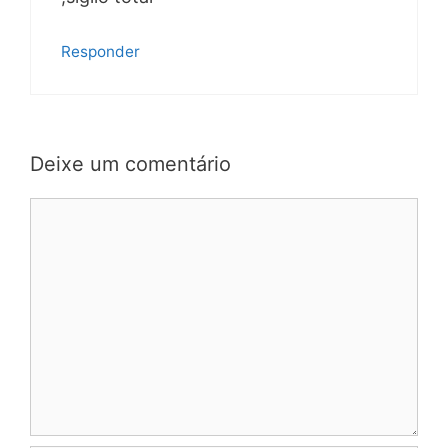
Responder
Deixe um comentário
Comentário