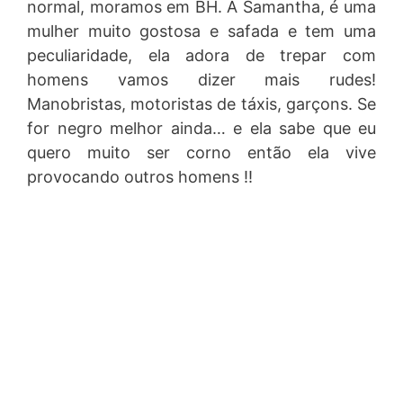
normal, moramos em BH. A Samantha, é uma
mulher muito gostosa e safada e tem uma
peculiaridade, ela adora de trepar com
homens vamos dizer mais rudes!
Manobristas, motoristas de táxis, garçons. Se
for negro melhor ainda… e ela sabe que eu
quero muito ser corno então ela vive
provocando outros homens !!