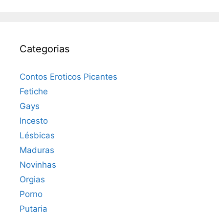
Categorias
Contos Eroticos Picantes
Fetiche
Gays
Incesto
Lésbicas
Maduras
Novinhas
Orgias
Porno
Putaria