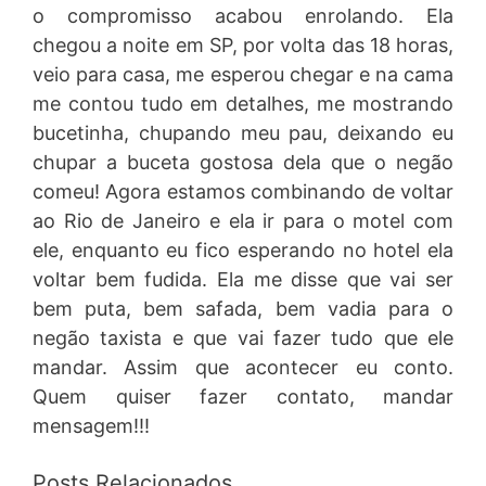
o compromisso acabou enrolando. Ela
chegou a noite em SP, por volta das 18 horas,
veio para casa, me esperou chegar e na cama
me contou tudo em detalhes, me mostrando
bucetinha, chupando meu pau, deixando eu
chupar a buceta gostosa dela que o negão
comeu! Agora estamos combinando de voltar
ao Rio de Janeiro e ela ir para o motel com
ele, enquanto eu fico esperando no hotel ela
voltar bem fudida. Ela me disse que vai ser
bem puta, bem safada, bem vadia para o
negão taxista e que vai fazer tudo que ele
mandar. Assim que acontecer eu conto.
Quem quiser fazer contato, mandar
mensagem!!!
Posts Relacionados