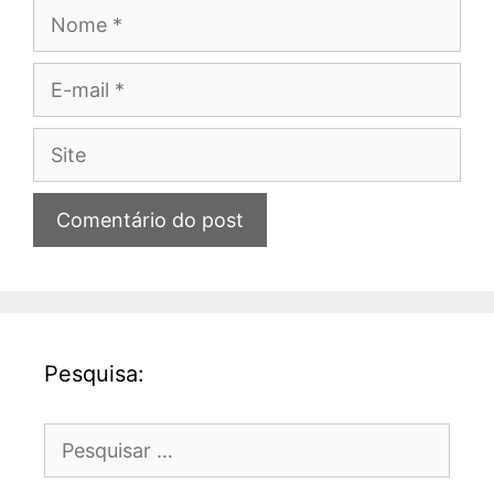
Nome
E-
mail
Site
Pesquisa:
Pesquisar
por: