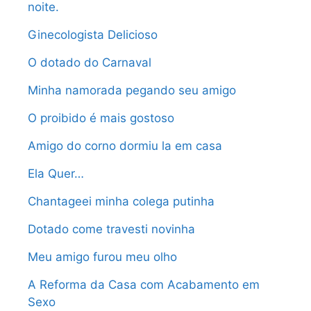
noite.
Ginecologista Delicioso
O dotado do Carnaval
Minha namorada pegando seu amigo
O proibido é mais gostoso
Amigo do corno dormiu la em casa
Ela Quer…
Chantageei minha colega putinha
Dotado come travesti novinha
Meu amigo furou meu olho
A Reforma da Casa com Acabamento em
Sexo