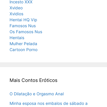
Incesto XXX
Xvideo
Xvidios
Hentai HQ Vip
Famosos Nus
Os Famosos Nus
Hentais
Mulher Pelada
Cartoon Porno
Mais Contos Eróticos
O Dilatação e Orgasmo Anal
Minha esposa nos embalos de sábado a