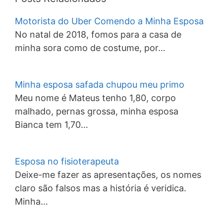
Motorista do Uber Comendo a Minha Esposa
No natal de 2018, fomos para a casa de
minha sora como de costume, por…
Minha esposa safada chupou meu primo
Meu nome é Mateus tenho 1,80, corpo
malhado, pernas grossa, minha esposa
Bianca tem 1,70…
Esposa no fisioterapeuta
Deixe-me fazer as apresentações, os nomes
claro são falsos mas a história é veridica.
Minha…