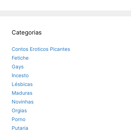
Categorias
Contos Eroticos Picantes
Fetiche
Gays
Incesto
Lésbicas
Maduras
Novinhas
Orgias
Porno
Putaria