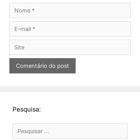
Nome
E-
mail
Site
Pesquisa:
Pesquisar
por: