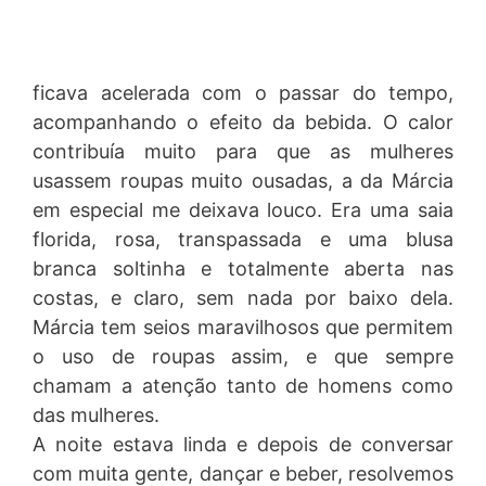
ficava acelerada com o passar do tempo,
acompanhando o efeito da bebida. O calor
contribuía muito para que as mulheres
usassem roupas muito ousadas, a da Márcia
em especial me deixava louco. Era uma saia
florida, rosa, transpassada e uma blusa
branca soltinha e totalmente aberta nas
costas, e claro, sem nada por baixo dela.
Márcia tem seios maravilhosos que permitem
o uso de roupas assim, e que sempre
chamam a atenção tanto de homens como
das mulheres.
A noite estava linda e depois de conversar
com muita gente, dançar e beber, resolvemos