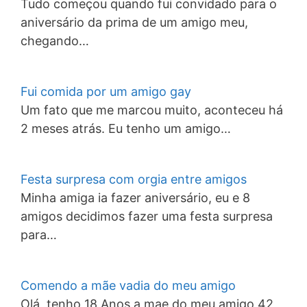
Tudo começou quando fui convidado para o
aniversário da prima de um amigo meu,
chegando…
Fui comida por um amigo gay
Um fato que me marcou muito, aconteceu há
2 meses atrás. Eu tenho um amigo…
Festa surpresa com orgia entre amigos
Minha amiga ia fazer aniversário, eu e 8
amigos decidimos fazer uma festa surpresa
para…
Comendo a mãe vadia do meu amigo
Olá, tenho 18 Anos a mae do meu amigo 42