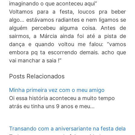
imaginando o que aconteceu aqui”
Voltamos para a festa, loucos pra beber
algo… estávamos radiantes e nem ligamos se
alguém percebeu alguma coisa. Antes de
sairmos, a Márcia ainda foi até a pista de
dança e quando voltou me falou: “vamos
embora pq ta escorrendo demais. acho que
vai manchar a saia !”
Posts Relacionados
Minha primeira vez com o meu amigo
Oi essa história aconteceu a muito tempo
atrás eu tinha uns 9 anos e meu…
Transando com a aniversariante na festa dela