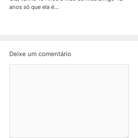
anos só que ela é…
Deixe um comentário
Comentário