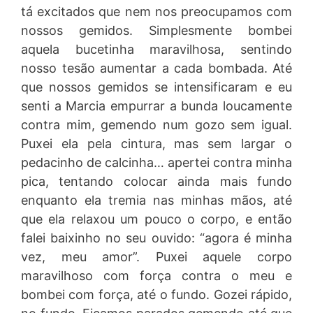
tá excitados que nem nos preocupamos com
nossos gemidos. Simplesmente bombei
aquela bucetinha maravilhosa, sentindo
nosso tesão aumentar a cada bombada. Até
que nossos gemidos se intensificaram e eu
senti a Marcia empurrar a bunda loucamente
contra mim, gemendo num gozo sem igual.
Puxei ela pela cintura, mas sem largar o
pedacinho de calcinha… apertei contra minha
pica, tentando colocar ainda mais fundo
enquanto ela tremia nas minhas mãos, até
que ela relaxou um pouco o corpo, e então
falei baixinho no seu ouvido: “agora é minha
vez, meu amor”. Puxei aquele corpo
maravilhoso com força contra o meu e
bombei com força, até o fundo. Gozei rápido,