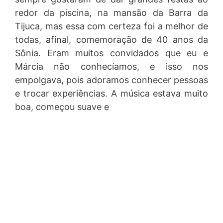
redor da piscina, na mansão da Barra da
Tijuca, mas essa com certeza foi a melhor de
todas, afinal, comemoração de 40 anos da
Sônia. Eram muitos convidados que eu e
Márcia não conhecíamos, e isso nos
empolgava, pois adoramos conhecer pessoas
e trocar experiências. A música estava muito
boa, começou suave e