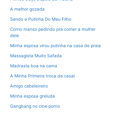
A melhor gozada
Sendo a Putinha Do Meu Filho
Corno manso pedindo pra comer a mulher
dele
Minha esposa virou putinha na casa de praia
Massagista Muito Safada
Madrasta boa na cama
A Minha Primeira troca de casal
Amigo cabeleireiro
Minha esposa greluda
Gangbang no cine porno