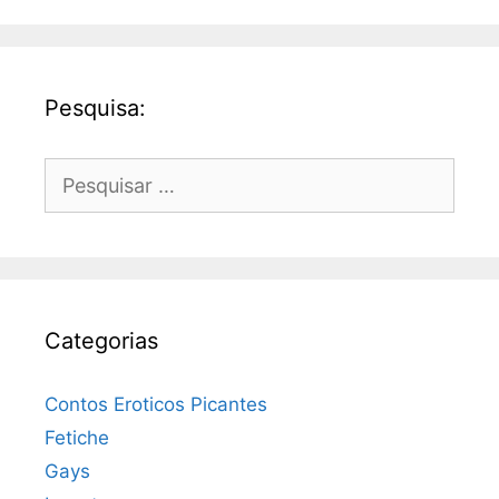
Pesquisa:
Pesquisar
por:
Categorias
Contos Eroticos Picantes
Fetiche
Gays