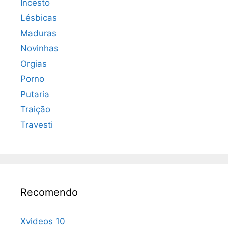
Incesto
Lésbicas
Maduras
Novinhas
Orgias
Porno
Putaria
Traição
Travesti
Recomendo
Xvideos 10