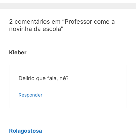
2 comentários em “Professor come a
novinha da escola”
Kleber
Delírio que fala, né?
Responder
Rolagostosa