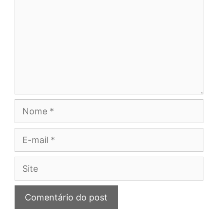
Nome
E-
mail
Site