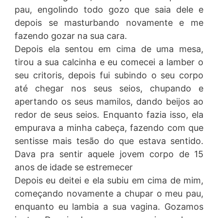
pau, engolindo todo gozo que saia dele e
depois se masturbando novamente e me
fazendo gozar na sua cara.
Depois ela sentou em cima de uma mesa,
tirou a sua calcinha e eu comecei a lamber o
seu critoris, depois fui subindo o seu corpo
até chegar nos seus seios, chupando e
apertando os seus mamilos, dando beijos ao
redor de seus seios. Enquanto fazia isso, ela
empurava a minha cabeça, fazendo com que
sentisse mais tesão do que estava sentido.
Dava pra sentir aquele jovem corpo de 15
anos de idade se estremecer
Depois eu deitei e ela subiu em cima de mim,
começando novamente a chupar o meu pau,
enquanto eu lambia a sua vagina. Gozamos