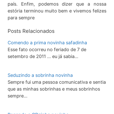
país. Enfim, podemos dizer que a nossa
estória terminou muito bem e vivemos felizes
para sempre
Posts Relacionados
Comendo a prima novinha safadinha
Esse fato ocorreu no feriado de 7 de
setembro de 2011 ... eu já sabia…
Seduzindo a sobrinha novinha
Sempre fui uma pessoa comunicativa e sentia
que as minhas sobrinhas e meus sobrinhos
sempre…