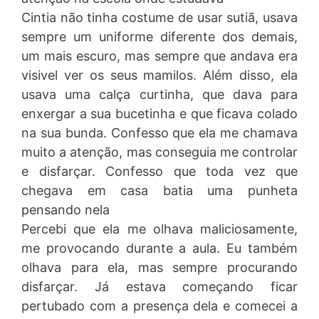
Cintia não tinha costume de usar sutiã, usava
sempre um uniforme diferente dos demais,
um mais escuro, mas sempre que andava era
visivel ver os seus mamilos. Além disso, ela
usava uma calça curtinha, que dava para
enxergar a sua bucetinha e que ficava colado
na sua bunda. Confesso que ela me chamava
muito a atenção, mas conseguia me controlar
e disfarçar. Confesso que toda vez que
chegava em casa batia uma punheta
pensando nela
Percebi que ela me olhava maliciosamente,
me provocando durante a aula. Eu também
olhava para ela, mas sempre procurando
disfarçar. Já estava começando ficar
pertubado com a presença dela e comecei a