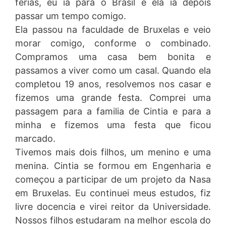
ferias, eu ia para o Brasil e ela ia depois
passar um tempo comigo.
Ela passou na faculdade de Bruxelas e veio
morar comigo, conforme o combinado.
Compramos uma casa bem bonita e
passamos a viver como um casal. Quando ela
completou 19 anos, resolvemos nos casar e
fizemos uma grande festa. Comprei uma
passagem para a familia de Cintia e para a
minha e fizemos uma festa que ficou
marcado.
Tivemos mais dois filhos, um menino e uma
menina. Cintia se formou em Engenharia e
começou a participar de um projeto da Nasa
em Bruxelas. Eu continuei meus estudos, fiz
livre docencia e virei reitor da Universidade.
Nossos filhos estudaram na melhor escola do