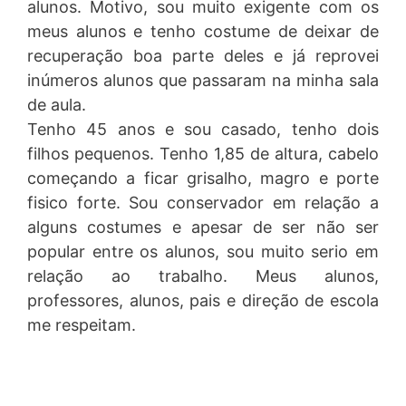
alunos. Motivo, sou muito exigente com os
meus alunos e tenho costume de deixar de
recuperação boa parte deles e já reprovei
inúmeros alunos que passaram na minha sala
de aula.
Tenho 45 anos e sou casado, tenho dois
filhos pequenos. Tenho 1,85 de altura, cabelo
começando a ficar grisalho, magro e porte
fisico forte. Sou conservador em relação a
alguns costumes e apesar de ser não ser
popular entre os alunos, sou muito serio em
relação ao trabalho. Meus alunos,
professores, alunos, pais e direção de escola
me respeitam.