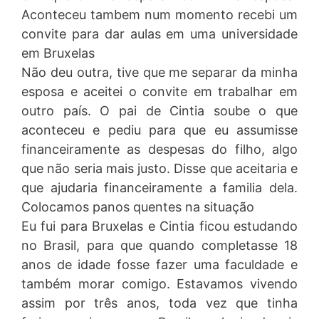
Aconteceu tambem num momento recebi um
convite para dar aulas em uma universidade
em Bruxelas
Não deu outra, tive que me separar da minha
esposa e aceitei o convite em trabalhar em
outro país. O pai de Cintia soube o que
aconteceu e pediu para que eu assumisse
financeiramente as despesas do filho, algo
que não seria mais justo. Disse que aceitaria e
que ajudaria financeiramente a familia dela.
Colocamos panos quentes na situação
Eu fui para Bruxelas e Cintia ficou estudando
no Brasil, para que quando completasse 18
anos de idade fosse fazer uma faculdade e
também morar comigo. Estavamos vivendo
assim por três anos, toda vez que tinha