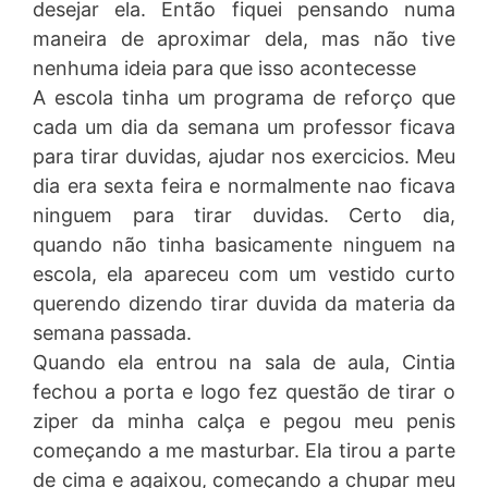
desejar ela. Então fiquei pensando numa
maneira de aproximar dela, mas não tive
nenhuma ideia para que isso acontecesse
A escola tinha um programa de reforço que
cada um dia da semana um professor ficava
para tirar duvidas, ajudar nos exercicios. Meu
dia era sexta feira e normalmente nao ficava
ninguem para tirar duvidas. Certo dia,
quando não tinha basicamente ninguem na
escola, ela apareceu com um vestido curto
querendo dizendo tirar duvida da materia da
semana passada.
Quando ela entrou na sala de aula, Cintia
fechou a porta e logo fez questão de tirar o
ziper da minha calça e pegou meu penis
começando a me masturbar. Ela tirou a parte
de cima e agaixou, começando a chupar meu