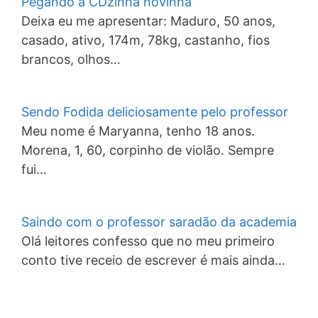
Pegando a CDzinha novinha
Deixa eu me apresentar: Maduro, 50 anos,
casado, ativo, 174m, 78kg, castanho, fios
brancos, olhos…
Sendo Fodida deliciosamente pelo professor
Meu nome é Maryanna, tenho 18 anos.
Morena, 1, 60, corpinho de violão. Sempre
fui…
Saindo com o professor saradão da academia
Olá leitores confesso que no meu primeiro
conto tive receio de escrever é mais ainda…