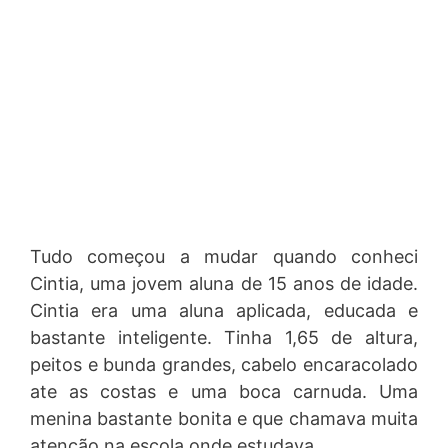
Tudo começou a mudar quando conheci
Cintia, uma jovem aluna de 15 anos de idade.
Cintia era uma aluna aplicada, educada e
bastante inteligente. Tinha 1,65 de altura,
peitos e bunda grandes, cabelo encaracolado
ate as costas e uma boca carnuda. Uma
menina bastante bonita e que chamava muita
atenção na escola onde estudava