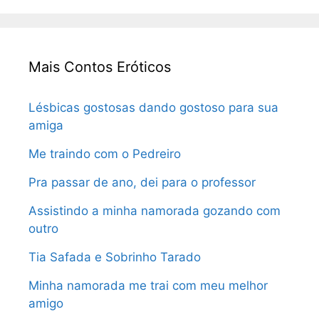
Mais Contos Eróticos
Lésbicas gostosas dando gostoso para sua
amiga
Me traindo com o Pedreiro
Pra passar de ano, dei para o professor
Assistindo a minha namorada gozando com
outro
Tia Safada e Sobrinho Tarado
Minha namorada me trai com meu melhor
amigo