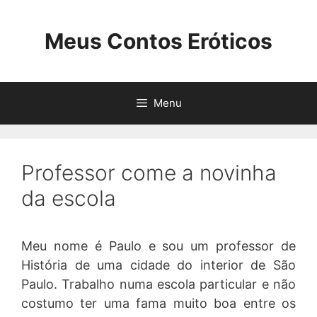
Pular
para
Meus Contos Eróticos
o
conteúdo
Menu
Professor come a novinha
da escola
Meu nome é Paulo e sou um professor de
História de uma cidade do interior de São
Paulo. Trabalho numa escola particular e não
costumo ter uma fama muito boa entre os