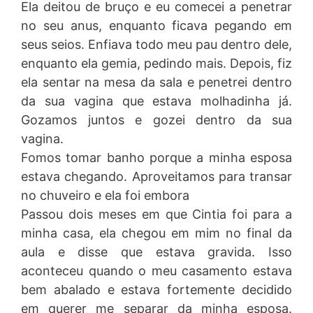
Ela deitou de bruço e eu comecei a penetrar
no seu anus, enquanto ficava pegando em
seus seios. Enfiava todo meu pau dentro dele,
enquanto ela gemia, pedindo mais. Depois, fiz
ela sentar na mesa da sala e penetrei dentro
da sua vagina que estava molhadinha já.
Gozamos juntos e gozei dentro da sua
vagina.
Fomos tomar banho porque a minha esposa
estava chegando. Aproveitamos para transar
no chuveiro e ela foi embora
Passou dois meses em que Cintia foi para a
minha casa, ela chegou em mim no final da
aula e disse que estava gravida. Isso
aconteceu quando o meu casamento estava
bem abalado e estava fortemente decidido
em querer me separar da minha esposa.