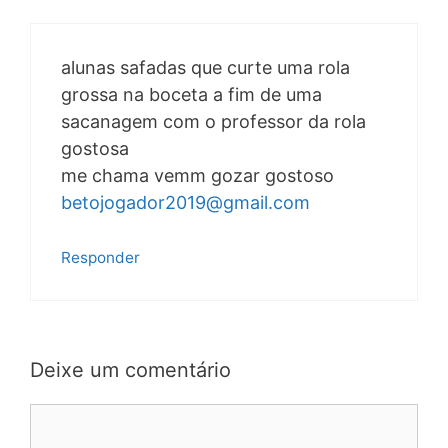
alunas safadas que curte uma rola
grossa na boceta a fim de uma
sacanagem com o professor da rola
gostosa
me chama vemm gozar gostoso
betojogador2019@gmail.com
Responder
Deixe um comentário
Comentário