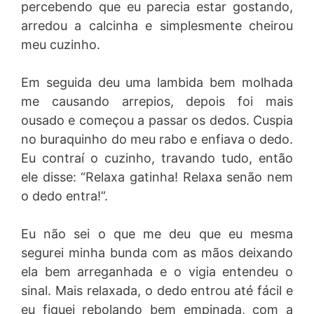
percebendo que eu parecia estar gostando,
arredou a calcinha e simplesmente cheirou
meu cuzinho.
Em seguida deu uma lambida bem molhada
me causando arrepios, depois foi mais
ousado e começou a passar os dedos. Cuspia
no buraquinho do meu rabo e enfiava o dedo.
Eu contraí o cuzinho, travando tudo, então
ele disse: “Relaxa gatinha! Relaxa senão nem
o dedo entra!”.
Eu não sei o que me deu que eu mesma
segurei minha bunda com as mãos deixando
ela bem arreganhada e o vigia entendeu o
sinal. Mais relaxada, o dedo entrou até fácil e
eu fiquei rebolando bem empinada, com a