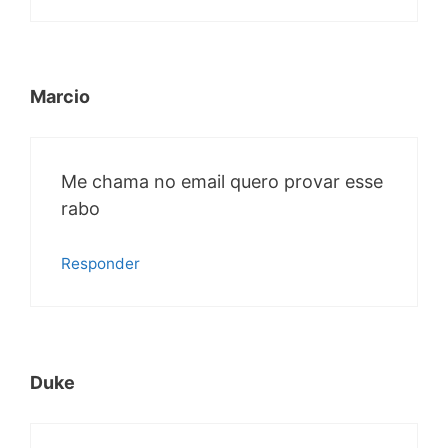
Marcio
Me chama no email quero provar esse
rabo
Responder
Duke