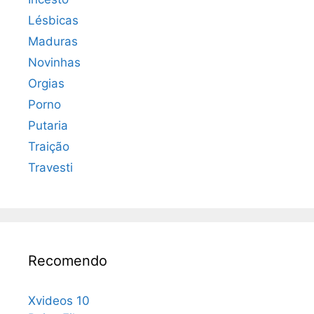
Lésbicas
Maduras
Novinhas
Orgias
Porno
Putaria
Traição
Travesti
Recomendo
Xvideos 10