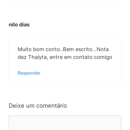
nilo dias
Muito bom conto..Bem escrito…Nota
dez Thalyta, entre em contato comigo
Responder
Deixe um comentário
Comentário