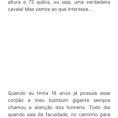
altura e 72 quilos, ou seja, uma verdadeira
cavala! Mas vamos ao que interessa…
Quando eu tinha 18 anos já possuía esse
corpão e meu bumbum gigante sempre
chamou a atenção dos homens. Todo dia
quando saia da faculdade, no caminho para