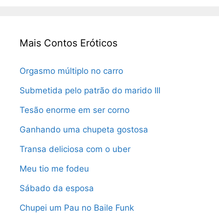
Mais Contos Eróticos
Orgasmo múltiplo no carro
Submetida pelo patrão do marido III
Tesão enorme em ser corno
Ganhando uma chupeta gostosa
Transa deliciosa com o uber
Meu tio me fodeu
Sábado da esposa
Chupei um Pau no Baile Funk