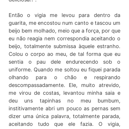
Então o vigia me levou para dentro da
guarita, me encostou num canto e tascou um
beijo bem molhado, meio que a força, por que
eu não reagia nem correspondia aceitando o
beijo, totalmente submissa àquele estranho.
Colou o corpo ao meu, de tal forma que eu
sentia o pau dele endurecendo sob o
uniforme. Quando me soltou eu fiquei parada
olhando para o chão e respirando
descompassadamente. Ele, muito atrevido,
me virou de costas, levantou minha saia e
deu uns tapinhas no meu bumbum,
institivamente abri um pouco as pernas sem
dizer uma única palavra, totalmente parada,
aceitando tudo que ele fazia. O vigia,