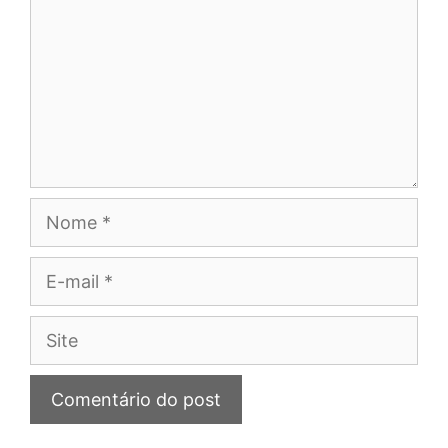
Nome
E-
mail
Site