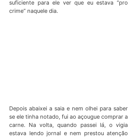
suficiente para ele ver que eu estava “pro
crime” naquele dia.
Depois abaixei a saia e nem olhei para saber
se ele tinha notado, fui ao açougue comprar a
carne. Na volta, quando passei lá, o vigia
estava lendo jornal e nem prestou atenção