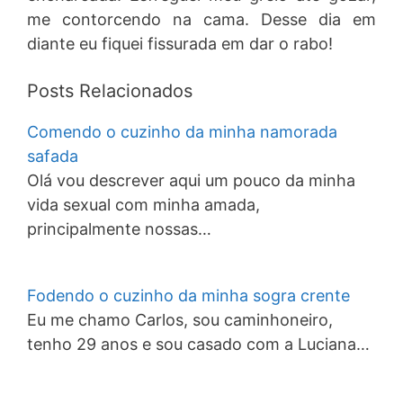
me contorcendo na cama. Desse dia em
diante eu fiquei fissurada em dar o rabo!
Posts Relacionados
Comendo o cuzinho da minha namorada
safada
Olá vou descrever aqui um pouco da minha
vida sexual com minha amada,
principalmente nossas…
Fodendo o cuzinho da minha sogra crente
Eu me chamo Carlos, sou caminhoneiro,
tenho 29 anos e sou casado com a Luciana…