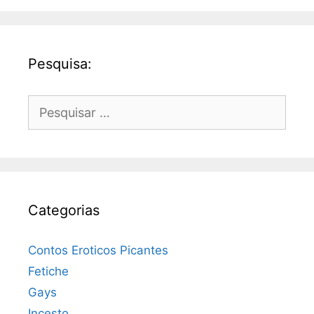
Pesquisa:
Pesquisar
por:
Categorias
Contos Eroticos Picantes
Fetiche
Gays
Incesto