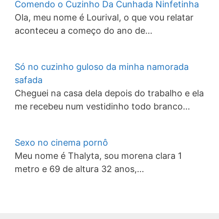
Comendo o Cuzinho Da Cunhada Ninfetinha
Ola, meu nome é Lourival, o que vou relatar
aconteceu a começo do ano de…
Só no cuzinho guloso da minha namorada
safada
Cheguei na casa dela depois do trabalho e ela
me recebeu num vestidinho todo branco…
Sexo no cinema pornô
Meu nome é Thalyta, sou morena clara 1
metro e 69 de altura 32 anos,…