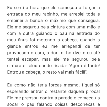
Eu senti a hora que ele começou a forçar a
entrada do meu rabinho, me arrepiei toda e
empinei a bunda o máximo que conseguia.
Ele me segurou pela cintura com uma mão e
com a outra guiando o pau na entrada do
meu ânus foi metendo a cabeça, quando a
glande entrou eu me arrependi de ter
provocado o cara, a dor foi horrível e eu até
tentei escapar, mas ele me segurou pela
cintura e falou dando risada: “Agora é tarde!
Entrou a cabeça, o resto vai mais fácil!”.
Eu como não teria forças mesmo, fiquei só
esperando entrar o restante daquela piroca!
Ele me prensou contra a parede e começou a
socar o pau falando coisas desconexas e