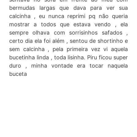
bermudas largas que dava para ver sua
calcinha , eu nunca reprimi pq não queria
mostrar a todos que estava vendo , ela
sempre olhava com sorrisinhos safados ,
certo dia ela foi além , sentou de shortinho e
sem calcinha , pela primeira vez vi aquela
bucetinha linda , toda lisinha. Piru ficou super
duro , minha vontade era tocar naquela
buceta