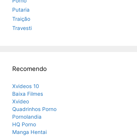
Porno
Putaria
Traição
Travesti
Recomendo
Xvideos 10
Baixa Filmes
Xvideo
Quadrinhos Porno
Pornolandia
HQ Porno
Manga Hentai