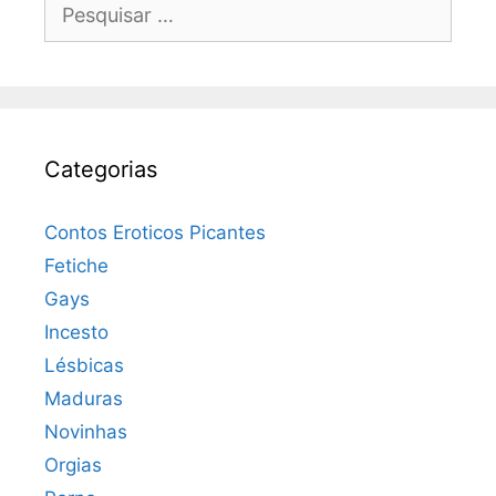
Pesquisar
por:
Categorias
Contos Eroticos Picantes
Fetiche
Gays
Incesto
Lésbicas
Maduras
Novinhas
Orgias