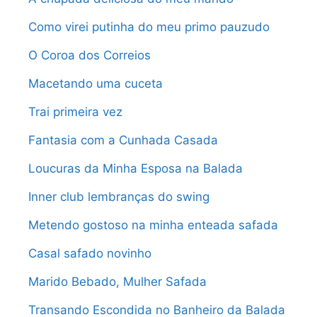
Como virei putinha do meu primo pauzudo
O Coroa dos Correios
Macetando uma cuceta
Trai primeira vez
Fantasia com a Cunhada Casada
Loucuras da Minha Esposa na Balada
Inner club lembranças do swing
Metendo gostoso na minha enteada safada
Casal safado novinho
Marido Bebado, Mulher Safada
Transando Escondida no Banheiro da Balada