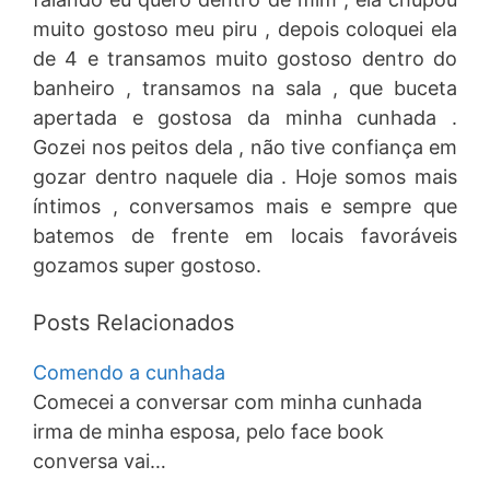
muito gostoso meu piru , depois coloquei ela
de 4 e transamos muito gostoso dentro do
banheiro , transamos na sala , que buceta
apertada e gostosa da minha cunhada .
Gozei nos peitos dela , não tive confiança em
gozar dentro naquele dia . Hoje somos mais
íntimos , conversamos mais e sempre que
batemos de frente em locais favoráveis
gozamos super gostoso.
Posts Relacionados
Comendo a cunhada
Comecei a conversar com minha cunhada
irma de minha esposa, pelo face book
conversa vai…