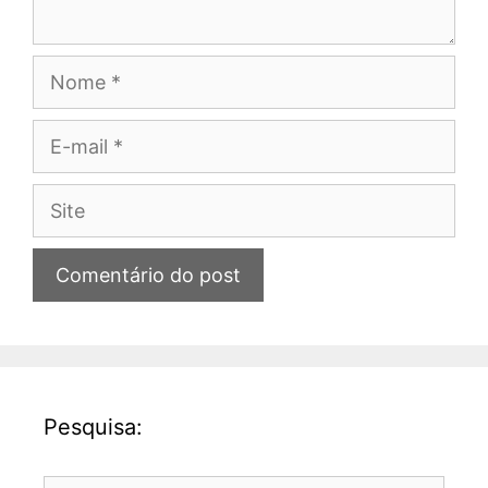
Nome
E-
mail
Site
Pesquisa: