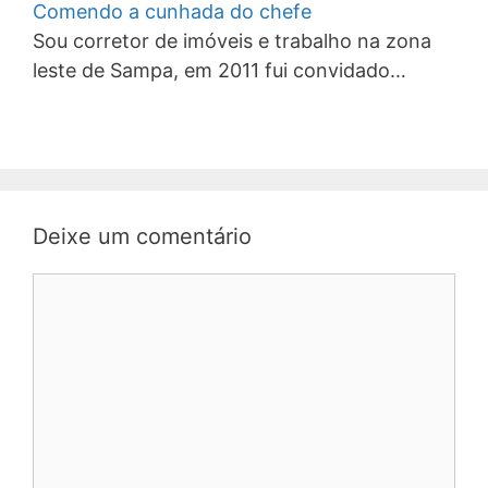
Comendo a cunhada do chefe
Sou corretor de imóveis e trabalho na zona
leste de Sampa, em 2011 fui convidado…
Deixe um comentário
Comentário