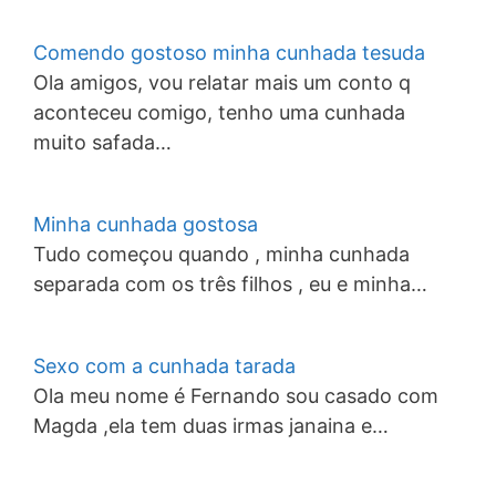
Comendo gostoso minha cunhada tesuda
Ola amigos, vou relatar mais um conto q
aconteceu comigo, tenho uma cunhada
muito safada…
Minha cunhada gostosa
Tudo começou quando , minha cunhada
separada com os três filhos , eu e minha…
Sexo com a cunhada tarada
Ola meu nome é Fernando sou casado com
Magda ,ela tem duas irmas janaina e…