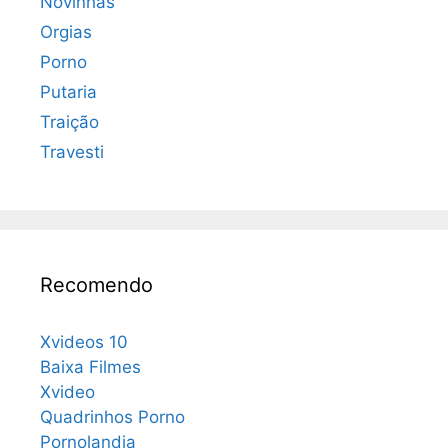
Novinhas
Orgias
Porno
Putaria
Traição
Travesti
Recomendo
Xvideos 10
Baixa Filmes
Xvideo
Quadrinhos Porno
Pornolandia