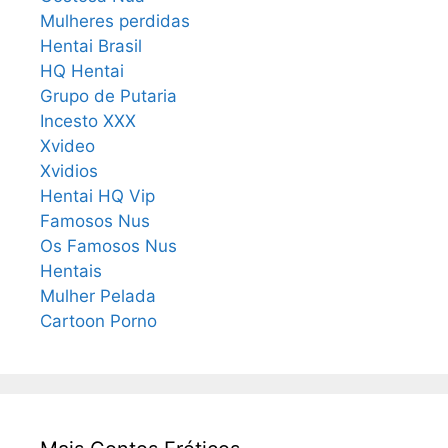
Mulheres perdidas
Hentai Brasil
HQ Hentai
Grupo de Putaria
Incesto XXX
Xvideo
Xvidios
Hentai HQ Vip
Famosos Nus
Os Famosos Nus
Hentais
Mulher Pelada
Cartoon Porno