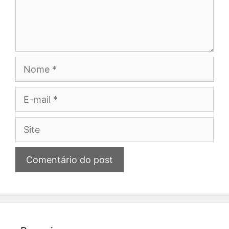
Nome
E-
mail
Site