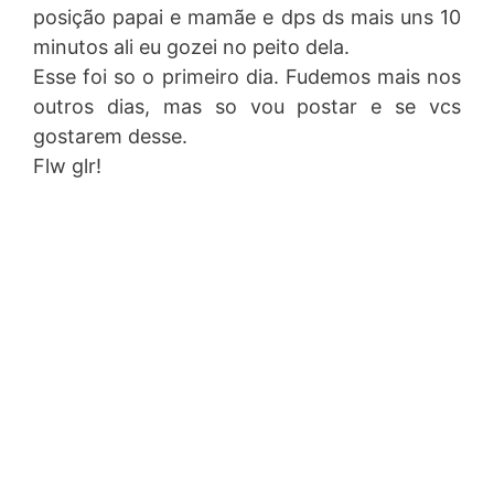
posição papai e mamãe e dps ds mais uns 10
minutos ali eu gozei no peito dela.
Esse foi so o primeiro dia. Fudemos mais nos
outros dias, mas so vou postar e se vcs
gostarem desse.
Flw glr!