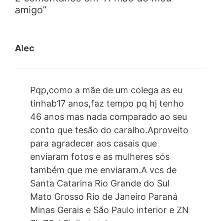
amigo”
Alec
Pqp,como a mãe de um colega as eu
tinhab17 anos,faz tempo pq hj tenho
46 anos mas nada comparado ao seu
conto que tesão do caralho.Aproveito
para agradecer aos casais que
enviaram fotos e as mulheres sós
também que me enviaram.A vcs de
Santa Catarina Rio Grande do Sul
Mato Grosso Rio de Janeiro Paraná
Minas Gerais e São Paulo interior e ZN