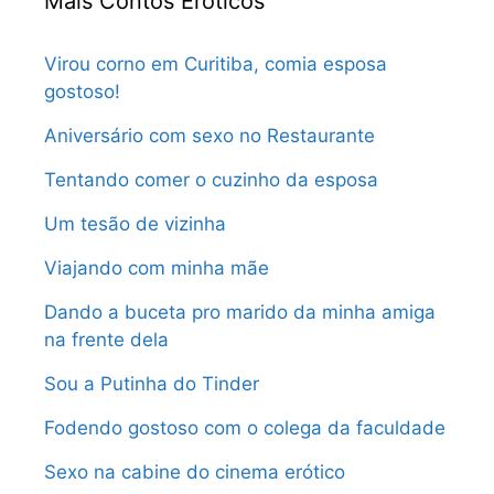
Mais Contos Eróticos
Virou corno em Curitiba, comia esposa
gostoso!
Aniversário com sexo no Restaurante
Tentando comer o cuzinho da esposa
Um tesão de vizinha
Viajando com minha mãe
Dando a buceta pro marido da minha amiga
na frente dela
Sou a Putinha do Tinder
Fodendo gostoso com o colega da faculdade
Sexo na cabine do cinema erótico