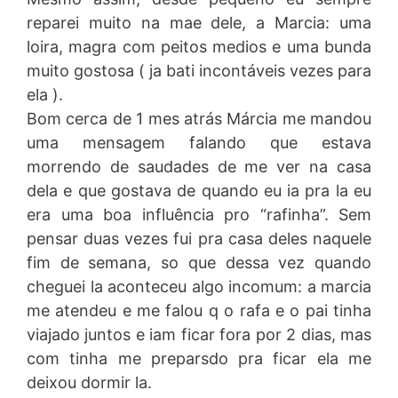
reparei muito na mae dele, a Marcia: uma
loira, magra com peitos medios e uma bunda
muito gostosa ( ja bati incontáveis vezes para
ela ).
Bom cerca de 1 mes atrás Márcia me mandou
uma mensagem falando que estava
morrendo de saudades de me ver na casa
dela e que gostava de quando eu ia pra la eu
era uma boa influência pro “rafinha”. Sem
pensar duas vezes fui pra casa deles naquele
fim de semana, so que dessa vez quando
cheguei la aconteceu algo incomum: a marcia
me atendeu e me falou q o rafa e o pai tinha
viajado juntos e iam ficar fora por 2 dias, mas
com tinha me preparsdo pra ficar ela me
deixou dormir la.