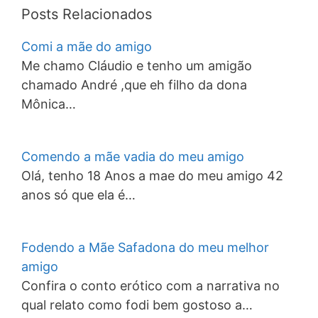
Posts Relacionados
Comi a mãe do amigo
Me chamo Cláudio e tenho um amigão
chamado André ,que eh filho da dona
Mônica…
Comendo a mãe vadia do meu amigo
Olá, tenho 18 Anos a mae do meu amigo 42
anos só que ela é…
Fodendo a Mãe Safadona do meu melhor
amigo
Confira o conto erótico com a narrativa no
qual relato como fodi bem gostoso a…