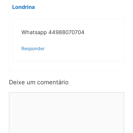
Londrina
Whatsapp 44988070704
Responder
Deixe um comentário
Comentário