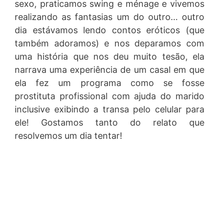
sexo, praticamos swing e ménage e vivemos
realizando as fantasias um do outro… outro
dia estávamos lendo contos eróticos (que
também adoramos) e nos deparamos com
uma história que nos deu muito tesão, ela
narrava uma experiência de um casal em que
ela fez um programa como se fosse
prostituta profissional com ajuda do marido
inclusive exibindo a transa pelo celular para
ele! Gostamos tanto do relato que
resolvemos um dia tentar!