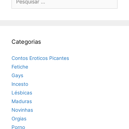
por:
Categorias
Contos Eroticos Picantes
Fetiche
Gays
Incesto
Lésbicas
Maduras
Novinhas
Orgias
Porno