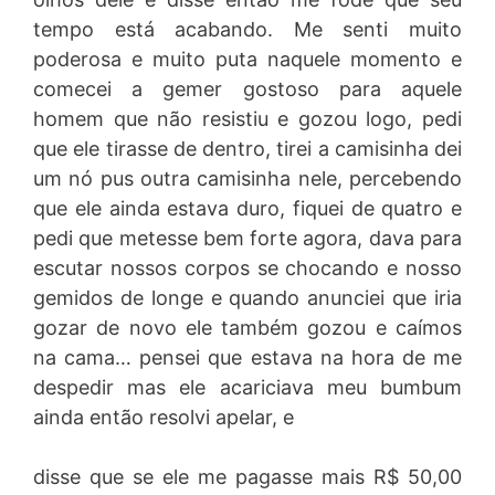
tempo está acabando. Me senti muito
poderosa e muito puta naquele momento e
comecei a gemer gostoso para aquele
homem que não resistiu e gozou logo, pedi
que ele tirasse de dentro, tirei a camisinha dei
um nó pus outra camisinha nele, percebendo
que ele ainda estava duro, fiquei de quatro e
pedi que metesse bem forte agora, dava para
escutar nossos corpos se chocando e nosso
gemidos de longe e quando anunciei que iria
gozar de novo ele também gozou e caímos
na cama… pensei que estava na hora de me
despedir mas ele acariciava meu bumbum
ainda então resolvi apelar, e
disse que se ele me pagasse mais R$ 50,00