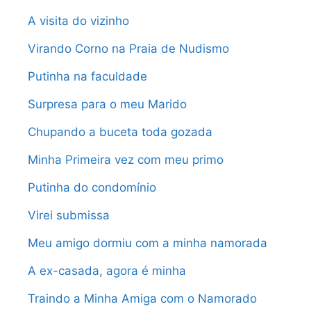
A visita do vizinho
Virando Corno na Praia de Nudismo
Putinha na faculdade
Surpresa para o meu Marido
Chupando a buceta toda gozada
Minha Primeira vez com meu primo
Putinha do condomínio
Virei submissa
Meu amigo dormiu com a minha namorada
A ex-casada, agora é minha
Traindo a Minha Amiga com o Namorado