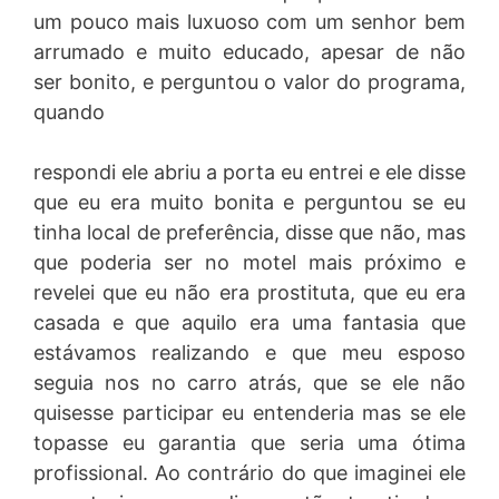
um pouco mais luxuoso com um senhor bem
arrumado e muito educado, apesar de não
ser bonito, e perguntou o valor do programa,
quando
respondi ele abriu a porta eu entrei e ele disse
que eu era muito bonita e perguntou se eu
tinha local de preferência, disse que não, mas
que poderia ser no motel mais próximo e
revelei que eu não era prostituta, que eu era
casada e que aquilo era uma fantasia que
estávamos realizando e que meu esposo
seguia nos no carro atrás, que se ele não
quisesse participar eu entenderia mas se ele
topasse eu garantia que seria uma ótima
profissional. Ao contrário do que imaginei ele