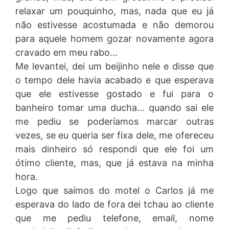
relaxar um pouquinho, mas, nada que eu já
não estivesse acostumada e não demorou
para aquele homem gozar novamente agora
cravado em meu rabo…
Me levantei, dei um beijinho nele e disse que
o tempo dele havia acabado e que esperava
que ele estivesse gostado e fui para o
banheiro tomar uma ducha… quando sai ele
me pediu se poderíamos marcar outras
vezes, se eu queria ser fixa dele, me ofereceu
mais dinheiro só respondi que ele foi um
ótimo cliente, mas, que já estava na minha
hora.
Logo que saímos do motel o Carlos já me
esperava do lado de fora dei tchau ao cliente
que me pediu telefone, email, nome