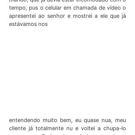
tempo, pus o celular em chamada de vídeo o
apresentei ao senhor e mostrei a ele que já
estávamos nos
entendendo muito bem, eu quase nua, meu
cliente já totalmente nu e voltei a chupa-lo