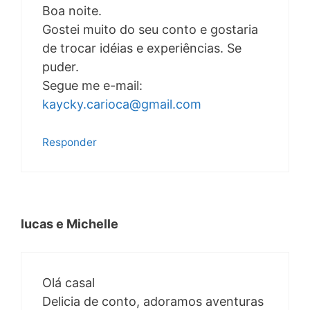
Boa noite.
Gostei muito do seu conto e gostaria
de trocar idéias e experiências. Se
puder.
Segue me e-mail:
kaycky.carioca@gmail.com
Responder
lucas e Michelle
Olá casal
Delicia de conto, adoramos aventuras