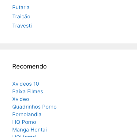
Putaria
Traição
Travesti
Recomendo
Xvideos 10
Baixa Filmes
Xvideo
Quadrinhos Porno
Pornolandia
HQ Porno
Manga Hentai