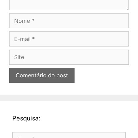
Nome
E-
mail
Site
Pesquisa:
Pesquisar