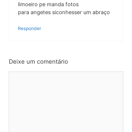
limoeiro pe manda fotos
para angetes siconhesser um abraço
Responder
Deixe um comentário
Comentário