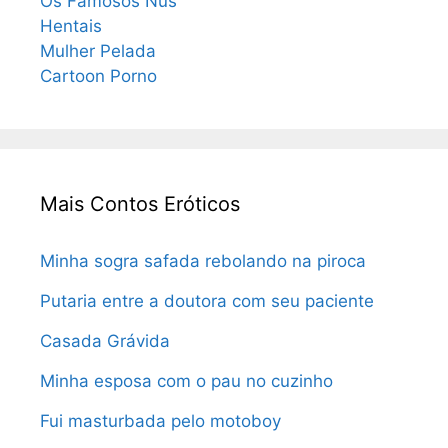
Os Famosos Nus
Hentais
Mulher Pelada
Cartoon Porno
Mais Contos Eróticos
Minha sogra safada rebolando na piroca
Putaria entre a doutora com seu paciente
Casada Grávida
Minha esposa com o pau no cuzinho
Fui masturbada pelo motoboy