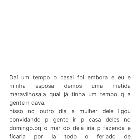
Daí um tempo o casal foi embora e eu e
minha esposa demos uma metida
maravilhosa.a qual já tinha um tempo q a
gente n dava.
nisso no outro dia a mulher dele ligou
convidando p gente ir p casa deles no
domingo.pq o mar do dela iria p fazenda e
ficaria por la todo o feriado de