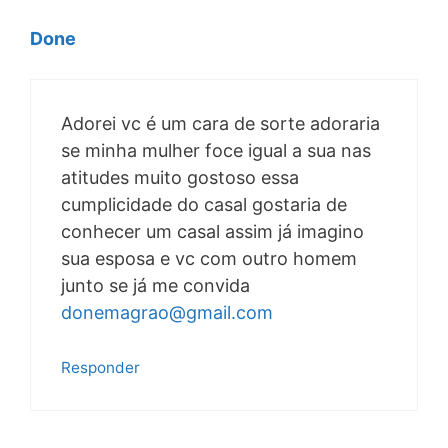
Done
Adorei vc é um cara de sorte adoraria
se minha mulher foce igual a sua nas
atitudes muito gostoso essa
cumplicidade do casal gostaria de
conhecer um casal assim já imagino
sua esposa e vc com outro homem
junto se já me convida
donemagrao@gmail.com
Responder