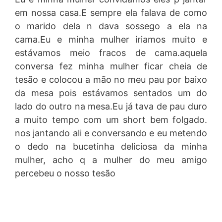
em nossa casa.E sempre ela falava de como
o marido dela n dava sossego a ela na
cama.Eu e minha mulher iriamos muito e
estávamos meio fracos de cama.aquela
conversa fez minha mulher ficar cheia de
tesão e colocou a mão no meu pau por baixo
da mesa pois estávamos sentados um do
lado do outro na mesa.Eu já tava de pau duro
a muito tempo com um short bem folgado.
nos jantando ali e conversando e eu metendo
o dedo na bucetinha deliciosa da minha
mulher, acho q a mulher do meu amigo
percebeu o nosso tesão