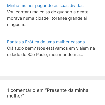
Minha mulher pagando as suas dívidas
Vou contar uma coisa de quando a gente
morava numa cidade litoranea grande ai
ninguem…
Fantasia Erótica de uma mulher casada
Olá tudo bem? Nós estávamos em viajem na
cidade de São Paulo, meu marido iria…
1 comentário em “Presente da minha
mulher”