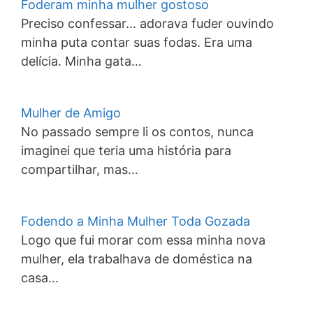
Foderam minha mulher gostoso
Preciso confessar... adorava fuder ouvindo
minha puta contar suas fodas. Era uma
delícia. Minha gata…
Mulher de Amigo
No passado sempre li os contos, nunca
imaginei que teria uma história para
compartilhar, mas…
Fodendo a Minha Mulher Toda Gozada
Logo que fui morar com essa minha nova
mulher, ela trabalhava de doméstica na
casa…