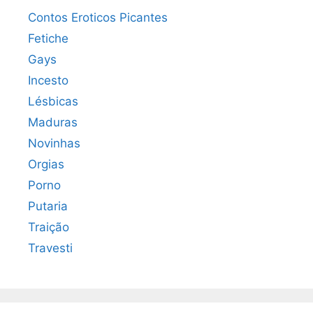
Contos Eroticos Picantes
Fetiche
Gays
Incesto
Lésbicas
Maduras
Novinhas
Orgias
Porno
Putaria
Traição
Travesti