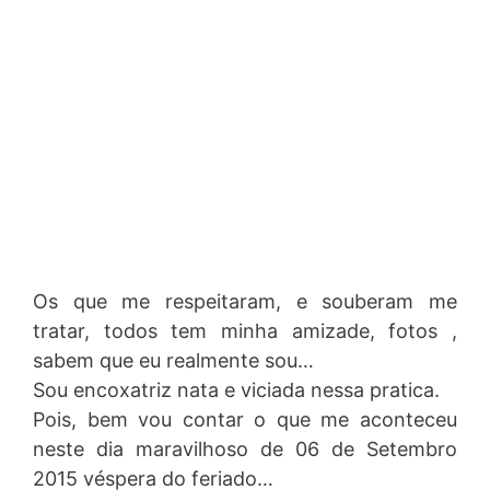
Os que me respeitaram, e souberam me
tratar, todos tem minha amizade, fotos ,
sabem que eu realmente sou…
Sou encoxatriz nata e viciada nessa pratica.
Pois, bem vou contar o que me aconteceu
neste dia maravilhoso de 06 de Setembro
2015 véspera do feriado…