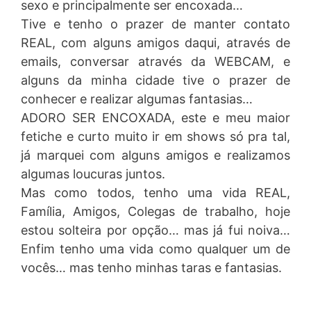
sexo e principalmente ser encoxada…
Tive e tenho o prazer de manter contato
REAL, com alguns amigos daqui, através de
emails, conversar através da WEBCAM, e
alguns da minha cidade tive o prazer de
conhecer e realizar algumas fantasias…
ADORO SER ENCOXADA, este e meu maior
fetiche e curto muito ir em shows só pra tal,
já marquei com alguns amigos e realizamos
algumas loucuras juntos.
Mas como todos, tenho uma vida REAL,
Família, Amigos, Colegas de trabalho, hoje
estou solteira por opção… mas já fui noiva…
Enfim tenho uma vida como qualquer um de
vocês… mas tenho minhas taras e fantasias.