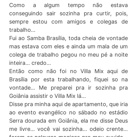
Como a algum tempo não estava
conseguindo sair sozinha pra curtir, pois,
sempre estou com amigos e colegas de
trabalho…
Fui ao Samba Brasília, toda cheia de vontade
mas estava com eles e ainda um mala de um
colega de trabalho pegou no meu pé a noite
inteira… credo…
Então como não foi no Villa Mix aqui de
Brasília por esta trabalhando, fiquei so na
vontade… Me preparei pra ir sozinha pra
Goiânia assistir o Villa Mix lá…
Disse pra minha aqui de apartamento, que iria
ao evento evangélico no sábado no estádio
Serra dourada em Goiânia, ela me disse Deus
me livre… você vai sozinha… odeio crente…