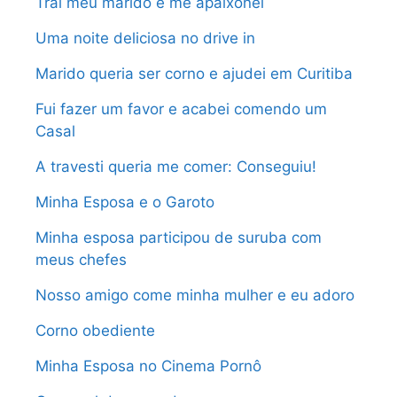
Trai meu marido e me apaixonei
Uma noite deliciosa no drive in
Marido queria ser corno e ajudei em Curitiba
Fui fazer um favor e acabei comendo um
Casal
A travesti queria me comer: Conseguiu!
Minha Esposa e o Garoto
Minha esposa participou de suruba com
meus chefes
Nosso amigo come minha mulher e eu adoro
Corno obediente
Minha Esposa no Cinema Pornô