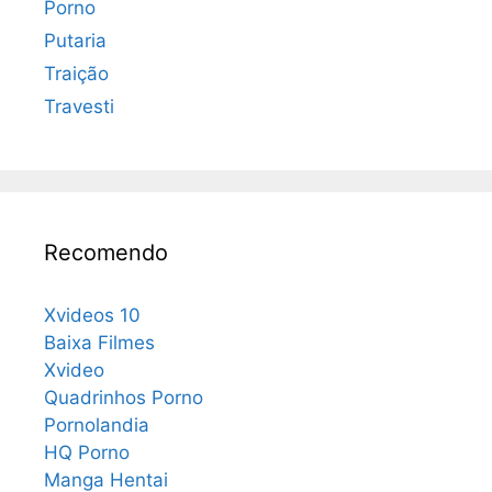
Porno
Putaria
Traição
Travesti
Recomendo
Xvideos 10
Baixa Filmes
Xvideo
Quadrinhos Porno
Pornolandia
HQ Porno
Manga Hentai