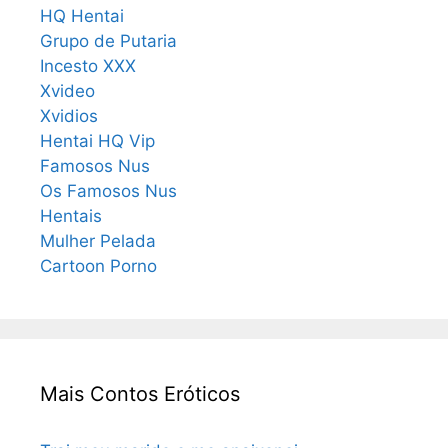
HQ Hentai
Grupo de Putaria
Incesto XXX
Xvideo
Xvidios
Hentai HQ Vip
Famosos Nus
Os Famosos Nus
Hentais
Mulher Pelada
Cartoon Porno
Mais Contos Eróticos