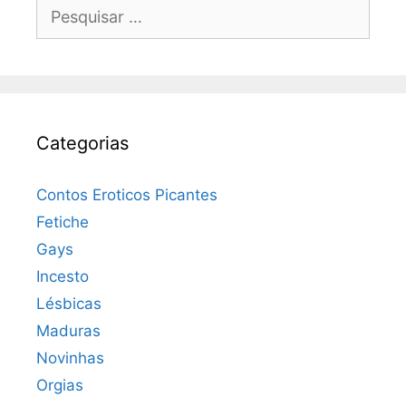
Pesquisar
por:
Categorias
Contos Eroticos Picantes
Fetiche
Gays
Incesto
Lésbicas
Maduras
Novinhas
Orgias