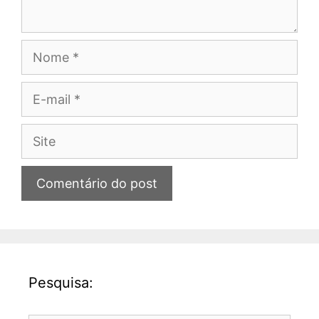
Nome
E-
mail
Site
Pesquisa: