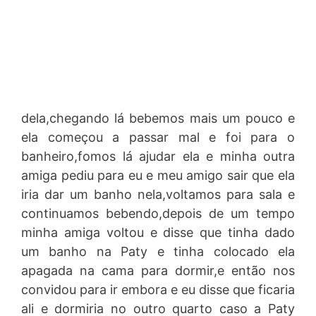
dela,chegando lá bebemos mais um pouco e
ela começou a passar mal e foi para o
banheiro,fomos lá ajudar ela e minha outra
amiga pediu para eu e meu amigo sair que ela
iria dar um banho nela,voltamos para sala e
continuamos bebendo,depois de um tempo
minha amiga voltou e disse que tinha dado
um banho na Paty e tinha colocado ela
apagada na cama para dormir,e então nos
convidou para ir embora e eu disse que ficaria
ali e dormiria no outro quarto caso a Paty