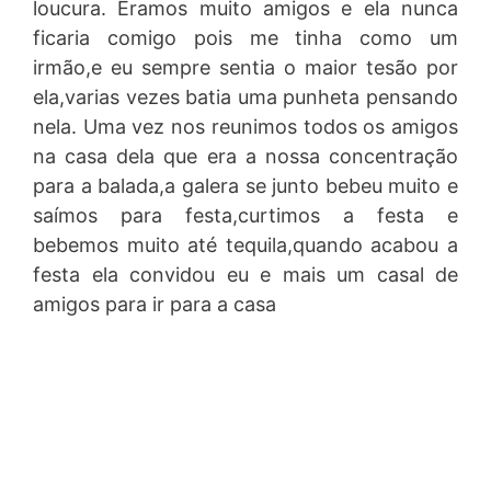
loucura. Eramos muito amigos e ela nunca
ficaria comigo pois me tinha como um
irmão,e eu sempre sentia o maior tesão por
ela,varias vezes batia uma punheta pensando
nela. Uma vez nos reunimos todos os amigos
na casa dela que era a nossa concentração
para a balada,a galera se junto bebeu muito e
saímos para festa,curtimos a festa e
bebemos muito até tequila,quando acabou a
festa ela convidou eu e mais um casal de
amigos para ir para a casa