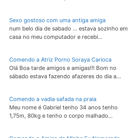
Sexo gostoso com uma antiga amiga
num belo dia de sabado … estava sozinho em
casa no meu computador e recebi…
Comendo a Atriz Porno Soraya Carioca
Olá Boa tarde amigos e amigas!!! Bom no
sábado estava fazendo afazeres do dia a…
Comendo a vadia safada na praia
Meu nome é Gabriel tenho 34 anos tenho
1,75m, 80kg e tenho o corpo malhado…