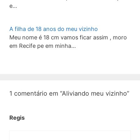
e…
A filha de 18 anos do meu vizinho
Meu nome é 18 cm vamos ficar assim , moro
em Recife pe em minha…
1 comentário em “Aliviando meu vizinho”
Regis