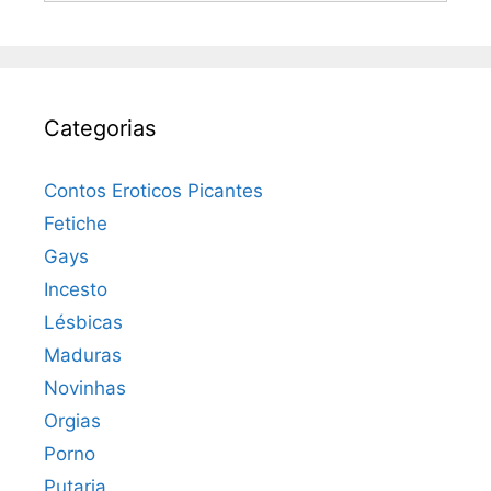
Categorias
Contos Eroticos Picantes
Fetiche
Gays
Incesto
Lésbicas
Maduras
Novinhas
Orgias
Porno
Putaria