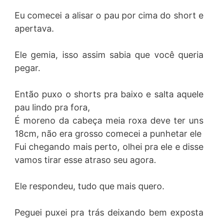
Eu comecei a alisar o pau por cima do short e
apertava.
Ele gemia, isso assim sabia que você queria
pegar.
Então puxo o shorts pra baixo e salta aquele
pau lindo pra fora,
É moreno da cabeça meia roxa deve ter uns
18cm, não era grosso comecei a punhetar ele
Fui chegando mais perto, olhei pra ele e disse
vamos tirar esse atraso seu agora.
Ele respondeu, tudo que mais quero.
Peguei puxei pra trás deixando bem exposta