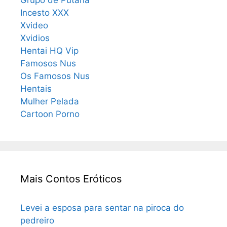
Incesto XXX
Xvideo
Xvidios
Hentai HQ Vip
Famosos Nus
Os Famosos Nus
Hentais
Mulher Pelada
Cartoon Porno
Mais Contos Eróticos
Levei a esposa para sentar na piroca do
pedreiro