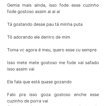
Gemia mais ainda, isso fode esse cuzinho
fode gostoso assim ai ai ai
Tá gostando desse pau tá minha puta
Tô adorando ele dentro de mim
Toma vc agora é meu, quero esse cu sempre
Isso mete mete gostoso me fode vai safado
isso assim vai
Ele fala que está quase gozando
Falo pra isso goza gostoso enche esse
cuzinho de porra vai