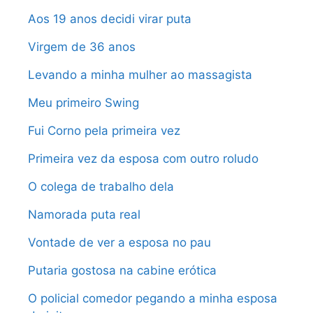
Aos 19 anos decidi virar puta
Virgem de 36 anos
Levando a minha mulher ao massagista
Meu primeiro Swing
Fui Corno pela primeira vez
Primeira vez da esposa com outro roludo
O colega de trabalho dela
Namorada puta real
Vontade de ver a esposa no pau
Putaria gostosa na cabine erótica
O policial comedor pegando a minha esposa