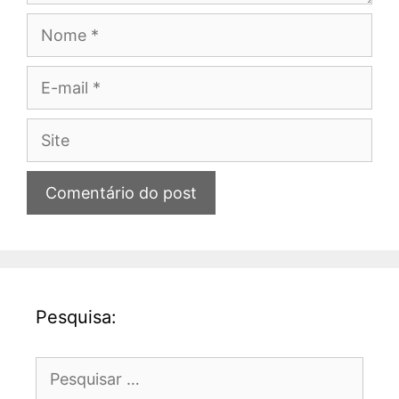
Nome
E-
mail
Site
Pesquisa:
Pesquisar
por: