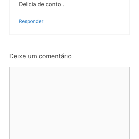
Delicia de conto .
Responder
Deixe um comentário
Comentário