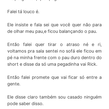
Falei tá louco é.
Ele insiste e fala sei que você quer não para
de olhar meu pau,e ficou balançando o pau.
Então falei quer tirar o atraso né e ri,
voltamos pra sala sentei no sofá ele ficou em
pé na minha frente com o pau duro dentro do
short e disse da só uma pegadinha vai Rick.
Então falei promete que vai ficar só entre a
gente.
Ele disse claro também sou casado ninguém
pode saber disso.