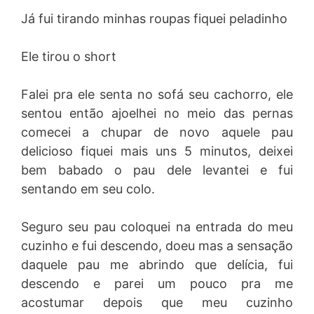
Já fui tirando minhas roupas fiquei peladinho
Ele tirou o short
Falei pra ele senta no sofá seu cachorro, ele
sentou então ajoelhei no meio das pernas
comecei a chupar de novo aquele pau
delicioso fiquei mais uns 5 minutos, deixei
bem babado o pau dele levantei e fui
sentando em seu colo.
Seguro seu pau coloquei na entrada do meu
cuzinho e fui descendo, doeu mas a sensação
daquele pau me abrindo que delícia, fui
descendo e parei um pouco pra me
acostumar depois que meu cuzinho