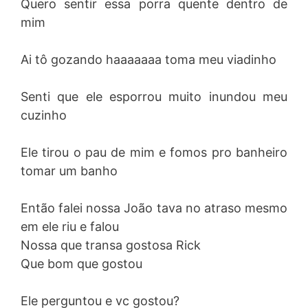
Quero sentir essa porra quente dentro de
mim
Ai tô gozando haaaaaaa toma meu viadinho
Senti que ele esporrou muito inundou meu
cuzinho
Ele tirou o pau de mim e fomos pro banheiro
tomar um banho
Então falei nossa João tava no atraso mesmo
em ele riu e falou
Nossa que transa gostosa Rick
Que bom que gostou
Ele perguntou e vc gostou?