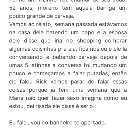
52 anos, moreno tem aquela barriga um
pouco grande de cerveja.
Vamos ao relato, semana passada estávamos
na casa dele batendo um papo e a esposa
dele disse que iria no shopping comprar
algumas coisinhas pra ela, ficamos eu e ele lá
conversando e bebendo cerveja depois de
umas 5 latinhas a conversa foi mudando um
pouco e começamos a falar putarias, então
ele falou Rick vamos parar de falar essas
coisas porque já tem uma semana que a
Maria não quer fazer sexo imagina como eu
estou, dei risada ele disse é sério.
Eu falei, vou no banheiro to apertado.