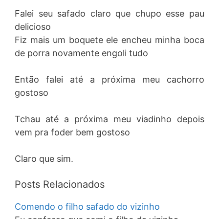
Falei seu safado claro que chupo esse pau
delicioso
Fiz mais um boquete ele encheu minha boca
de porra novamente engoli tudo
Então falei até a próxima meu cachorro
gostoso
Tchau até a próxima meu viadinho depois
vem pra foder bem gostoso
Claro que sim.
Posts Relacionados
Comendo o filho safado do vizinho