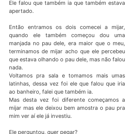
Ele falou que também ia que também estava
apertado.
Então entramos os dois comecei a mijar,
quando ele também começou dou uma
manjada no pau dele, era maior que o meu,
terminamos de mijar acho que ele percebeu
que estava olhando o pau dele, mas não falou
nada.
Voltamos pra sala e tomamos mais umas
latinhas, dessa vez foi ele que falou que iria
ao banheiro, falei que também ia.
Mas desta vez foi diferente começamos a
mijar mas ele deixou bem amostra o pau pra
mim ver aí ele já investiu.
Ele perguntou, quer pegar?