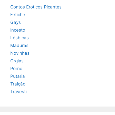
Contos Eroticos Picantes
Fetiche
Gays
Incesto
Lésbicas
Maduras
Novinhas
Orgias
Porno
Putaria
Traição
Travesti