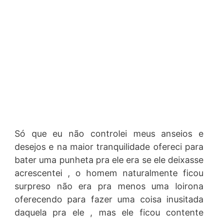
Só que eu não controlei meus anseios e
desejos e na maior tranquilidade ofereci para
bater uma punheta pra ele era se ele deixasse
acrescentei , o homem naturalmente ficou
surpreso não era pra menos uma loirona
oferecendo para fazer uma coisa inusitada
daquela pra ele , mas ele ficou contente