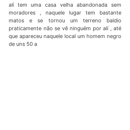
alí tem uma casa velha abandonada sem
moradores , naquele lugar tem bastante
matos e se tornou um terreno baldio
praticamente não se vê ninguém por alí , até
que apareceu naquele local um homem negro
de uns 50 a