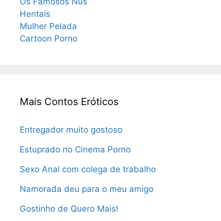
Os Famosos Nus
Hentais
Mulher Pelada
Cartoon Porno
Mais Contos Eróticos
Entregador muito gostoso
Estuprado no Cinema Porno
Sexo Anal com colega de trabalho
Namorada deu para o meu amigo
Gostinho de Quero Mais!