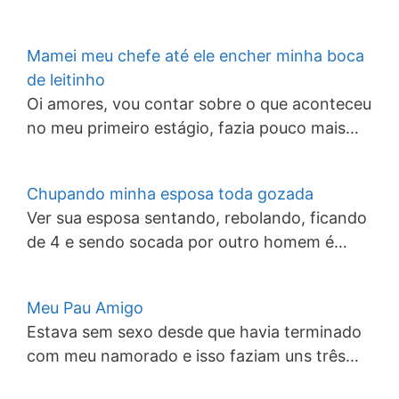
Mamei meu chefe até ele encher minha boca
de leitinho
Oi amores, vou contar sobre o que aconteceu
no meu primeiro estágio, fazia pouco mais…
Chupando minha esposa toda gozada
Ver sua esposa sentando, rebolando, ficando
de 4 e sendo socada por outro homem é…
Meu Pau Amigo
Estava sem sexo desde que havia terminado
com meu namorado e isso faziam uns três…