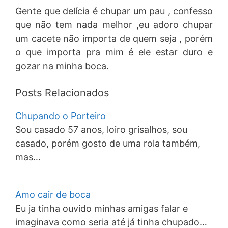
Gente que delícia é chupar um pau , confesso
que não tem nada melhor ,eu adoro chupar
um cacete não importa de quem seja , porém
o que importa pra mim é ele estar duro e
gozar na minha boca.
Posts Relacionados
Chupando o Porteiro
Sou casado 57 anos, loiro grisalhos, sou
casado, porém gosto de uma rola também,
mas…
Amo cair de boca
Eu ja tinha ouvido minhas amigas falar e
imaginava como seria até já tinha chupado…