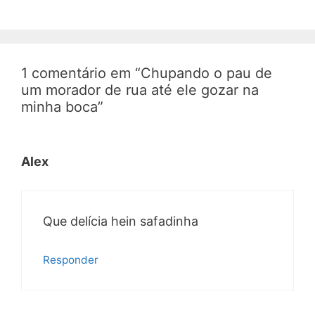
1 comentário em “Chupando o pau de
um morador de rua até ele gozar na
minha boca”
Alex
Que delícia hein safadinha
Responder