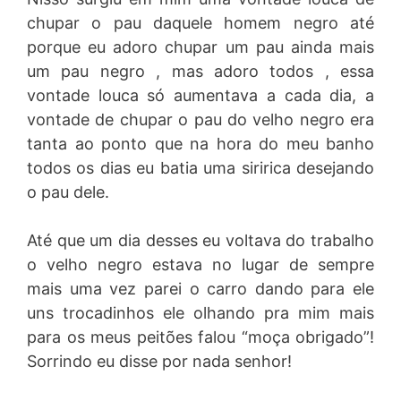
chupar o pau daquele homem negro até
porque eu adoro chupar um pau ainda mais
um pau negro , mas adoro todos , essa
vontade louca só aumentava a cada dia, a
vontade de chupar o pau do velho negro era
tanta ao ponto que na hora do meu banho
todos os dias eu batia uma siririca desejando
o pau dele.
Até que um dia desses eu voltava do trabalho
o velho negro estava no lugar de sempre
mais uma vez parei o carro dando para ele
uns trocadinhos ele olhando pra mim mais
para os meus peitões falou “moça obrigado”!
Sorrindo eu disse por nada senhor!