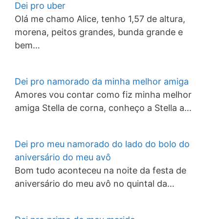
Dei pro uber
Olá me chamo Alice, tenho 1,57 de altura,
morena, peitos grandes, bunda grande e
bem…
Dei pro namorado da minha melhor amiga
Amores vou contar como fiz minha melhor
amiga Stella de corna, conheço a Stella a…
Dei pro meu namorado do lado do bolo do
aniversário do meu avô
Bom tudo aconteceu na noite da festa de
aniversário do meu avô no quintal da…