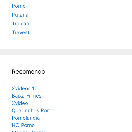
Porno
Putaria
Traição
Travesti
Recomendo
Xvideos 10
Baixa Filmes
Xvideo
Quadrinhos Porno
Pornolandia
HQ Porno