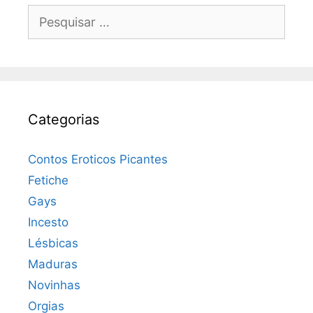
Pesquisar
por:
Categorias
Contos Eroticos Picantes
Fetiche
Gays
Incesto
Lésbicas
Maduras
Novinhas
Orgias