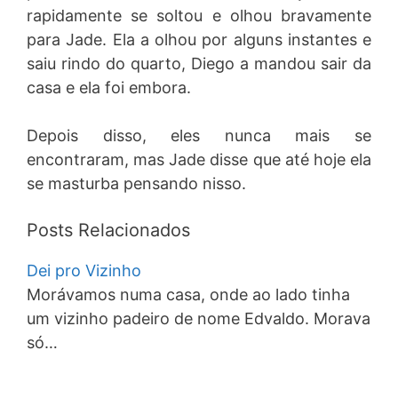
rapidamente se soltou e olhou bravamente
para Jade. Ela a olhou por alguns instantes e
saiu rindo do quarto, Diego a mandou sair da
casa e ela foi embora.
Depois disso, eles nunca mais se
encontraram, mas Jade disse que até hoje ela
se masturba pensando nisso.
Posts Relacionados
Dei pro Vizinho
Morávamos numa casa, onde ao lado tinha
um vizinho padeiro de nome Edvaldo. Morava
só…