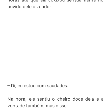
ouvido dele dizendo:
– Di, eu estou com saudades.
Na hora, ele sentiu o cheiro doce dela e a
vontade também, mas disse: