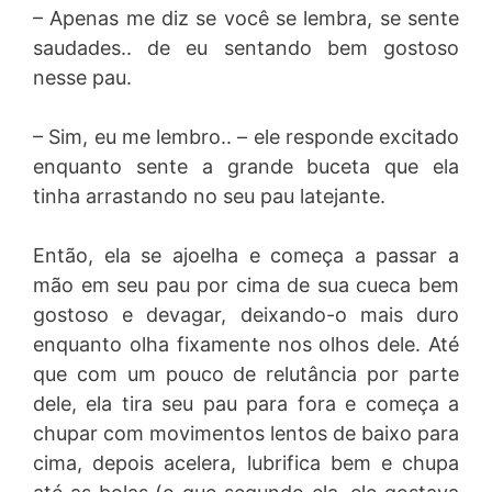
– Apenas me diz se você se lembra, se sente
saudades.. de eu sentando bem gostoso
nesse pau.
– Sim, eu me lembro.. – ele responde excitado
enquanto sente a grande buceta que ela
tinha arrastando no seu pau latejante.
Então, ela se ajoelha e começa a passar a
mão em seu pau por cima de sua cueca bem
gostoso e devagar, deixando-o mais duro
enquanto olha fixamente nos olhos dele. Até
que com um pouco de relutância por parte
dele, ela tira seu pau para fora e começa a
chupar com movimentos lentos de baixo para
cima, depois acelera, lubrifica bem e chupa