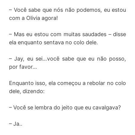
– Você sabe que nós não podemos, eu estou
com a Olivia agora!
– Mas eu estou com muitas saudades – disse
ela enquanto sentava no colo dele.
– Jay, eu sei…você sabe que eu não posso,
por favor…
Enquanto isso, ela começou a rebolar no colo
dele, dizendo:
– Você se lembra do jeito que eu cavalgava?
– Ja..