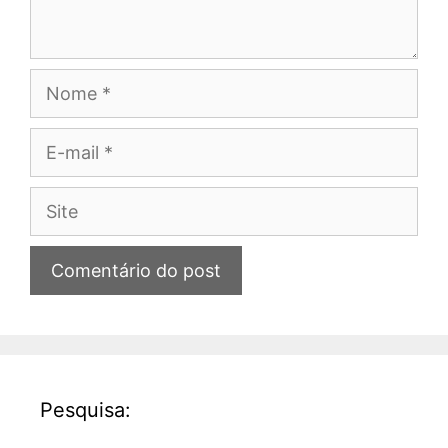
Nome
E-
mail
Site
Pesquisa: