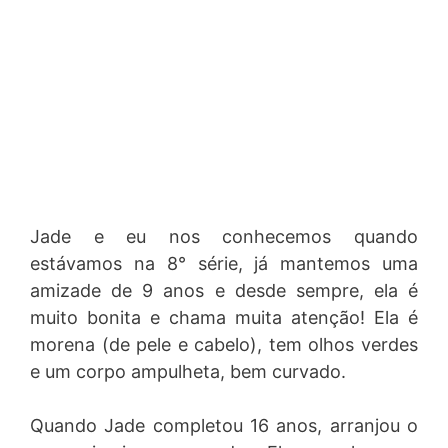
Jade e eu nos conhecemos quando
estávamos na 8° série, já mantemos uma
amizade de 9 anos e desde sempre, ela é
muito bonita e chama muita atenção! Ela é
morena (de pele e cabelo), tem olhos verdes
e um corpo ampulheta, bem curvado.
Quando Jade completou 16 anos, arranjou o