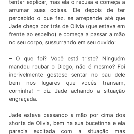
tentar explicar, mas ela o recusa e começa a
arrumar suas coisas. Ele depois de ter
percebido o que fez, se arrepende até que
Jade chega por trás de Olivia (que estava em
frente ao espelho) e começa a passar a mão
no seu corpo, sussurrando em seu ouvido:
– O que foi? Você está triste? Ninguém
mandou roubar o Diego, não é mesmo? Foi
incrivelmente gostoso sentar no pau dele
bem nos lugares que vocês transam,
corninha! – diz Jade achando a situação
engraçada.
Jade estava passando a mão por cima dos
shorts de Olivia, bem na sua bucetinha e ela
parecia excitada com a situação mas