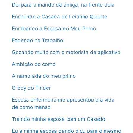
Dei para o marido da amiga, na frente dela
Enchendo a Casada de Leitinho Quente
Enrabando a Esposa do Meu Primo
Fodendo no Trabalho
Gozando muito com o motorista de aplicativo
Ambição do corno
A namorada do meu primo
O boy do Tinder
Esposa enfermeira me apresentou pra vida
de corno manso
Traindo minha esposa com um Casado
Eu e minha esposa dando o cu para o mesmo