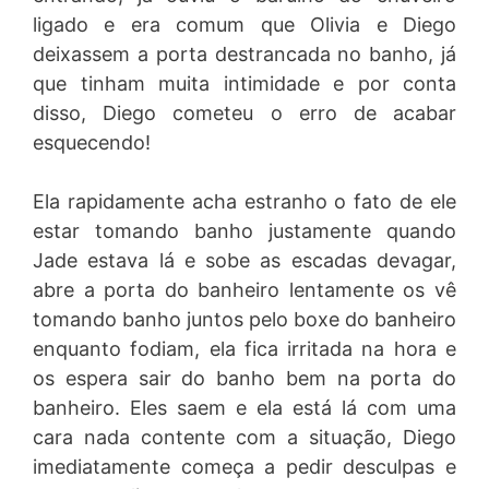
ligado e era comum que Olivia e Diego
deixassem a porta destrancada no banho, já
que tinham muita intimidade e por conta
disso, Diego cometeu o erro de acabar
esquecendo!
Ela rapidamente acha estranho o fato de ele
estar tomando banho justamente quando
Jade estava lá e sobe as escadas devagar,
abre a porta do banheiro lentamente os vê
tomando banho juntos pelo boxe do banheiro
enquanto fodiam, ela fica irritada na hora e
os espera sair do banho bem na porta do
banheiro. Eles saem e ela está lá com uma
cara nada contente com a situação, Diego
imediatamente começa a pedir desculpas e