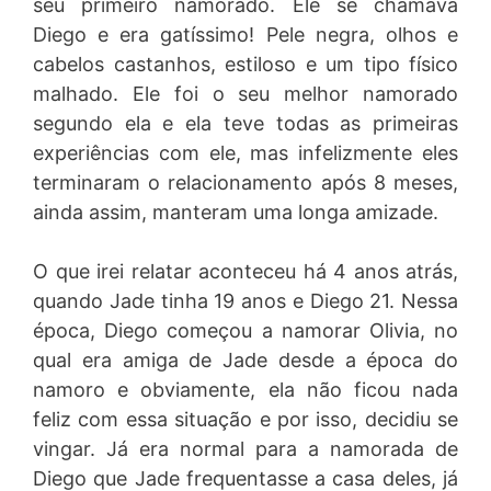
seu primeiro namorado. Ele se chamava
Diego e era gatíssimo! Pele negra, olhos e
cabelos castanhos, estiloso e um tipo físico
malhado. Ele foi o seu melhor namorado
segundo ela e ela teve todas as primeiras
experiências com ele, mas infelizmente eles
terminaram o relacionamento após 8 meses,
ainda assim, manteram uma longa amizade.
O que irei relatar aconteceu há 4 anos atrás,
quando Jade tinha 19 anos e Diego 21. Nessa
época, Diego começou a namorar Olivia, no
qual era amiga de Jade desde a época do
namoro e obviamente, ela não ficou nada
feliz com essa situação e por isso, decidiu se
vingar. Já era normal para a namorada de
Diego que Jade frequentasse a casa deles, já