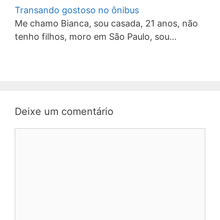
Transando gostoso no ônibus
Me chamo Bianca, sou casada, 21 anos, não
tenho filhos, moro em São Paulo, sou…
Deixe um comentário
Comentário