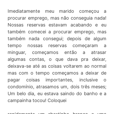
Imediatamente meu marido começou a
procurar emprego, mas não conseguia nada!
Nossas reservas estavam acabando e eu
também comecei a procurar emprego, mas
também nada consegui; depois de algum
tempo nossas reservas começaram a
minguar, começamos então a atrasar
algumas contas, o que dava pra deixar,
deixava-se até as coisas voltarem ao normal
mas com o tempo começamos a deixar de
pagar coisas importantes, inclusive o
condomínio, atrasamos um, dois três meses;
Um belo dia, eu estava saindo do banho e a
campainha tocou! Coloquei