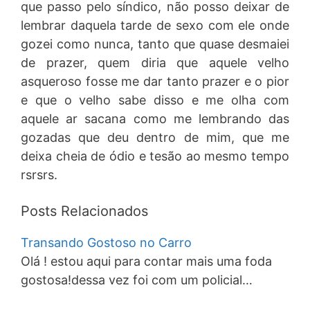
que passo pelo síndico, não posso deixar de
lembrar daquela tarde de sexo com ele onde
gozei como nunca, tanto que quase desmaiei
de prazer, quem diria que aquele velho
asqueroso fosse me dar tanto prazer e o pior
e que o velho sabe disso e me olha com
aquele ar sacana como me lembrando das
gozadas que deu dentro de mim, que me
deixa cheia de ódio e tesão ao mesmo tempo
rsrsrs.
Posts Relacionados
Transando Gostoso no Carro
Olá ! estou aqui para contar mais uma foda
gostosa!dessa vez foi com um policial…