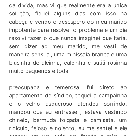
da dívida, mas vi que realmente era a única
solução, fiquei alguns dias com isso na
cabeça e vendo o desespero do meu marido
impotente para resolver o problema e um dia
resolvi fazer o que nunca imaginei que faria,
sem dizer ao meu marido, me vesti de
maneira sensual, uma minissaia branca e uma
blusinha de alcinha, calcinha e sutiã rosinha
muito pequenos e toda
preocupada e temerosa, fui direto ao
apartamento do síndico, toquei a campainha
e o velho asqueroso atendeu sorrindo,
mandou que eu entrasse , estava vestindo
chinelo, bermuda folgada e camiseta, um
ridículo, feioso e nojento, eu me sentei e ele