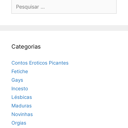
Pesquisar
por:
Categorias
Contos Eroticos Picantes
Fetiche
Gays
Incesto
Lésbicas
Maduras
Novinhas
Orgias