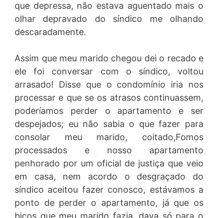
que depressa, não estava aguentado mais o
olhar depravado do síndico me olhando
descaradamente.
Assim que meu marido chegou dei o recado e
ele foi conversar com o síndico, voltou
arrasado! Disse que o condomínio iria nos
processar e que se os atrasos continuassem,
poderíamos perder o apartamento e ser
despejados; eu não sabia o que fazer para
consolar meu marido, coitado,Fomos
processados e nosso apartamento
penhorado por um oficial de justiça que veio
em casa, nem acordo o desgraçado do
síndico aceitou fazer conosco, estávamos a
ponto de perder o apartamento, já que os
bicos que meu marido fazia, dava só para o