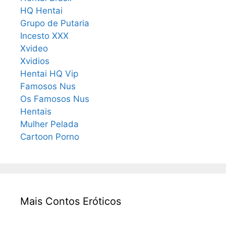
HQ Hentai
Grupo de Putaria
Incesto XXX
Xvideo
Xvidios
Hentai HQ Vip
Famosos Nus
Os Famosos Nus
Hentais
Mulher Pelada
Cartoon Porno
Mais Contos Eróticos