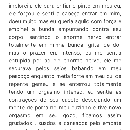
implorei a ele para enfiar o pinto em meu cu,
ele forçou e senti a cabeça entrar em mim,
doeu muito mas eu queria aquilo com força e
empinei a bunda empurrando contra seu
corpo, sentindo o enorme nervo entrar
totalmente em minha bunda, gritei de dor
mas o prazer era intenso, eu me sentia
entupida por aquele enorme nervo, ele me
segurava pelos seios babando em meu
pescoço enquanto metia forte em meu cu, de
repente gemeu e se enterrou totalmente
tendo um orgasmo intenso, eu sentia as
contrações do seu cacete despejando um
monte de porra no meu cuzinho e tive novo
orgasmo em seu gozo, ficamos assim
grudados , suados e cansados pelo embate