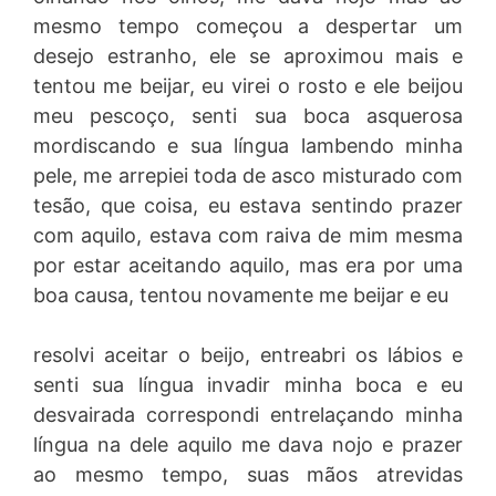
mesmo tempo começou a despertar um
desejo estranho, ele se aproximou mais e
tentou me beijar, eu virei o rosto e ele beijou
meu pescoço, senti sua boca asquerosa
mordiscando e sua língua lambendo minha
pele, me arrepiei toda de asco misturado com
tesão, que coisa, eu estava sentindo prazer
com aquilo, estava com raiva de mim mesma
por estar aceitando aquilo, mas era por uma
boa causa, tentou novamente me beijar e eu
resolvi aceitar o beijo, entreabri os lábios e
senti sua língua invadir minha boca e eu
desvairada correspondi entrelaçando minha
língua na dele aquilo me dava nojo e prazer
ao mesmo tempo, suas mãos atrevidas