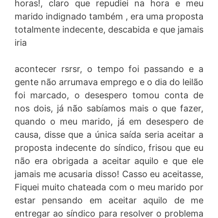
horas!, claro que repudiei na hora e meu
marido indignado também , era uma proposta
totalmente indecente, descabida e que jamais
iria
acontecer rsrsr, o tempo foi passando e a
gente não arrumava emprego e o dia do leilão
foi marcado, o desespero tomou conta de
nos dois, já não sabíamos mais o que fazer,
quando o meu marido, já em desespero de
causa, disse que a única saída seria aceitar a
proposta indecente do síndico, frisou que eu
não era obrigada a aceitar aquilo e que ele
jamais me acusaria disso! Casso eu aceitasse,
Fiquei muito chateada com o meu marido por
estar pensando em aceitar aquilo de me
entregar ao síndico para resolver o problema