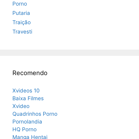
Porno
Putaria
Traição
Travesti
Recomendo
Xvideos 10
Baixa Filmes
Xvideo
Quadrinhos Porno
Pornolandia
HQ Porno
Manga Hentai