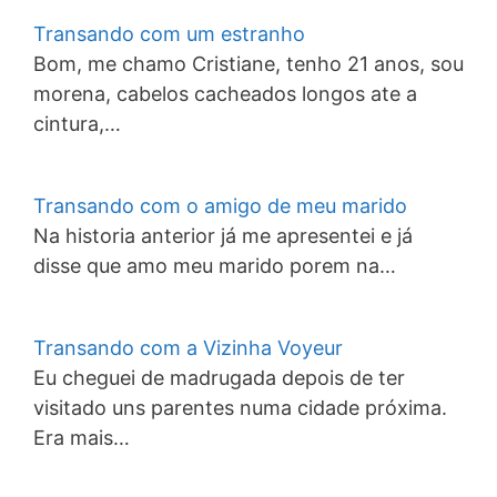
Transando com um estranho
Bom, me chamo Cristiane, tenho 21 anos, sou
morena, cabelos cacheados longos ate a
cintura,…
Transando com o amigo de meu marido
Na historia anterior já me apresentei e já
disse que amo meu marido porem na…
Transando com a Vizinha Voyeur
Eu cheguei de madrugada depois de ter
visitado uns parentes numa cidade próxima.
Era mais…