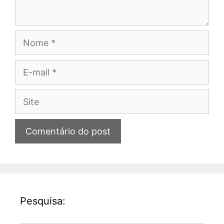
Nome
E-
mail
Site
Pesquisa: