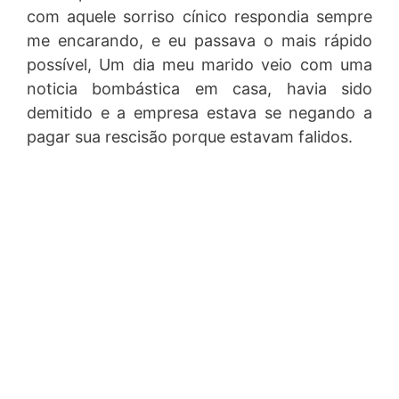
com aquele sorriso cínico respondia sempre
me encarando, e eu passava o mais rápido
possível, Um dia meu marido veio com uma
noticia bombástica em casa, havia sido
demitido e a empresa estava se negando a
pagar sua rescisão porque estavam falidos.