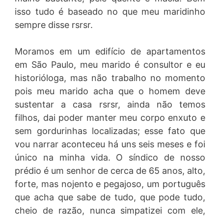
isso tudo é baseado no que meu maridinho
sempre disse rsrsr.
Moramos em um edifício de apartamentos
em São Paulo, meu marido é consultor e eu
historióloga, mas não trabalho no momento
pois meu marido acha que o homem deve
sustentar a casa rsrsr, ainda não temos
filhos, dai poder manter meu corpo enxuto e
sem gordurinhas localizadas; esse fato que
vou narrar aconteceu há uns seis meses e foi
único na minha vida. O síndico de nosso
prédio é um senhor de cerca de 65 anos, alto,
forte, mas nojento e pegajoso, um português
que acha que sabe de tudo, que pode tudo,
cheio de razão, nunca simpatizei com ele,