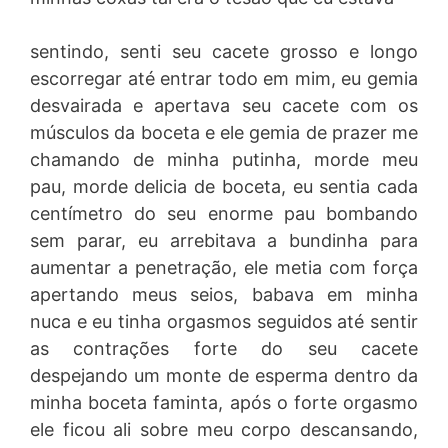
sentindo, senti seu cacete grosso e longo
escorregar até entrar todo em mim, eu gemia
desvairada e apertava seu cacete com os
músculos da boceta e ele gemia de prazer me
chamando de minha putinha, morde meu
pau, morde delicia de boceta, eu sentia cada
centímetro do seu enorme pau bombando
sem parar, eu arrebitava a bundinha para
aumentar a penetração, ele metia com força
apertando meus seios, babava em minha
nuca e eu tinha orgasmos seguidos até sentir
as contrações forte do seu cacete
despejando um monte de esperma dentro da
minha boceta faminta, após o forte orgasmo
ele ficou ali sobre meu corpo descansando,