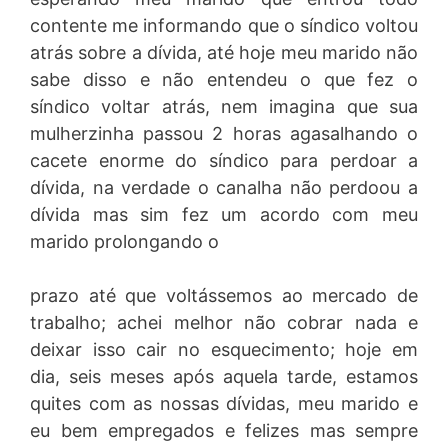
contente me informando que o síndico voltou
atrás sobre a dívida, até hoje meu marido não
sabe disso e não entendeu o que fez o
síndico voltar atrás, nem imagina que sua
mulherzinha passou 2 horas agasalhando o
cacete enorme do síndico para perdoar a
dívida, na verdade o canalha não perdoou a
dívida mas sim fez um acordo com meu
marido prolongando o
prazo até que voltássemos ao mercado de
trabalho; achei melhor não cobrar nada e
deixar isso cair no esquecimento; hoje em
dia, seis meses após aquela tarde, estamos
quites com as nossas dívidas, meu marido e
eu bem empregados e felizes mas sempre