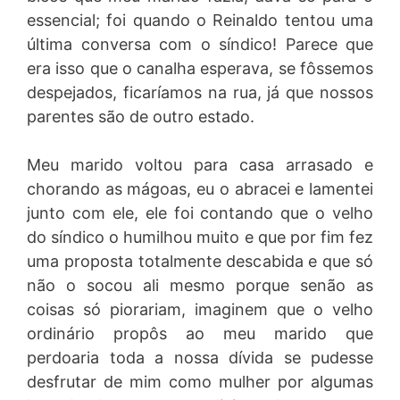
essencial; foi quando o Reinaldo tentou uma
última conversa com o síndico! Parece que
era isso que o canalha esperava, se fôssemos
despejados, ficaríamos na rua, já que nossos
parentes são de outro estado.
Meu marido voltou para casa arrasado e
chorando as mágoas, eu o abracei e lamentei
junto com ele, ele foi contando que o velho
do síndico o humilhou muito e que por fim fez
uma proposta totalmente descabida e que só
não o socou ali mesmo porque senão as
coisas só piorariam, imaginem que o velho
ordinário propôs ao meu marido que
perdoaria toda a nossa dívida se pudesse
desfrutar de mim como mulher por algumas