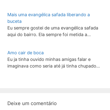
Mais uma evangélica safada liberando a
buceta
Eu sempre gostei de uma evangélica safada
aqui do bairro. Ela sempre foi metida a…
Amo cair de boca
Eu ja tinha ouvido minhas amigas falar e
imaginava como seria até já tinha chupado…
Deixe um comentário