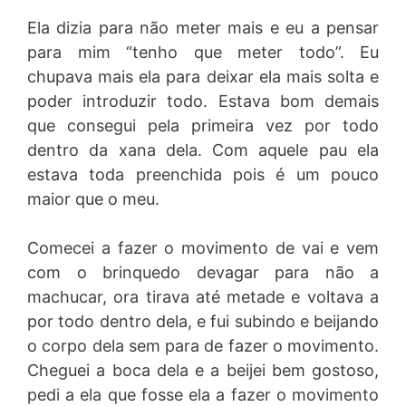
Ela dizia para não meter mais e eu a pensar
para mim “tenho que meter todo”. Eu
chupava mais ela para deixar ela mais solta e
poder introduzir todo. Estava bom demais
que consegui pela primeira vez por todo
dentro da xana dela. Com aquele pau ela
estava toda preenchida pois é um pouco
maior que o meu.
Comecei a fazer o movimento de vai e vem
com o brinquedo devagar para não a
machucar, ora tirava até metade e voltava a
por todo dentro dela, e fui subindo e beijando
o corpo dela sem para de fazer o movimento.
Cheguei a boca dela e a beijei bem gostoso,
pedi a ela que fosse ela a fazer o movimento