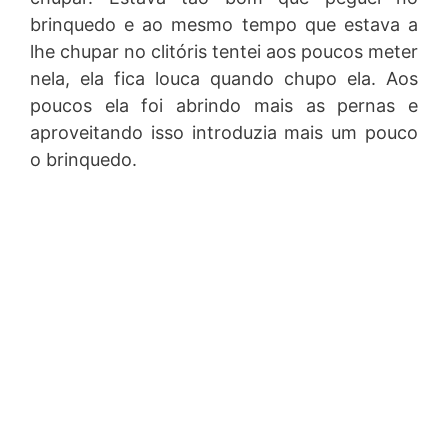
brinquedo e ao mesmo tempo que estava a
lhe chupar no clitóris tentei aos poucos meter
nela, ela fica louca quando chupo ela. Aos
poucos ela foi abrindo mais as pernas e
aproveitando isso introduzia mais um pouco
o brinquedo.