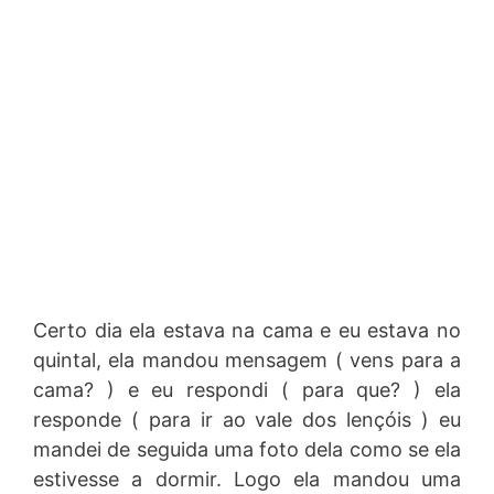
Certo dia ela estava na cama e eu estava no
quintal, ela mandou mensagem ( vens para a
cama? ) e eu respondi ( para que? ) ela
responde ( para ir ao vale dos lençóis ) eu
mandei de seguida uma foto dela como se ela
estivesse a dormir. Logo ela mandou uma