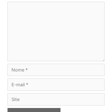
Comentário
Nome
E-
mail
Site