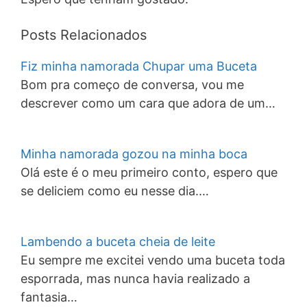
Posts Relacionados
Fiz minha namorada Chupar uma Buceta
Bom pra começo de conversa, vou me
descrever como um cara que adora de um…
Minha namorada gozou na minha boca
Olá este é o meu primeiro conto, espero que
se deliciem como eu nesse dia.…
Lambendo a buceta cheia de leite
Eu sempre me excitei vendo uma buceta toda
esporrada, mas nunca havia realizado a
fantasia…