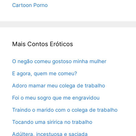
Cartoon Porno
Mais Contos Eróticos
O negão comeu gostoso minha mulher
E agora, quem me comeu?
Adoro mamar meu colega de trabalho
Foi o meu sogro que me engravidou
Traindo o marido com o colega de trabalho
Tocando uma siririca no trabalho
Adúltera, incestuosa e saciada