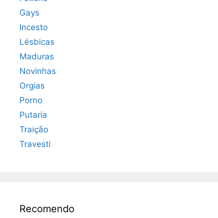
Gays
Incesto
Lésbicas
Maduras
Novinhas
Orgias
Porno
Putaria
Traição
Travesti
Recomendo