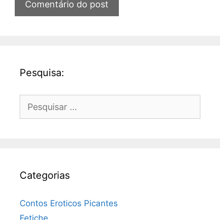
Pesquisa:
Pesquisar
por:
Categorias
Contos Eroticos Picantes
Fetiche