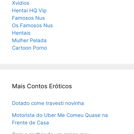
Xvidios
Hentai HQ Vip
Famosos Nus
Os Famosos Nus
Hentais
Mulher Pelada
Cartoon Porno
Mais Contos Eróticos
Dotado come travesti novinha
Motorista do Uber Me Comeu Quase na
Frente de Casa