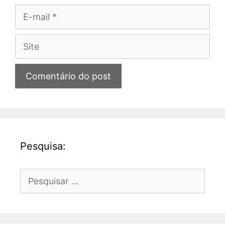
E-
mail
Site
Pesquisa:
Pesquisar
por: