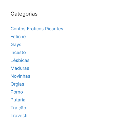
Categorias
Contos Eroticos Picantes
Fetiche
Gays
Incesto
Lésbicas
Maduras
Novinhas
Orgias
Porno
Putaria
Traição
Travesti