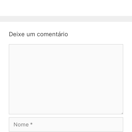
Deixe um comentário
Comentário
Nome