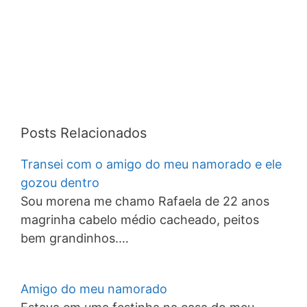
Posts Relacionados
Transei com o amigo do meu namorado e ele
gozou dentro
Sou morena me chamo Rafaela de 22 anos
magrinha cabelo médio cacheado, peitos
bem grandinhos.…
Amigo do meu namorado