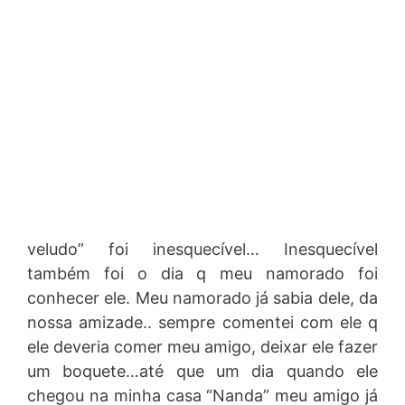
veludo” foi inesquecível… Inesquecível
também foi o dia q meu namorado foi
conhecer ele. Meu namorado já sabia dele, da
nossa amizade.. sempre comentei com ele q
ele deveria comer meu amigo, deixar ele fazer
um boquete…até que um dia quando ele
chegou na minha casa “Nanda” meu amigo já