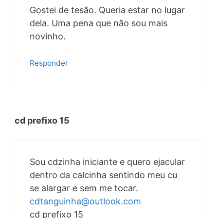
Gostei de tesão. Queria estar no lugar
dela. Uma pena que não sou mais
novinho.
Responder
cd prefixo 15
Sou cdzinha iniciante e quero ejacular
dentro da calcinha sentindo meu cu
se alargar e sem me tocar.
cdtanguinha@outlook.com
cd prefixo 15