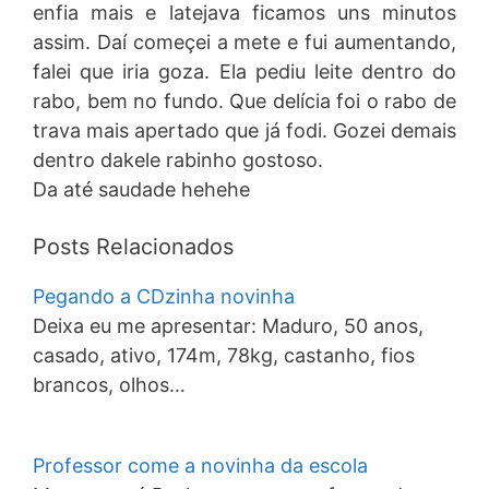
enfia mais e latejava ficamos uns minutos
assim. Daí começei a mete e fui aumentando,
falei que iria goza. Ela pediu leite dentro do
rabo, bem no fundo. Que delícia foi o rabo de
trava mais apertado que já fodi. Gozei demais
dentro dakele rabinho gostoso.
Da até saudade hehehe
Posts Relacionados
Pegando a CDzinha novinha
Deixa eu me apresentar: Maduro, 50 anos,
casado, ativo, 174m, 78kg, castanho, fios
brancos, olhos…
Professor come a novinha da escola