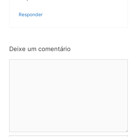
Responder
Deixe um comentário
Comentário