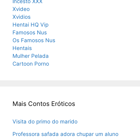
Incesto XXX
Xvideo
Xvidios
Hentai HQ Vip
Famosos Nus
Os Famosos Nus
Hentais
Mulher Pelada
Cartoon Porno
Mais Contos Eróticos
Visita do primo do marido
Professora safada adora chupar um aluno