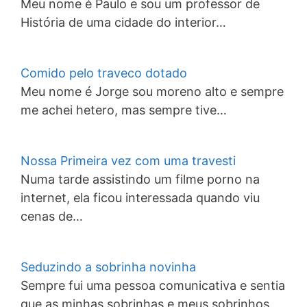
Meu nome é Paulo e sou um professor de
História de uma cidade do interior…
Comido pelo traveco dotado
Meu nome é Jorge sou moreno alto e sempre
me achei hetero, mas sempre tive…
Nossa Primeira vez com uma travesti
Numa tarde assistindo um filme porno na
internet, ela ficou interessada quando viu
cenas de…
Seduzindo a sobrinha novinha
Sempre fui uma pessoa comunicativa e sentia
que as minhas sobrinhas e meus sobrinhos