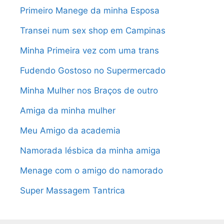
Primeiro Manege da minha Esposa
Transei num sex shop em Campinas
Minha Primeira vez com uma trans
Fudendo Gostoso no Supermercado
Minha Mulher nos Braços de outro
Amiga da minha mulher
Meu Amigo da academia
Namorada lésbica da minha amiga
Menage com o amigo do namorado
Super Massagem Tantrica