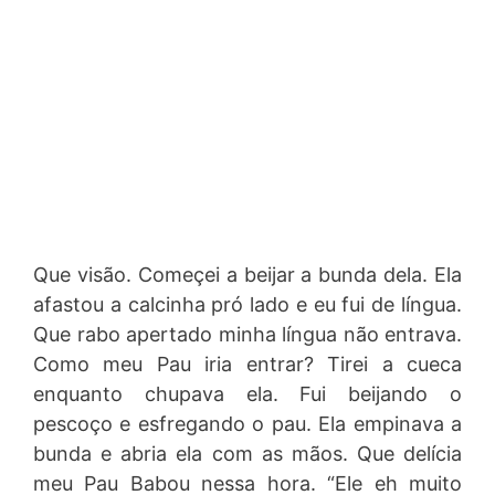
Que visão. Começei a beijar a bunda dela. Ela
afastou a calcinha pró lado e eu fui de língua.
Que rabo apertado minha língua não entrava.
Como meu Pau iria entrar? Tirei a cueca
enquanto chupava ela. Fui beijando o
pescoço e esfregando o pau. Ela empinava a
bunda e abria ela com as mãos. Que delícia
meu Pau Babou nessa hora. “Ele eh muito