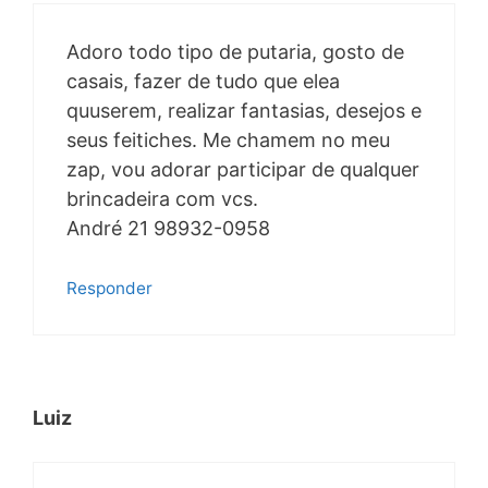
Adoro todo tipo de putaria, gosto de
casais, fazer de tudo que elea
quuserem, realizar fantasias, desejos e
seus feitiches. Me chamem no meu
zap, vou adorar participar de qualquer
brincadeira com vcs.
André 21 98932-0958
Responder
Luiz