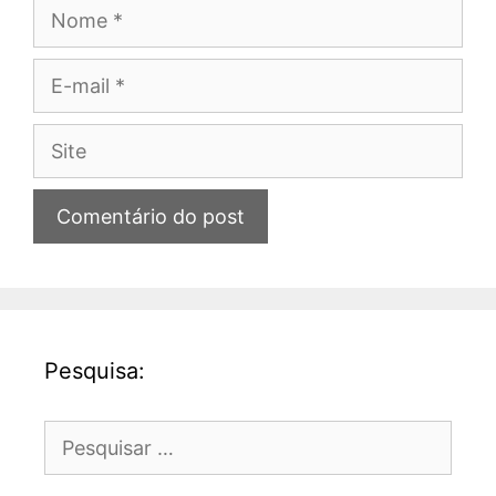
Nome
E-
mail
Site
Pesquisa:
Pesquisar
por: