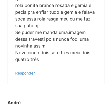
rola bonita branca rosada e gemia e
pecia pra enfiar tudo e gemia e falava
soca essa rola rasga meu cu me faz
sua puta hj…
Se puder me manda uma.imagem
dessa travesti pois nunca fodi uma
novinha assim
Nove cinco dois sete três meia dois
quatro três
Responder
André