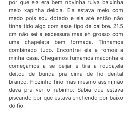
por que ela era bem novinha ruiva baixinha
meio xapinha delícia. Ela estava meio com
medo pois sou dotado e ela até então não
tinha tido algo com esse tipo de calibre. 21,5
cm não sei a espessura mas eh grosso com
uma chapeleta bem formada. Tínhamos
combinado tudo. Encontrei ela e fomos a
minha casa. Chegamos fumamos maconha e
começamos a se beijar e tira a roupa,ela
deitou de bunda pra cima de fio dental
branco. Fiozinho fino mas mesmo assim,não
dava pra ver o rabinho. Sabia que estava
piscando por que estava enchendo por baixo
do fio.