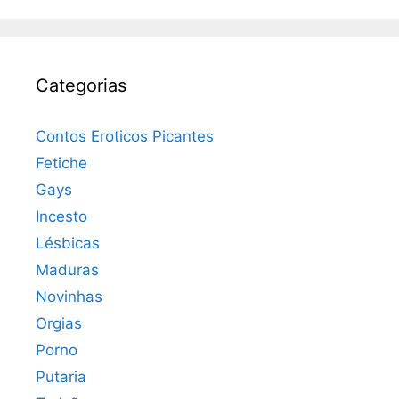
Categorias
Contos Eroticos Picantes
Fetiche
Gays
Incesto
Lésbicas
Maduras
Novinhas
Orgias
Porno
Putaria