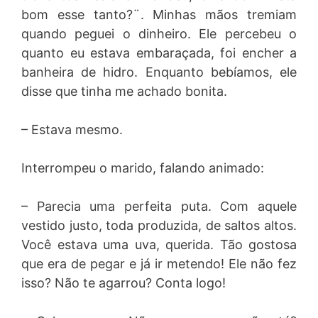
bom esse tanto?¨. Minhas mãos tremiam
quando peguei o dinheiro. Ele percebeu o
quanto eu estava embaraçada, foi encher a
banheira de hidro. Enquanto bebíamos, ele
disse que tinha me achado bonita.
– Estava mesmo.
Interrompeu o marido, falando animado:
– Parecia uma perfeita puta. Com aquele
vestido justo, toda produzida, de saltos altos.
Você estava uma uva, querida. Tão gostosa
que era de pegar e já ir metendo! Ele não fez
isso? Não te agarrou? Conta logo!