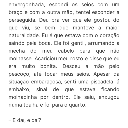
envergonhada, escondi os seios com um
braço e com a outra mão, tentei esconder a
perseguida. Deu pra ver que ele gostou do
que viu, se bem que manteve a maior
naturalidade. Eu é que estava com o coração
saindo pela boca. Ele foi gentil, arrumando a
mecha do meu cabelo para que não
molhasse. Acariciou meu rosto e disse que eu
era muito bonita. Desceu a mão pelo
pescoço, até tocar meus seios. Apesar da
situação embaraçosa, senti uma piscadela lá
embaixo, sinal de que estava ficando
molhadinha por dentro. Ele saiu, enxugou
numa toalha e foi para o quarto.
– E daí, e daí?