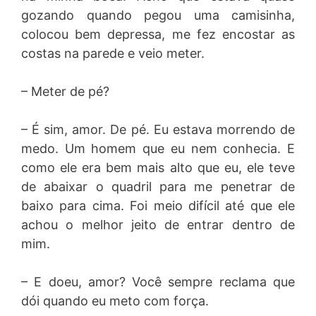
gozando quando pegou uma camisinha,
colocou bem depressa, me fez encostar as
costas na parede e veio meter.
– Meter de pé?
– É sim, amor. De pé. Eu estava morrendo de
medo. Um homem que eu nem conhecia. E
como ele era bem mais alto que eu, ele teve
de abaixar o quadril para me penetrar de
baixo para cima. Foi meio difícil até que ele
achou o melhor jeito de entrar dentro de
mim.
– E doeu, amor? Você sempre reclama que
dói quando eu meto com força.