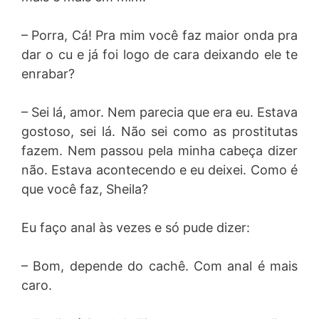
– Porra, Cá! Pra mim você faz maior onda pra
dar o cu e já foi logo de cara deixando ele te
enrabar?
– Sei lá, amor. Nem parecia que era eu. Estava
gostoso, sei lá. Não sei como as prostitutas
fazem. Nem passou pela minha cabeça dizer
não. Estava acontecendo e eu deixei. Como é
que você faz, Sheila?
Eu faço anal às vezes e só pude dizer:
– Bom, depende do cachê. Com anal é mais
caro.