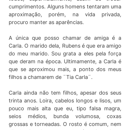
cumprimentos. Alguns homens tentaram uma
aproximação, porém, na vida privada,
procuro manter as aparências.
A única que posso chamar de amiga é a
Carla. O marido dela, Rubens é que era amigo
do meu marido. Sou grata a eles pela força
que deram na época. Ultimamente, a Carla é
que se aproximou mais, a ponto dos meus
filhos a chamarem de ¨Tia Carla¨.
Carla ainda não tem filhos, apesar dos seus
trinta anos. Loira, cabelos longos e lisos, um
pouco mais alta que eu, tipo falsa magra,
seios médios, bunda volumosa, coxas
grossas e torneadas. O rosto é comum, nem