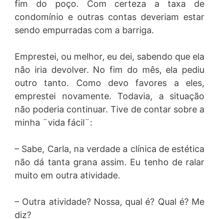
fim do poço. Com certeza a taxa de
condomínio e outras contas deveriam estar
sendo empurradas com a barriga.
Emprestei, ou melhor, eu dei, sabendo que ela
não iria devolver. No fim do mês, ela pediu
outro tanto. Como devo favores a eles,
emprestei novamente. Todavia, a situação
não poderia continuar. Tive de contar sobre a
minha ¨vida fácil¨:
– Sabe, Carla, na verdade a clínica de estética
não dá tanta grana assim. Eu tenho de ralar
muito em outra atividade.
– Outra atividade? Nossa, qual é? Qual é? Me
diz?