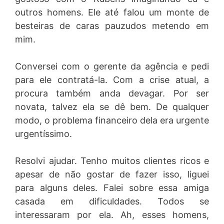
outros homens. Ele até falou um monte de
besteiras de caras pauzudos metendo em
mim.
Conversei com o gerente da agência e pedi
para ele contratá-la. Com a crise atual, a
procura também anda devagar. Por ser
novata, talvez ela se dê bem. De qualquer
modo, o problema financeiro dela era urgente
urgentíssimo.
Resolvi ajudar. Tenho muitos clientes ricos e
apesar de não gostar de fazer isso, liguei
para alguns deles. Falei sobre essa amiga
casada em dificuldades. Todos se
interessaram por ela. Ah, esses homens,