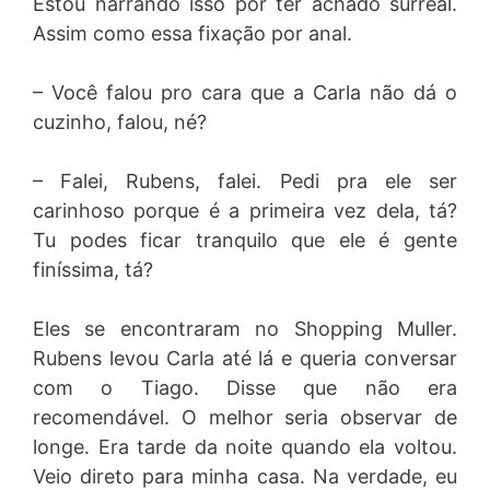
Estou narrando isso por ter achado surreal.
Assim como essa fixação por anal.
– Você falou pro cara que a Carla não dá o
cuzinho, falou, né?
– Falei, Rubens, falei. Pedi pra ele ser
carinhoso porque é a primeira vez dela, tá?
Tu podes ficar tranquilo que ele é gente
finíssima, tá?
Eles se encontraram no Shopping Muller.
Rubens levou Carla até lá e queria conversar
com o Tiago. Disse que não era
recomendável. O melhor seria observar de
longe. Era tarde da noite quando ela voltou.
Veio direto para minha casa. Na verdade, eu