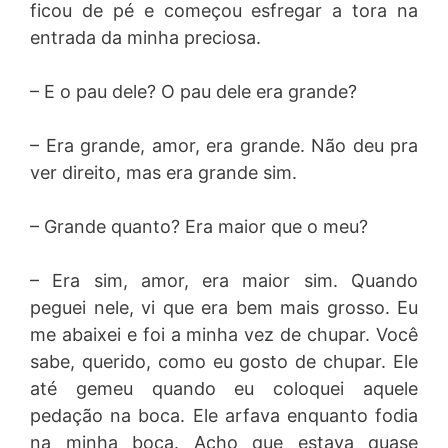
ficou de pé e começou esfregar a tora na
entrada da minha preciosa.
– E o pau dele? O pau dele era grande?
– Era grande, amor, era grande. Não deu pra
ver direito, mas era grande sim.
– Grande quanto? Era maior que o meu?
– Era sim, amor, era maior sim. Quando
peguei nele, vi que era bem mais grosso. Eu
me abaixei e foi a minha vez de chupar. Você
sabe, querido, como eu gosto de chupar. Ele
até gemeu quando eu coloquei aquele
pedação na boca. Ele arfava enquanto fodia
na minha boca. Acho que estava quase