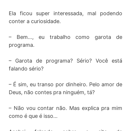
Ela ficou super interessada, mal podendo
conter a curiosidade.
– Bem…, eu trabalho como garota de
programa.
– Garota de programa? Sério? Você está
falando sério?
– É sim, eu transo por dinheiro. Pelo amor de
Deus, não contes pra ninguém, tá?
– Não vou contar não. Mas explica pra mim
como é que é isso…