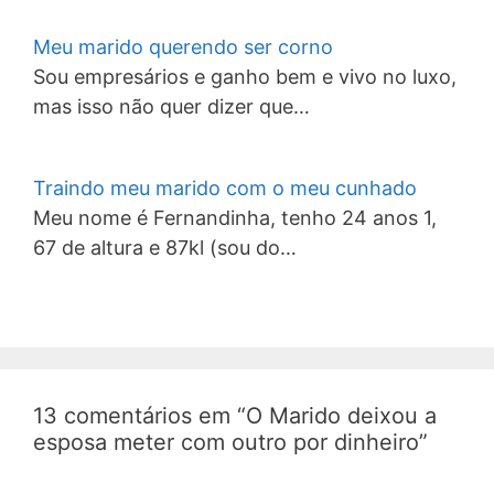
Meu marido querendo ser corno
Sou empresários e ganho bem e vivo no luxo,
mas isso não quer dizer que…
Traindo meu marido com o meu cunhado
Meu nome é Fernandinha, tenho 24 anos 1,
67 de altura e 87kl (sou do…
13 comentários em “O Marido deixou a
esposa meter com outro por dinheiro”