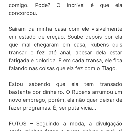
comigo. Pode? O incrível é que ela
concordou.
Saíram da minha casa com ele visivelmente
em estado de ereção. Soube depois por ela
que mal chegaram em casa, Rubens quis
transar e fez até anal, apesar dela estar
fatigada e dolorida. E em cada transa, ele fica
falando nas coisas que ela fez com o Tiago.
Estou sabendo que ela tem transado
bastante por dinheiro. O Rubens arrumou um
novo emprego, porém, ela não quer deixar de
fazer programas. É, ser puta vicia…
FOTOS – Seguindo a moda, a divulgação