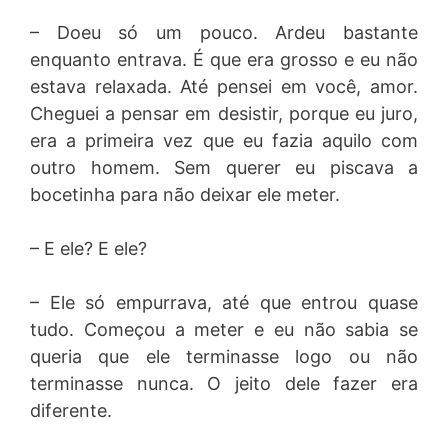
– Doeu só um pouco. Ardeu bastante
enquanto entrava. É que era grosso e eu não
estava relaxada. Até pensei em você, amor.
Cheguei a pensar em desistir, porque eu juro,
era a primeira vez que eu fazia aquilo com
outro homem. Sem querer eu piscava a
bocetinha para não deixar ele meter.
– E ele? E ele?
– Ele só empurrava, até que entrou quase
tudo. Começou a meter e eu não sabia se
queria que ele terminasse logo ou não
terminasse nunca. O jeito dele fazer era
diferente.