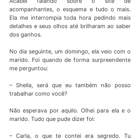
Acabei falando sobre o site de
acompanhantes, o esquema e tudo o mais.
Ela me interrompia toda hora pedindo mais
detalhes e seus olhos até brilharam ao saber
dos ganhos.
No dia seguinte, um domingo, ela veio com o
marido. Foi quando de forma surpreendente
me perguntou:
– Sheila, será que eu também não posso
trabalhar como você?
Não esperava por aquilo. Olhei para ela e o
marido. Tudo que pude dizer foi:
– Carla, o que te contei era segredo. Tu