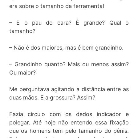
era sobre o tamanho da ferramenta!
– E o pau do cara? É grande? Qual o
tamanho?
– Não é dos maiores, mas é bem grandinho.
– Grandinho quanto? Mais ou menos assim?
Ou maior?
Me perguntava agitando a distância entre as
duas mãos. E a grossura? Assim?
Fazia circulo com os dedos indicador e
polegar. Até hoje não entendo essa fixação
que os homens tem pelo tamanho do pênis.