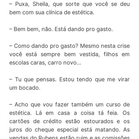
– Puxa, Sheila, que sorte que você se deu
bem com sua clínica de estética.
– Bem bem, não. Está dando pro gasto.
– Como dando pro gasto? Mesmo nesta crise
você está sempre bem vestida, filhos em
escolas caras, carro novo…
– Tu que pensas. Estou tendo que me virar
um bocado.
– Acho que vou fazer também um curso de
estética. Lá em casa a coisa tá feia. Os
cartões de crédito estão estourados e os
juros do cheque especial está matando. As
vendas do Rubens estão ruim e as comissões