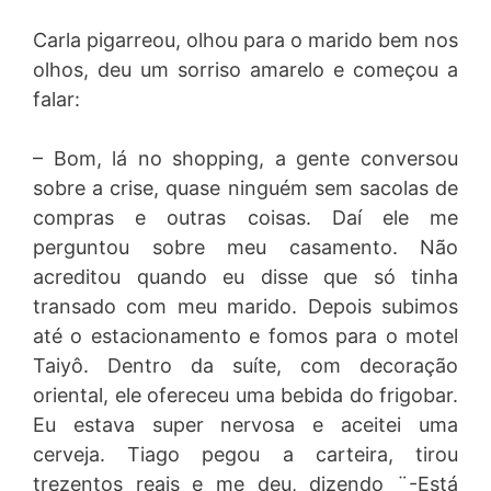
Carla pigarreou, olhou para o marido bem nos
olhos, deu um sorriso amarelo e começou a
falar:
– Bom, lá no shopping, a gente conversou
sobre a crise, quase ninguém sem sacolas de
compras e outras coisas. Daí ele me
perguntou sobre meu casamento. Não
acreditou quando eu disse que só tinha
transado com meu marido. Depois subimos
até o estacionamento e fomos para o motel
Taiyô. Dentro da suíte, com decoração
oriental, ele ofereceu uma bebida do frigobar.
Eu estava super nervosa e aceitei uma
cerveja. Tiago pegou a carteira, tirou
trezentos reais e me deu, dizendo ¨-Está