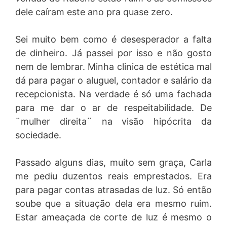
dele caíram este ano pra quase zero.
Sei muito bem como é desesperador a falta
de dinheiro. Já passei por isso e não gosto
nem de lembrar. Minha clinica de estética mal
dá para pagar o aluguel, contador e salário da
recepcionista. Na verdade é só uma fachada
para me dar o ar de respeitabilidade. De
¨mulher direita¨ na visão hipócrita da
sociedade.
Passado alguns dias, muito sem graça, Carla
me pediu duzentos reais emprestados. Era
para pagar contas atrasadas de luz. Só então
soube que a situação dela era mesmo ruim.
Estar ameaçada de corte de luz é mesmo o