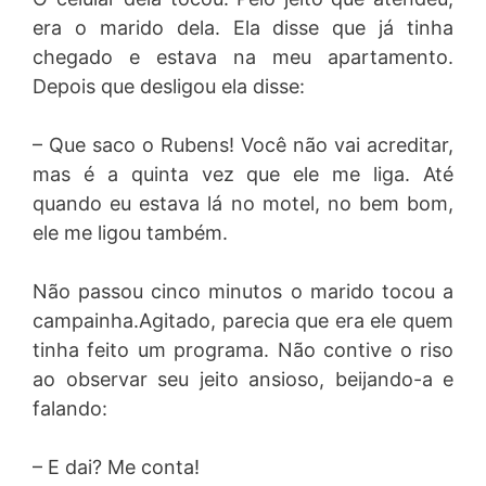
era o marido dela. Ela disse que já tinha
chegado e estava na meu apartamento.
Depois que desligou ela disse:
– Que saco o Rubens! Você não vai acreditar,
mas é a quinta vez que ele me liga. Até
quando eu estava lá no motel, no bem bom,
ele me ligou também.
Não passou cinco minutos o marido tocou a
campainha.Agitado, parecia que era ele quem
tinha feito um programa. Não contive o riso
ao observar seu jeito ansioso, beijando-a e
falando:
– E dai? Me conta!