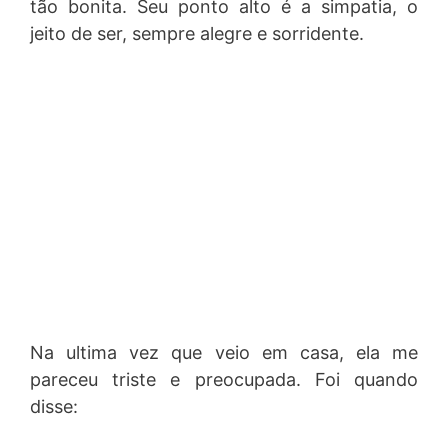
tão bonita. Seu ponto alto é a simpatia, o
jeito de ser, sempre alegre e sorridente.
Na ultima vez que veio em casa, ela me
pareceu triste e preocupada. Foi quando
disse: