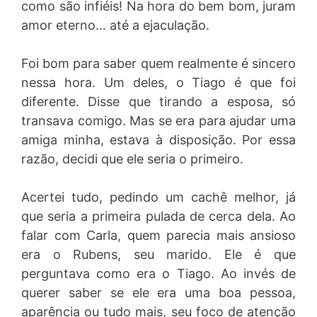
como são infiéis! Na hora do bem bom, juram
amor eterno… até a ejaculação.
Foi bom para saber quem realmente é sincero
nessa hora. Um deles, o Tiago é que foi
diferente. Disse que tirando a esposa, só
transava comigo. Mas se era para ajudar uma
amiga minha, estava à disposição. Por essa
razão, decidi que ele seria o primeiro.
Acertei tudo, pedindo um cachê melhor, já
que seria a primeira pulada de cerca dela. Ao
falar com Carla, quem parecia mais ansioso
era o Rubens, seu marido. Ele é que
perguntava como era o Tiago. Ao invés de
querer saber se ele era uma boa pessoa,
aparência ou tudo mais, seu foco de atenção