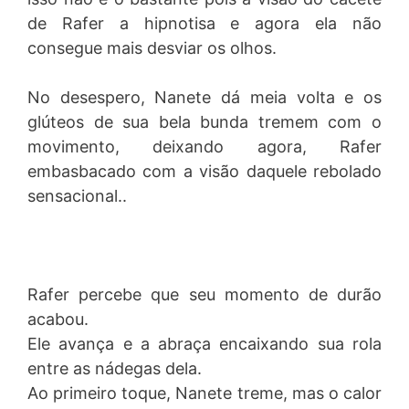
de Rafer a hipnotisa e agora ela não
consegue mais desviar os olhos.
No desespero, Nanete dá meia volta e os
glúteos de sua bela bunda tremem com o
movimento, deixando agora, Rafer
embasbacado com a visão daquele rebolado
sensacional..
Rafer percebe que seu momento de durão
acabou.
Ele avança e a abraça encaixando sua rola
entre as nádegas dela.
Ao primeiro toque, Nanete treme, mas o calor