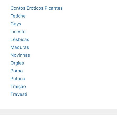
Contos Eroticos Picantes
Fetiche
Gays
Incesto
Lésbicas
Maduras
Novinhas
Orgias
Porno
Putaria
Traição
Travesti