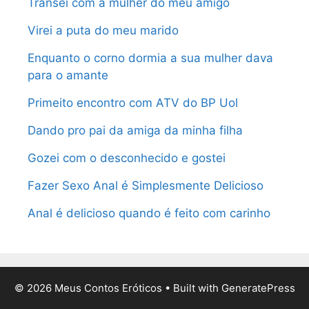
Transei com a mulher do meu amigo
Virei a puta do meu marido
Enquanto o corno dormia a sua mulher dava
para o amante
Primeito encontro com ATV do BP Uol
Dando pro pai da amiga da minha filha
Gozei com o desconhecido e gostei
Fazer Sexo Anal é Simplesmente Delicioso
Anal é delicioso quando é feito com carinho
© 2026 Meus Contos Eróticos
• Built with
GeneratePress