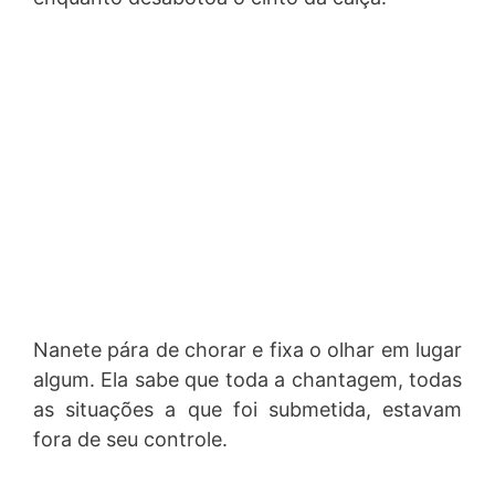
Nanete pára de chorar e fixa o olhar em lugar
algum. Ela sabe que toda a chantagem, todas
as situações a que foi submetida, estavam
fora de seu controle.