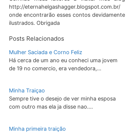
http://eternahelgashagger.blogspot.com.br/
onde encontrarão esses contos devidamente
ilustrados. Obrigada
Posts Relacionados
Mulher Saciada e Corno Feliz
Há cerca de um ano eu conheci uma jovem
de 19 no comercio, era vendedora,…
Minha Traiçao
Sempre tive o desejo de ver minha esposa
com outro mas ela ja disse nao.…
Minha primeira traição