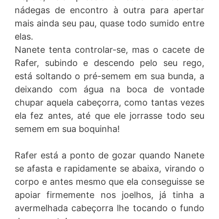
nádegas de encontro à outra para apertar
mais ainda seu pau, quase todo sumido entre
elas.
Nanete tenta controlar-se, mas o cacete de
Rafer, subindo e descendo pelo seu rego,
está soltando o pré-semem em sua bunda, a
deixando com água na boca de vontade
chupar aquela cabeçorra, como tantas vezes
ela fez antes, até que ele jorrasse todo seu
semem em sua boquinha!
Rafer está a ponto de gozar quando Nanete
se afasta e rapidamente se abaixa, virando o
corpo e antes mesmo que ela conseguisse se
apoiar firmemente nos joelhos, já tinha a
avermelhada cabeçorra lhe tocando o fundo