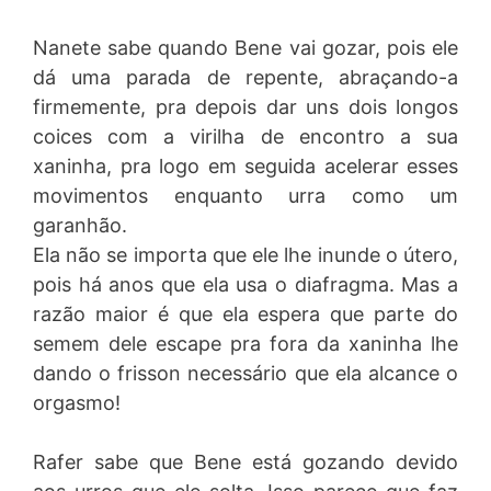
Nanete sabe quando Bene vai gozar, pois ele
dá uma parada de repente, abraçando-a
firmemente, pra depois dar uns dois longos
coices com a virilha de encontro a sua
xaninha, pra logo em seguida acelerar esses
movimentos enquanto urra como um
garanhão.
Ela não se importa que ele lhe inunde o útero,
pois há anos que ela usa o diafragma. Mas a
razão maior é que ela espera que parte do
semem dele escape pra fora da xaninha lhe
dando o frisson necessário que ela alcance o
orgasmo!
Rafer sabe que Bene está gozando devido