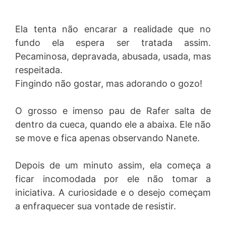
Ela tenta não encarar a realidade que no
fundo ela espera ser tratada assim.
Pecaminosa, depravada, abusada, usada, mas
respeitada.
Fingindo não gostar, mas adorando o gozo!
O grosso e imenso pau de Rafer salta de
dentro da cueca, quando ele a abaixa. Ele não
se move e fica apenas observando Nanete.
Depois de um minuto assim, ela começa a
ficar incomodada por ele não tomar a
iniciativa. A curiosidade e o desejo começam
a enfraquecer sua vontade de resistir.