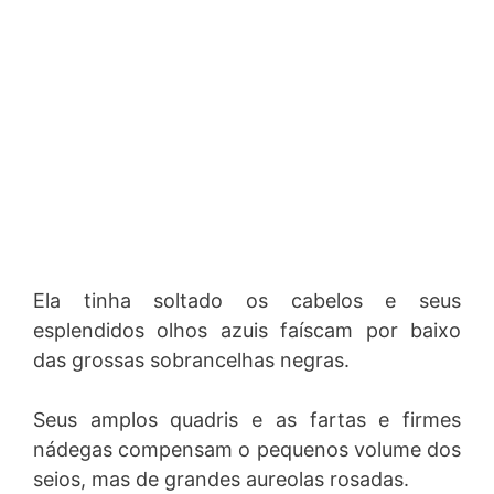
Ela tinha soltado os cabelos e seus
esplendidos olhos azuis faíscam por baixo
das grossas sobrancelhas negras.
Seus amplos quadris e as fartas e firmes
nádegas compensam o pequenos volume dos
seios, mas de grandes aureolas rosadas.