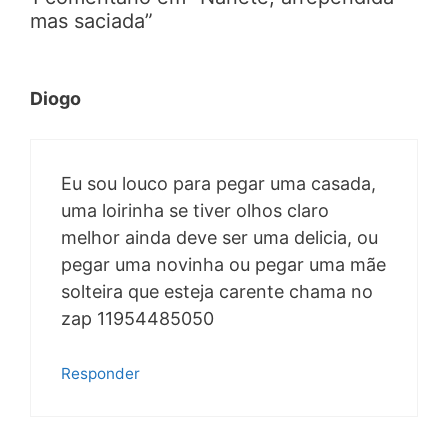
mas saciada”
Diogo
Eu sou louco para pegar uma casada,
uma loirinha se tiver olhos claro
melhor ainda deve ser uma delicia, ou
pegar uma novinha ou pegar uma mãe
solteira que esteja carente chama no
zap 11954485050
Responder