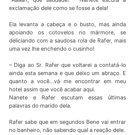
exclamação dele como se fosse a dela!
Ela levanta a cabeça e o busto, mas ainda
apoiando os cotovelos no mármore, se
deliciando com a saudosa rola de Rafer, mais
uma vez lhe enchendo o cusinho!
– Diga ao Sr. Rafer que voltarei a contatá-lo
ainda esta semana e que deixo um abraço. E
quanto a você…vá me encontrar em meu
hotel assim que você acabar aqui.
Nanete e Rafer escutam essas últimas
palavras do marido dela.
Rafer sabe que em segundos Bene vai entrar
no banheiro, não sabendo qual a reação dele.