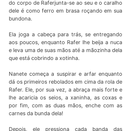
do corpo de Raferjunta-se ao seu e o caralho
dele é como ferro em brasa roçando em sua
bundona.
Ela joga a cabeça para trás, se entregando
aos poucos, enquanto Rafer lhe beija a nuca
e leva uma de suas mãos até a mãozinha dela
que está cobrindo a xotinha.
Nanete começa a suspirar e arfar enquanto
dá os primeiros rebolados em cima da rola de
Rafer. Ele, por sua vez, a abraça mais forte e
lhe acaricia os seios, a xaninha, as coxas e
por fim, com as duas mãos, enche com as
carnes da bunda dela!
Depois, ele pressiona cada banda das