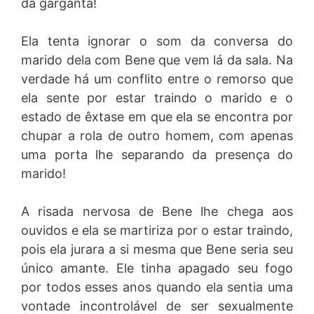
da garganta!
Ela tenta ignorar o som da conversa do
marido dela com Bene que vem lá da sala. Na
verdade há um conflito entre o remorso que
ela sente por estar traindo o marido e o
estado de êxtase em que ela se encontra por
chupar a rola de outro homem, com apenas
uma porta lhe separando da presença do
marido!
A risada nervosa de Bene lhe chega aos
ouvidos e ela se martiriza por o estar traindo,
pois ela jurara a si mesma que Bene seria seu
único amante. Ele tinha apagado seu fogo
por todos esses anos quando ela sentia uma
vontade incontrolável de ser sexualmente