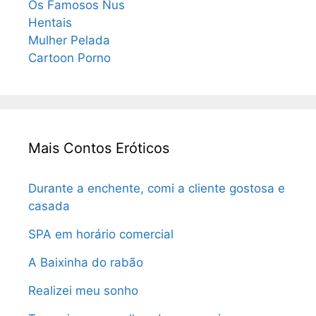
Os Famosos Nus
Hentais
Mulher Pelada
Cartoon Porno
Mais Contos Eróticos
Durante a enchente, comi a cliente gostosa e
casada
SPA em horário comercial
A Baixinha do rabão
Realizei meu sonho