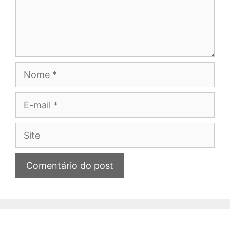
Nome
E-
mail
Site