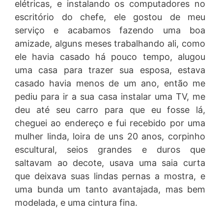
elétricas, e instalando os computadores no
escritório do chefe, ele gostou de meu
serviço e acabamos fazendo uma boa
amizade, alguns meses trabalhando ali, como
ele havia casado há pouco tempo, alugou
uma casa para trazer sua esposa, estava
casado havia menos de um ano, então me
pediu para ir a sua casa instalar uma TV, me
deu até seu carro para que eu fosse lá,
cheguei ao endereço e fui recebido por uma
mulher linda, loira de uns 20 anos, corpinho
escultural, seios grandes e duros que
saltavam ao decote, usava uma saia curta
que deixava suas lindas pernas a mostra, e
uma bunda um tanto avantajada, mas bem
modelada, e uma cintura fina.