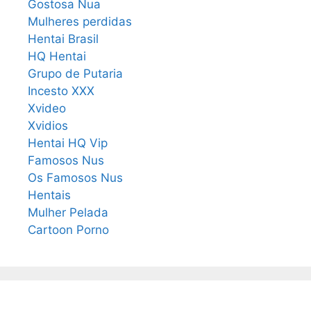
Gostosa Nua
Mulheres perdidas
Hentai Brasil
HQ Hentai
Grupo de Putaria
Incesto XXX
Xvideo
Xvidios
Hentai HQ Vip
Famosos Nus
Os Famosos Nus
Hentais
Mulher Pelada
Cartoon Porno