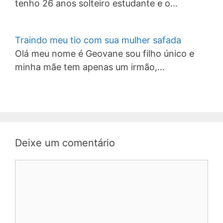
tenho 26 anos solteiro estudante e o…
Traindo meu tio com sua mulher safada
Olá meu nome é Geovane sou filho único e
minha mãe tem apenas um irmão,…
Deixe um comentário
Comentário