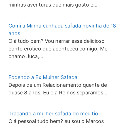
minhas aventuras que mais gosto e…
Comi a Minha cunhada safada novinha de 18
anos
Olá tudo bem? Vou narrar esse delicioso
conto erótico que aconteceu comigo, Me
chamo Juca,…
Fodendo a Ex Mulher Safada
Depois de um Relacionamento quente de
quase 8 anos. Eu e a Re nos separamos.…
Traçando a mulher safada do meu tio
Olá pessoal tudo bem? eu sou o Marcos