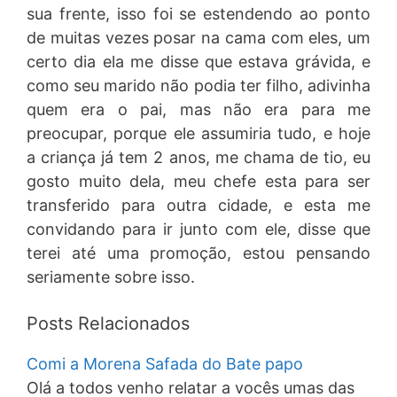
sua frente, isso foi se estendendo ao ponto
de muitas vezes posar na cama com eles, um
certo dia ela me disse que estava grávida, e
como seu marido não podia ter filho, adivinha
quem era o pai, mas não era para me
preocupar, porque ele assumiria tudo, e hoje
a criança já tem 2 anos, me chama de tio, eu
gosto muito dela, meu chefe esta para ser
transferido para outra cidade, e esta me
convidando para ir junto com ele, disse que
terei até uma promoção, estou pensando
seriamente sobre isso.
Posts Relacionados
Comi a Morena Safada do Bate papo
Olá a todos venho relatar a vocês umas das