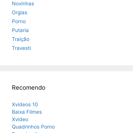
Novinhas
Orgias
Porno
Putaria
Traição
Travesti
Recomendo
Xvideos 10
Baixa Filmes
Xvideo
Quadrinhos Porno