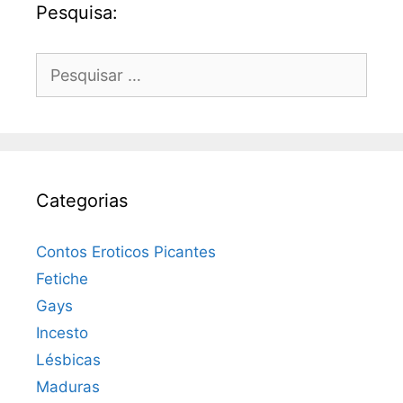
Pesquisa:
Pesquisar
por:
Categorias
Contos Eroticos Picantes
Fetiche
Gays
Incesto
Lésbicas
Maduras