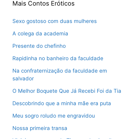
Mais Contos Eróticos
Sexo gostoso com duas mulheres
A colega da academia
Presente do chefinho
Rapidinha no banheiro da faculdade
Na confraternização da faculdade em
salvador
O Melhor Boquete Que Já Recebi Foi da Tia
Descobrindo que a minha mãe era puta
Meu sogro roludo me engravidou
Nossa primeira transa