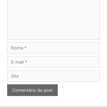
Nome
E-
mail
Site