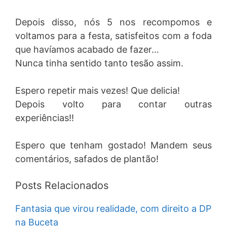
Depois disso, nós 5 nos recompomos e
voltamos para a festa, satisfeitos com a foda
que havíamos acabado de fazer…
Nunca tinha sentido tanto tesão assim.
Espero repetir mais vezes! Que delicia!
Depois volto para contar outras
experiências!!
Espero que tenham gostado! Mandem seus
comentários, safados de plantão!
Posts Relacionados
Fantasia que virou realidade, com direito a DP
na Buceta