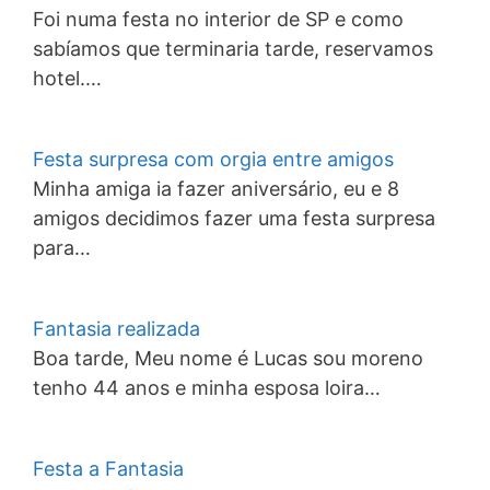
Foi numa festa no interior de SP e como
sabíamos que terminaria tarde, reservamos
hotel.…
Festa surpresa com orgia entre amigos
Minha amiga ia fazer aniversário, eu e 8
amigos decidimos fazer uma festa surpresa
para…
Fantasia realizada
Boa tarde, Meu nome é Lucas sou moreno
tenho 44 anos e minha esposa loira…
Festa a Fantasia