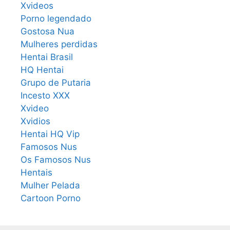
Xvideos
Porno legendado
Gostosa Nua
Mulheres perdidas
Hentai Brasil
HQ Hentai
Grupo de Putaria
Incesto XXX
Xvideo
Xvidios
Hentai HQ Vip
Famosos Nus
Os Famosos Nus
Hentais
Mulher Pelada
Cartoon Porno