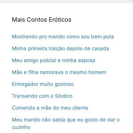
Mais Contos Eróticos
Mostrando pro marido como sou bem puta
Minha primeira traição depois de casada
Meu amigo policial e minha esposa
Mãe e filha namorava o mesmo homem
Entregador muito gostoso
Transando com o Síndico
Comendo a mãe do meu cliente
Meu marido não sabia que eu gosto de dar o
cuzinho