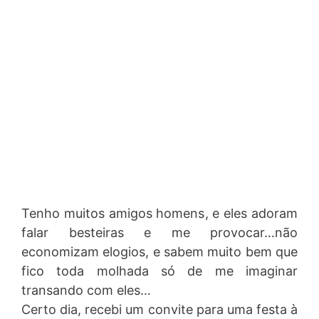
Tenho muitos amigos homens, e eles adoram
falar besteiras e me provocar…não
economizam elogios, e sabem muito bem que
fico toda molhada só de me imaginar
transando com eles…
Certo dia, recebi um convite para uma festa à