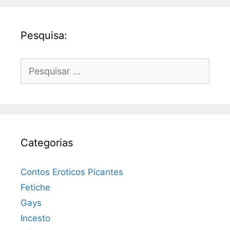
Pesquisa:
Pesquisar
por:
Categorias
Contos Eroticos Picantes
Fetiche
Gays
Incesto