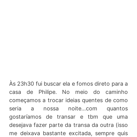
Às 23h30 fui buscar ela e fomos direto para a
casa de Philipe. No meio do caminho
começamos a trocar ideias quentes de como
seria a nossa noite…com quantos
gostaríamos de transar e tbm que uma
desejava fazer parte da transa da outra (isso
me deixava bastante excitada, sempre quis