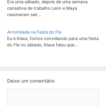
Era uma sábado, depois de uma semana
cansativa de trabalho Leon e Maya
resolveram sair…
Arrombada na Festa do Fla
Eu e Klaus, fomos convidando para uma festa
do Fla no sábado, Klaus falou que…
Deixe um comentário
Comentário