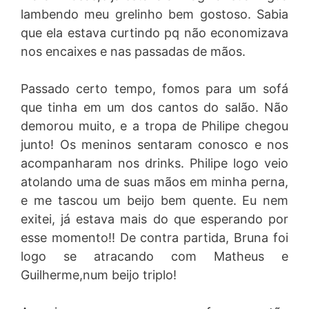
lambendo meu grelinho bem gostoso. Sabia
que ela estava curtindo pq não economizava
nos encaixes e nas passadas de mãos.
Passado certo tempo, fomos para um sofá
que tinha em um dos cantos do salão. Não
demorou muito, e a tropa de Philipe chegou
junto! Os meninos sentaram conosco e nos
acompanharam nos drinks. Philipe logo veio
atolando uma de suas mãos em minha perna,
e me tascou um beijo bem quente. Eu nem
exitei, já estava mais do que esperando por
esse momento!! De contra partida, Bruna foi
logo se atracando com Matheus e
Guilherme,num beijo triplo!