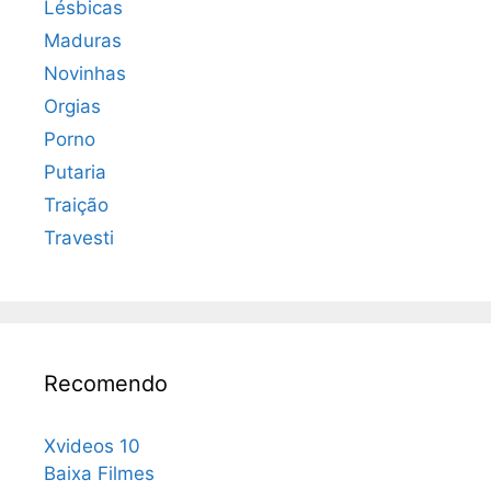
Lésbicas
Maduras
Novinhas
Orgias
Porno
Putaria
Traição
Travesti
Recomendo
Xvideos 10
Baixa Filmes