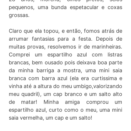
pequenos, uma bunda espetacular e coxas
grossas.
Claro que ela topou, e então, fomos atrás de
arrumar fantasias para a festa. Depois de
muitas provas, resolvemos ir de marinheiras.
Comprei um espartilho azul com listras
brancas, bem ousado pois deixava boa parte
da minha barriga a mostra, uma mini saia
branca com barra azul (ela era curtissima e
vinha até a altura do meu umbigo,valorizando
meu quadril), um cap branco e um salto alto
de matar! Minha amiga comprou um
espartilho azul, curto como o meu, uma mini
saia vermelha, um cap e um salto!