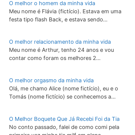
O melhor o homem da minha vida
Meu nome é Flávia (fictício). Estava em uma
festa tipo flash Back, e estava sendo…
O melhor relacionamento da minha vida
Meu nome é Arthur, tenho 24 anos e vou
contar como foram os melhores 2…
O melhor orgasmo da minha vida
Olá, me chamo Alice (nome fictício), eu e o
Tomás (nome fictício) se conhecemos a…
O Melhor Boquete Que Já Recebi Foi da Tia
No conto passado, falei de como comi pela