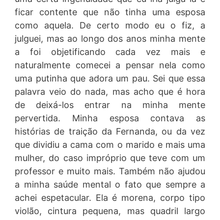
ficar contente que não tinha uma esposa
como aquela. De certo modo eu o fiz, a
julguei, mas ao longo dos anos minha mente
a foi objetificando cada vez mais e
naturalmente comecei a pensar nela como
uma putinha que adora um pau. Sei que essa
palavra veio do nada, mas acho que é hora
de deixá-los entrar na minha mente
pervertida. Minha esposa contava as
histórias de traição da Fernanda, ou da vez
que dividiu a cama com o marido e mais uma
mulher, do caso impróprio que teve com um
professor e muito mais. Também não ajudou
a minha saúde mental o fato que sempre a
achei espetacular. Ela é morena, corpo tipo
violão, cintura pequena, mas quadril largo