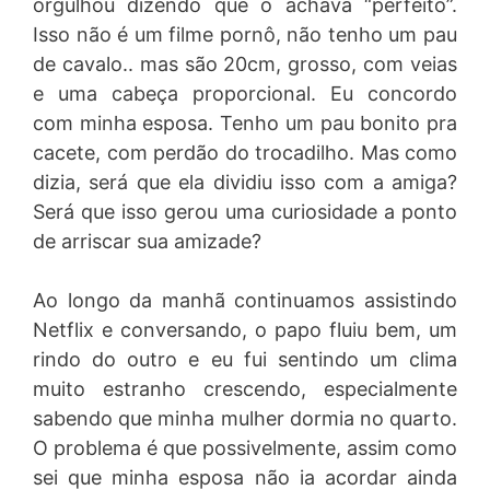
orgulhou dizendo que o achava “perfeito”.
Isso não é um filme pornô, não tenho um pau
de cavalo.. mas são 20cm, grosso, com veias
e uma cabeça proporcional. Eu concordo
com minha esposa. Tenho um pau bonito pra
cacete, com perdão do trocadilho. Mas como
dizia, será que ela dividiu isso com a amiga?
Será que isso gerou uma curiosidade a ponto
de arriscar sua amizade?
Ao longo da manhã continuamos assistindo
Netflix e conversando, o papo fluiu bem, um
rindo do outro e eu fui sentindo um clima
muito estranho crescendo, especialmente
sabendo que minha mulher dormia no quarto.
O problema é que possivelmente, assim como
sei que minha esposa não ia acordar ainda