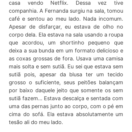
casa vendo Netflix. Dessa vez tive
companhia. A Fernanda surgiu na sala, tomou
café e sentou ao meu lado. Nada incomum.
Apesar de disfarçar, eu estava de olho no
corpo dela. Ela estava na sala usando a roupa
que acordou, um shortinho pequeno que
deixa a sua bunda em um formato delicioso e
as coxas grossas de fora. Usava uma camisa
mais solta e sem sutiã. Eu sei que estava sem
sutiã pois, apesar da blusa ter um tecido
grosso o suficiente, seus peitões balançam
por baixo daquele jeito que somente os sem
sutiã fazem… Estava descalça e sentada com
uma das pernas junto ao corpo, com o pé em
cima do sofá. Ela estava absolutamente um
tesão ali do meu lado.