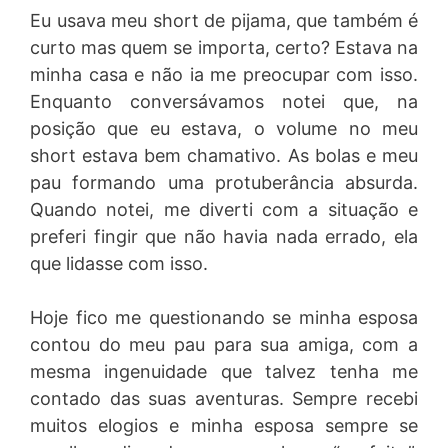
Eu usava meu short de pijama, que também é
curto mas quem se importa, certo? Estava na
minha casa e não ia me preocupar com isso.
Enquanto conversávamos notei que, na
posição que eu estava, o volume no meu
short estava bem chamativo. As bolas e meu
pau formando uma protuberância absurda.
Quando notei, me diverti com a situação e
preferi fingir que não havia nada errado, ela
que lidasse com isso.
Hoje fico me questionando se minha esposa
contou do meu pau para sua amiga, com a
mesma ingenuidade que talvez tenha me
contado das suas aventuras. Sempre recebi
muitos elogios e minha esposa sempre se