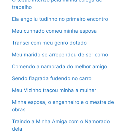
trabalho
Ela engoliu tudinho no primeiro encontro
Meu cunhado comeu minha esposa
Transei com meu genro dotado
Meu marido se arrependeu de ser corno
Comendo a namorada do melhor amigo
Sendo flagrada fudendo no carro
Meu Vizinho traçou minha a mulher
Minha esposa, o engenheiro e o mestre de
obras
Traindo a Minha Amiga com o Namorado
dela