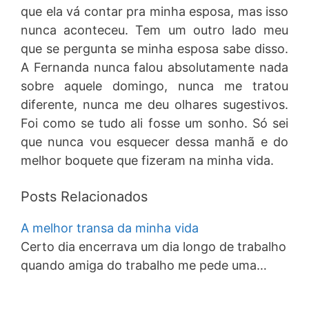
que ela vá contar pra minha esposa, mas isso
nunca aconteceu. Tem um outro lado meu
que se pergunta se minha esposa sabe disso.
A Fernanda nunca falou absolutamente nada
sobre aquele domingo, nunca me tratou
diferente, nunca me deu olhares sugestivos.
Foi como se tudo ali fosse um sonho. Só sei
que nunca vou esquecer dessa manhã e do
melhor boquete que fizeram na minha vida.
Posts Relacionados
A melhor transa da minha vida
Certo dia encerrava um dia longo de trabalho
quando amiga do trabalho me pede uma…