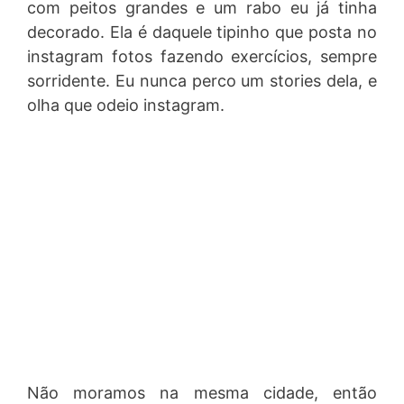
com peitos grandes e um rabo eu já tinha
decorado. Ela é daquele tipinho que posta no
instagram fotos fazendo exercícios, sempre
sorridente. Eu nunca perco um stories dela, e
olha que odeio instagram.
Não moramos na mesma cidade, então