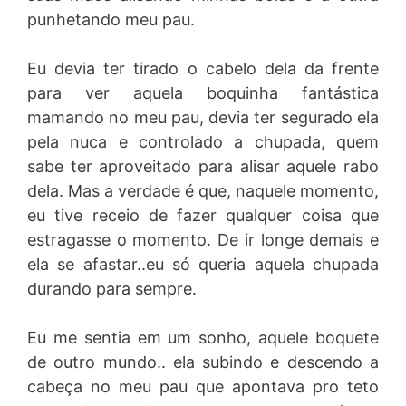
punhetando meu pau.
Eu devia ter tirado o cabelo dela da frente
para ver aquela boquinha fantástica
mamando no meu pau, devia ter segurado ela
pela nuca e controlado a chupada, quem
sabe ter aproveitado para alisar aquele rabo
dela. Mas a verdade é que, naquele momento,
eu tive receio de fazer qualquer coisa que
estragasse o momento. De ir longe demais e
ela se afastar..eu só queria aquela chupada
durando para sempre.
Eu me sentia em um sonho, aquele boquete
de outro mundo.. ela subindo e descendo a
cabeça no meu pau que apontava pro teto