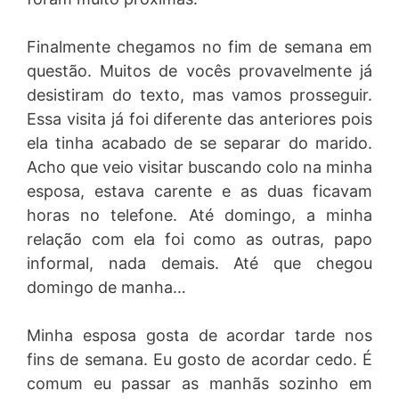
Finalmente chegamos no fim de semana em
questão. Muitos de vocês provavelmente já
desistiram do texto, mas vamos prosseguir.
Essa visita já foi diferente das anteriores pois
ela tinha acabado de se separar do marido.
Acho que veio visitar buscando colo na minha
esposa, estava carente e as duas ficavam
horas no telefone. Até domingo, a minha
relação com ela foi como as outras, papo
informal, nada demais. Até que chegou
domingo de manha…
Minha esposa gosta de acordar tarde nos
fins de semana. Eu gosto de acordar cedo. É
comum eu passar as manhãs sozinho em