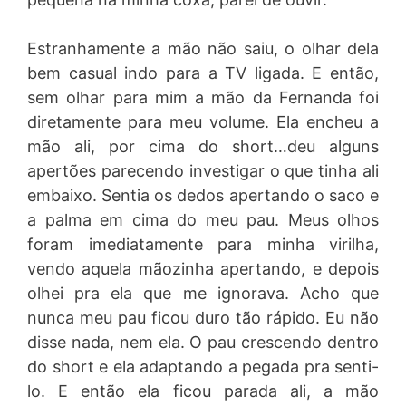
Estranhamente a mão não saiu, o olhar dela
bem casual indo para a TV ligada. E então,
sem olhar para mim a mão da Fernanda foi
diretamente para meu volume. Ela encheu a
mão ali, por cima do short…deu alguns
apertões parecendo investigar o que tinha ali
embaixo. Sentia os dedos apertando o saco e
a palma em cima do meu pau. Meus olhos
foram imediatamente para minha virilha,
vendo aquela mãozinha apertando, e depois
olhei pra ela que me ignorava. Acho que
nunca meu pau ficou duro tão rápido. Eu não
disse nada, nem ela. O pau crescendo dentro
do short e ela adaptando a pegada pra senti-
lo. E então ela ficou parada ali, a mão