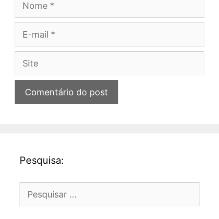
E-
mail
Site
Pesquisa:
Pesquisar
por: