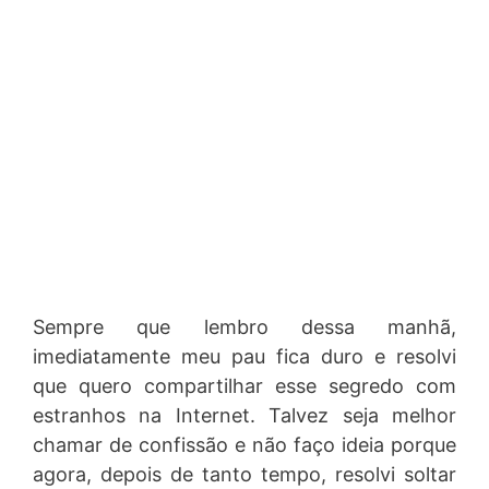
Sempre que lembro dessa manhã,
imediatamente meu pau fica duro e resolvi
que quero compartilhar esse segredo com
estranhos na Internet. Talvez seja melhor
chamar de confissão e não faço ideia porque
agora, depois de tanto tempo, resolvi soltar