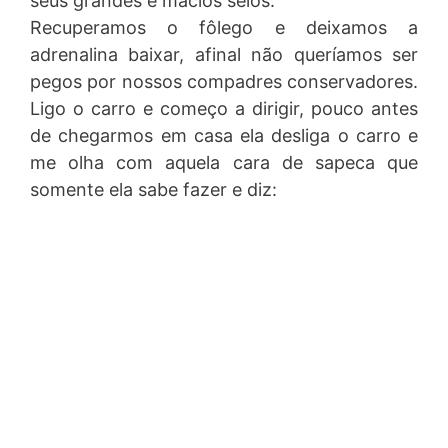
seus grandes e macios seios.
Recuperamos o fôlego e deixamos a
adrenalina baixar, afinal não queríamos ser
pegos por nossos compadres conservadores.
Ligo o carro e começo a dirigir, pouco antes
de chegarmos em casa ela desliga o carro e
me olha com aquela cara de sapeca que
somente ela sabe fazer e diz: