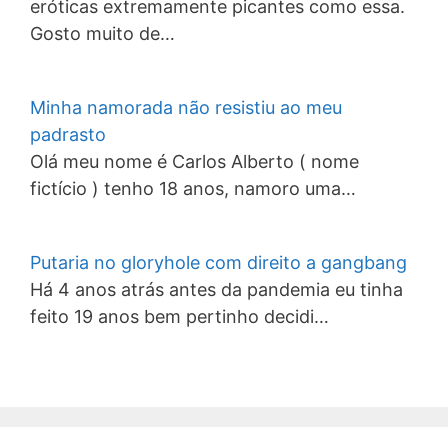
eróticas extremamente picantes como essa.
Gosto muito de…
Minha namorada não resistiu ao meu
padrasto
Olá meu nome é Carlos Alberto ( nome
fictício ) tenho 18 anos, namoro uma…
Putaria no gloryhole com direito a gangbang
Há 4 anos atrás antes da pandemia eu tinha
feito 19 anos bem pertinho decidi…