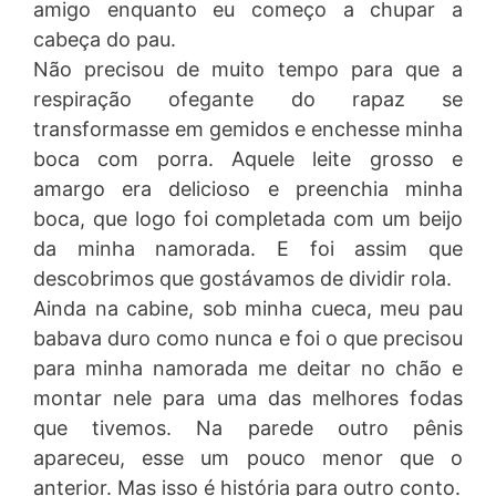
amigo enquanto eu começo a chupar a
cabeça do pau.
Não precisou de muito tempo para que a
respiração ofegante do rapaz se
transformasse em gemidos e enchesse minha
boca com porra. Aquele leite grosso e
amargo era delicioso e preenchia minha
boca, que logo foi completada com um beijo
da minha namorada. E foi assim que
descobrimos que gostávamos de dividir rola.
Ainda na cabine, sob minha cueca, meu pau
babava duro como nunca e foi o que precisou
para minha namorada me deitar no chão e
montar nele para uma das melhores fodas
que tivemos. Na parede outro pênis
apareceu, esse um pouco menor que o
anterior. Mas isso é história para outro conto.