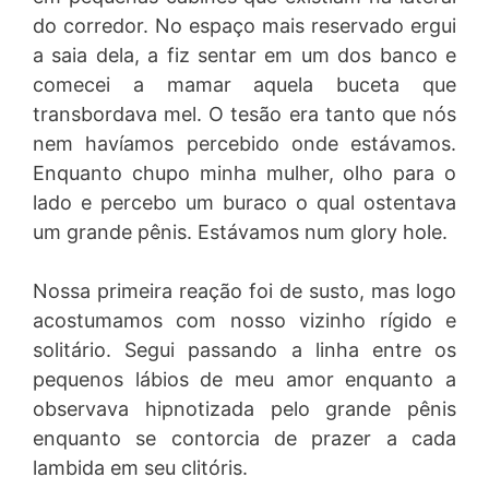
do corredor. No espaço mais reservado ergui
a saia dela, a fiz sentar em um dos banco e
comecei a mamar aquela buceta que
transbordava mel. O tesão era tanto que nós
nem havíamos percebido onde estávamos.
Enquanto chupo minha mulher, olho para o
lado e percebo um buraco o qual ostentava
um grande pênis. Estávamos num glory hole.
Nossa primeira reação foi de susto, mas logo
acostumamos com nosso vizinho rígido e
solitário. Segui passando a linha entre os
pequenos lábios de meu amor enquanto a
observava hipnotizada pelo grande pênis
enquanto se contorcia de prazer a cada
lambida em seu clitóris.