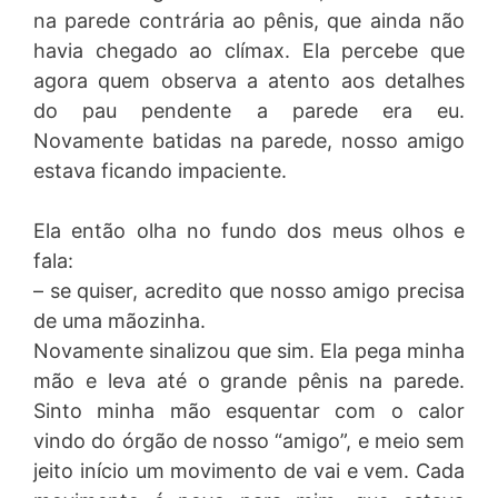
na parede contrária ao pênis, que ainda não
havia chegado ao clímax. Ela percebe que
agora quem observa a atento aos detalhes
do pau pendente a parede era eu.
Novamente batidas na parede, nosso amigo
estava ficando impaciente.
Ela então olha no fundo dos meus olhos e
fala:
– se quiser, acredito que nosso amigo precisa
de uma mãozinha.
Novamente sinalizou que sim. Ela pega minha
mão e leva até o grande pênis na parede.
Sinto minha mão esquentar com o calor
vindo do órgão de nosso “amigo”, e meio sem
jeito início um movimento de vai e vem. Cada