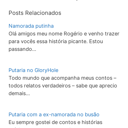
Posts Relacionados
Namorada putinha
Olá amigos meu nome Rogério e venho trazer
para vocês essa história picante. Estou
passando…
Putaria no GloryHole
Todo mundo que acompanha meus contos –
todos relatos verdadeiros – sabe que aprecio
demais…
Putaria com a ex-namorada no busão
Eu sempre gostei de contos e histórias