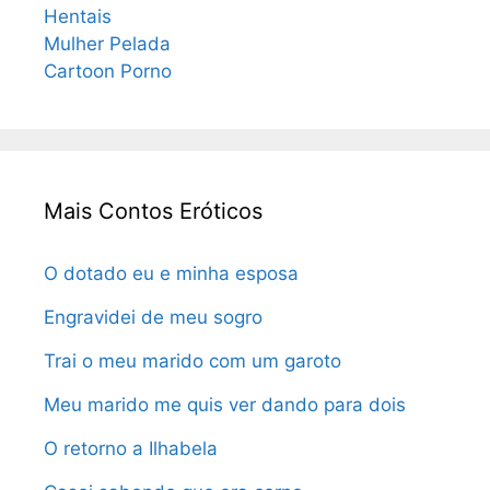
Hentais
Mulher Pelada
Cartoon Porno
Mais Contos Eróticos
O dotado eu e minha esposa
Engravidei de meu sogro
Trai o meu marido com um garoto
Meu marido me quis ver dando para dois
O retorno a Ilhabela