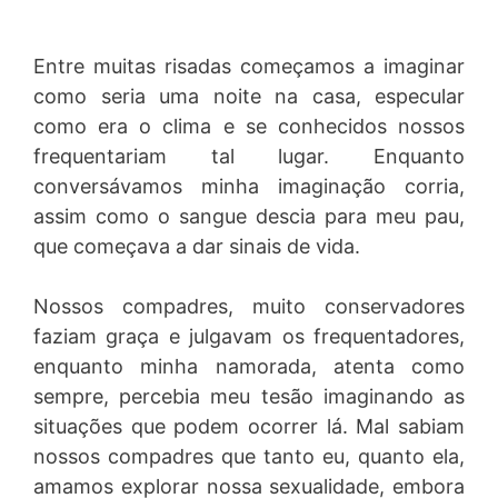
Entre muitas risadas começamos a imaginar
como seria uma noite na casa, especular
como era o clima e se conhecidos nossos
frequentariam tal lugar. Enquanto
conversávamos minha imaginação corria,
assim como o sangue descia para meu pau,
que começava a dar sinais de vida.
Nossos compadres, muito conservadores
faziam graça e julgavam os frequentadores,
enquanto minha namorada, atenta como
sempre, percebia meu tesão imaginando as
situações que podem ocorrer lá. Mal sabiam
nossos compadres que tanto eu, quanto ela,
amamos explorar nossa sexualidade, embora