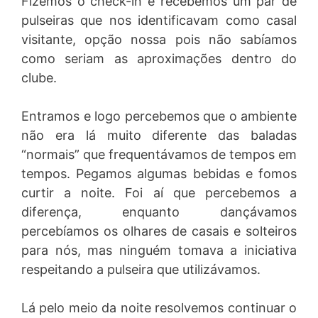
Fizemos o check-in e recebemos um par de
pulseiras que nos identificavam como casal
visitante, opção nossa pois não sabíamos
como seriam as aproximações dentro do
clube.
Entramos e logo percebemos que o ambiente
não era lá muito diferente das baladas
“normais” que frequentávamos de tempos em
tempos. Pegamos algumas bebidas e fomos
curtir a noite. Foi aí que percebemos a
diferença, enquanto dançávamos
percebíamos os olhares de casais e solteiros
para nós, mas ninguém tomava a iniciativa
respeitando a pulseira que utilizávamos.
Lá pelo meio da noite resolvemos continuar o