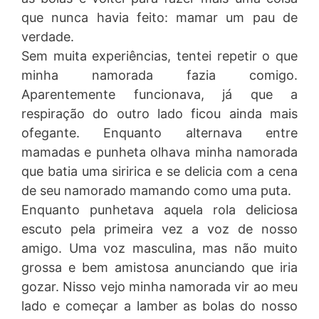
que nunca havia feito: mamar um pau de
verdade.
Sem muita experiências, tentei repetir o que
minha namorada fazia comigo.
Aparentemente funcionava, já que a
respiração do outro lado ficou ainda mais
ofegante. Enquanto alternava entre
mamadas e punheta olhava minha namorada
que batia uma siririca e se delicia com a cena
de seu namorado mamando como uma puta.
Enquanto punhetava aquela rola deliciosa
escuto pela primeira vez a voz de nosso
amigo. Uma voz masculina, mas não muito
grossa e bem amistosa anunciando que iria
gozar. Nisso vejo minha namorada vir ao meu
lado e começar a lamber as bolas do nosso