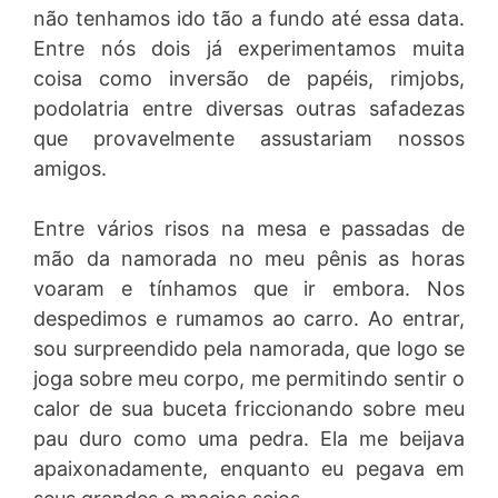
não tenhamos ido tão a fundo até essa data.
Entre nós dois já experimentamos muita
coisa como inversão de papéis, rimjobs,
podolatria entre diversas outras safadezas
que provavelmente assustariam nossos
amigos.
Entre vários risos na mesa e passadas de
mão da namorada no meu pênis as horas
voaram e tínhamos que ir embora. Nos
despedimos e rumamos ao carro. Ao entrar,
sou surpreendido pela namorada, que logo se
joga sobre meu corpo, me permitindo sentir o
calor de sua buceta friccionando sobre meu
pau duro como uma pedra. Ela me beijava
apaixonadamente, enquanto eu pegava em