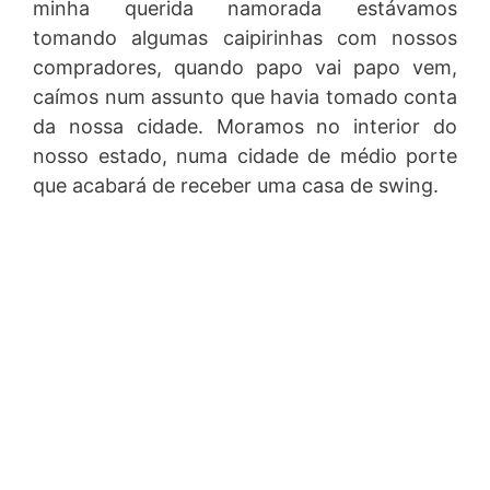
minha querida namorada estávamos
tomando algumas caipirinhas com nossos
compradores, quando papo vai papo vem,
caímos num assunto que havia tomado conta
da nossa cidade. Moramos no interior do
nosso estado, numa cidade de médio porte
que acabará de receber uma casa de swing.