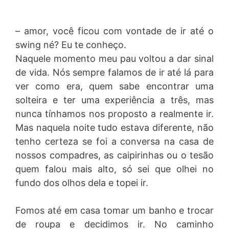
– amor, você ficou com vontade de ir até o
swing né? Eu te conheço.
Naquele momento meu pau voltou a dar sinal
de vida. Nós sempre falamos de ir até lá para
ver como era, quem sabe encontrar uma
solteira e ter uma experiência a três, mas
nunca tínhamos nos proposto a realmente ir.
Mas naquela noite tudo estava diferente, não
tenho certeza se foi a conversa na casa de
nossos compadres, as caipirinhas ou o tesão
quem falou mais alto, só sei que olhei no
fundo dos olhos dela e topei ir.
Fomos até em casa tomar um banho e trocar
de roupa e decidimos ir. No caminho