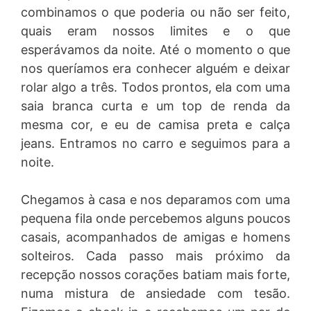
combinamos o que poderia ou não ser feito,
quais eram nossos limites e o que
esperávamos da noite. Até o momento o que
nos queríamos era conhecer alguém e deixar
rolar algo a três. Todos prontos, ela com uma
saia branca curta e um top de renda da
mesma cor, e eu de camisa preta e calça
jeans. Entramos no carro e seguimos para a
noite.
Chegamos à casa e nos deparamos com uma
pequena fila onde percebemos alguns poucos
casais, acompanhados de amigas e homens
solteiros. Cada passo mais próximo da
recepção nossos corações batiam mais forte,
numa mistura de ansiedade com tesão.