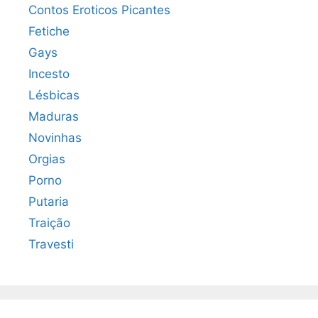
Contos Eroticos Picantes
Fetiche
Gays
Incesto
Lésbicas
Maduras
Novinhas
Orgias
Porno
Putaria
Traição
Travesti