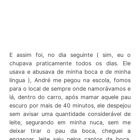
E assim foi, no dia seguinte ( sim, eu o
chupava praticamente todos os dias. Ele
usava e abusava de minha boca e de minha
língua ), André me pegou na escola, fomos
para o local de sempre onde namorávamos e
lá, dentro do carro, após mamar aquele pau
escuro por mais de 40 minutos, ele despejou
sem avisar uma quantidade considerável de
leite, segurando em minha nuca, sem me
deixar tirar o pau da boca, cheguei a
engasgar, leite saiu pelos cantos da boca.