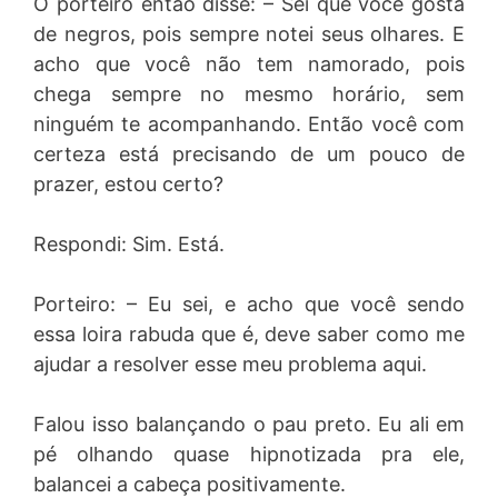
O porteiro então disse: – Sei que você gosta
de negros, pois sempre notei seus olhares. E
acho que você não tem namorado, pois
chega sempre no mesmo horário, sem
ninguém te acompanhando. Então você com
certeza está precisando de um pouco de
prazer, estou certo?
Respondi: Sim. Está.
Porteiro: – Eu sei, e acho que você sendo
essa loira rabuda que é, deve saber como me
ajudar a resolver esse meu problema aqui.
Falou isso balançando o pau preto. Eu ali em
pé olhando quase hipnotizada pra ele,
balancei a cabeça positivamente.