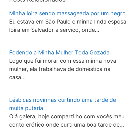
Minha loira sendo massageada por um negro
Eu estava em São Paulo e minha linda esposa
loira em Salvador a serviço, onde…
Fodendo a Minha Mulher Toda Gozada
Logo que fui morar com essa minha nova
mulher, ela trabalhava de doméstica na
casa…
Lésbicas novinhas curtindo uma tarde de
muita putaria
Olá galera, hoje compartilho com vocês meu
conto erótico onde curti uma boa tarde de…