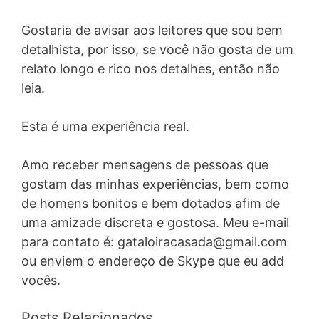
Gostaria de avisar aos leitores que sou bem
detalhista, por isso, se você não gosta de um
relato longo e rico nos detalhes, então não
leia.
Esta é uma experiência real.
Amo receber mensagens de pessoas que
gostam das minhas experiências, bem como
de homens bonitos e bem dotados afim de
uma amizade discreta e gostosa. Meu e-mail
para contato é:
gataloiracasada@gmail.com
ou enviem o endereço de Skype que eu add
vocês.
Posts Relacionados