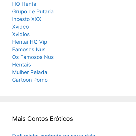
HQ Hentai
Grupo de Putaria
Incesto XXX
Xvideo
Xvidios
Hentai HQ Vip
Famosos Nus
Os Famosos Nus
Hentais
Mulher Pelada
Cartoon Porno
Mais Contos Eróticos