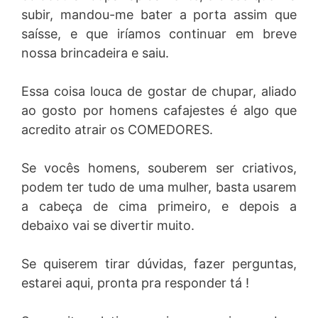
subir, mandou-me bater a porta assim que
saísse, e que iríamos continuar em breve
nossa brincadeira e saiu.
Essa coisa louca de gostar de chupar, aliado
ao gosto por homens cafajestes é algo que
acredito atrair os COMEDORES.
Se vocês homens, souberem ser criativos,
podem ter tudo de uma mulher, basta usarem
a cabeça de cima primeiro, e depois a
debaixo vai se divertir muito.
Se quiserem tirar dúvidas, fazer perguntas,
estarei aqui, pronta pra responder tá !