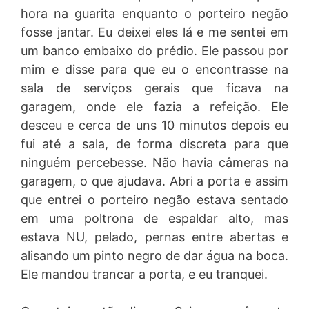
hora na guarita enquanto o porteiro negão
fosse jantar. Eu deixei eles lá e me sentei em
um banco embaixo do prédio. Ele passou por
mim e disse para que eu o encontrasse na
sala de serviços gerais que ficava na
garagem, onde ele fazia a refeição. Ele
desceu e cerca de uns 10 minutos depois eu
fui até a sala, de forma discreta para que
ninguém percebesse. Não havia câmeras na
garagem, o que ajudava. Abri a porta e assim
que entrei o porteiro negão estava sentado
em uma poltrona de espaldar alto, mas
estava NU, pelado, pernas entre abertas e
alisando um pinto negro de dar água na boca.
Ele mandou trancar a porta, e eu tranquei.