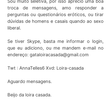
Sou muito seletiva, por isso aprecio uma boa
troca de mensagens, amo responder a
perguntas ou questionários eróticos, ou tirar
dúvidas de homens e casais quando ao sexo
liberal.
Se tiver Skype, basta me informar o login,
que eu adiciono, ou me mandem e-mail no
endereço:
gataloiracasada@gmail.com
Twt : AnnaTelles6 Xvd: Loira-casada
Aguardo mensagens.
Beijo da loira casada.