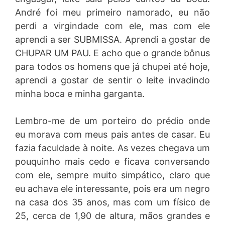
André foi meu primeiro namorado, eu não
perdi a virgindade com ele, mas com ele
aprendi a ser SUBMISSA. Aprendi a gostar de
CHUPAR UM PAU. E acho que o grande bônus
para todos os homens que já chupei até hoje,
aprendi a gostar de sentir o leite invadindo
minha boca e minha garganta.
Lembro-me de um porteiro do prédio onde
eu morava com meus pais antes de casar. Eu
fazia faculdade à noite. As vezes chegava um
pouquinho mais cedo e ficava conversando
com ele, sempre muito simpático, claro que
eu achava ele interessante, pois era um negro
na casa dos 35 anos, mas com um físico de
25, cerca de 1,90 de altura, mãos grandes e