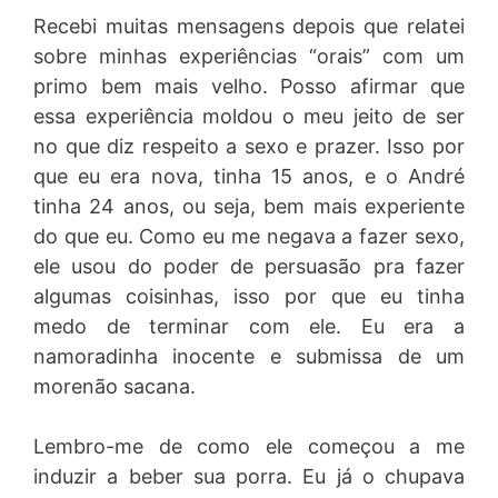
Recebi muitas mensagens depois que relatei
sobre minhas experiências “orais” com um
primo bem mais velho. Posso afirmar que
essa experiência moldou o meu jeito de ser
no que diz respeito a sexo e prazer. Isso por
que eu era nova, tinha 15 anos, e o André
tinha 24 anos, ou seja, bem mais experiente
do que eu. Como eu me negava a fazer sexo,
ele usou do poder de persuasão pra fazer
algumas coisinhas, isso por que eu tinha
medo de terminar com ele. Eu era a
namoradinha inocente e submissa de um
morenão sacana.
Lembro-me de como ele começou a me
induzir a beber sua porra. Eu já o chupava