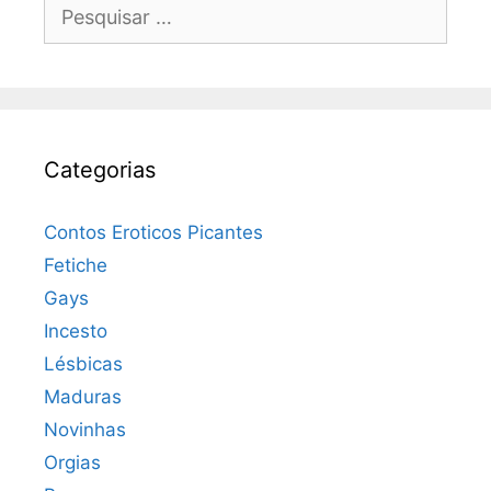
Pesquisar
por:
Categorias
Contos Eroticos Picantes
Fetiche
Gays
Incesto
Lésbicas
Maduras
Novinhas
Orgias