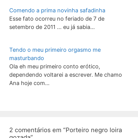
Comendo a prima novinha safadinha
Esse fato ocorreu no feriado de 7 de
setembro de 2011 ... eu já sabia…
Tendo o meu primeiro orgasmo me
masturbando
Ola eh meu primeiro conto erótico,
dependendo voltarei a escrever. Me chamo
Ana hoje com…
2 comentários em “Porteiro negro loira
gozada”