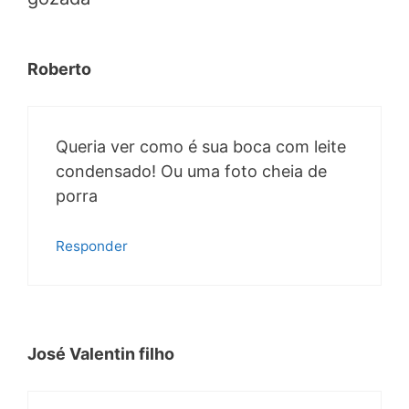
Roberto
Queria ver como é sua boca com leite
condensado! Ou uma foto cheia de
porra
Responder
José Valentin filho