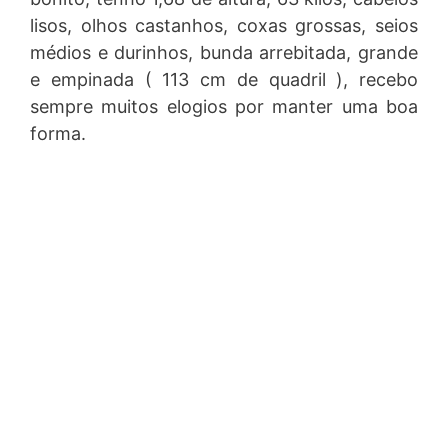
lisos, olhos castanhos, coxas grossas, seios
médios e durinhos, bunda arrebitada, grande
e empinada ( 113 cm de quadril ), recebo
sempre muitos elogios por manter uma boa
forma.