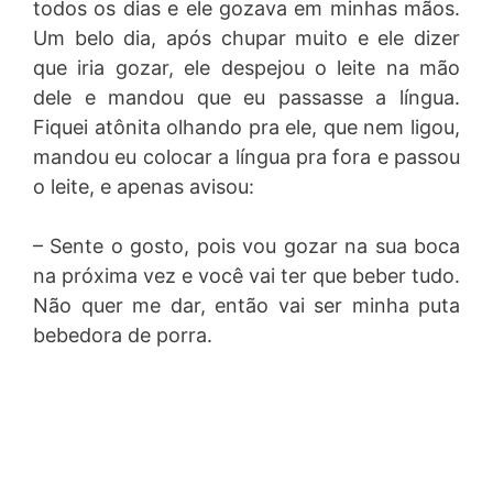
todos os dias e ele gozava em minhas mãos.
Um belo dia, após chupar muito e ele dizer
que iria gozar, ele despejou o leite na mão
dele e mandou que eu passasse a língua.
Fiquei atônita olhando pra ele, que nem ligou,
mandou eu colocar a língua pra fora e passou
o leite, e apenas avisou:
– Sente o gosto, pois vou gozar na sua boca
na próxima vez e você vai ter que beber tudo.
Não quer me dar, então vai ser minha puta
bebedora de porra.