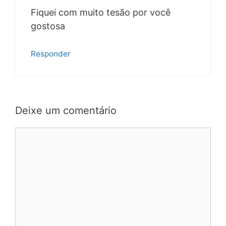
Fiquei com muito tesão por você
gostosa
Responder
Deixe um comentário
Comentário