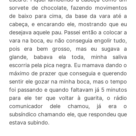
sorvete de chocolate, fazendo movimentos
de baixo para cima, da base da vara até a
cabeça, e encarando ele, mostrando que eu
desejava aquele pau. Passei então a colocar a
vara na boca, eu não conseguia engolir tudo,
pois era bem grosso, mas eu sugava a
glande, babava ela toda, minha saliva
escorria pela pica negra. Eu mamava dando o
máximo de prazer que conseguia e querendo
sentir ele gozar na minha boca, mas o tempo
foi passando e quando faltavam já 5 minutos
para ele ter que voltar à guarita, o rádio
comunicador dele chamou, já era o
subsíndico chamando ele, que respondeu que
estava subindo.