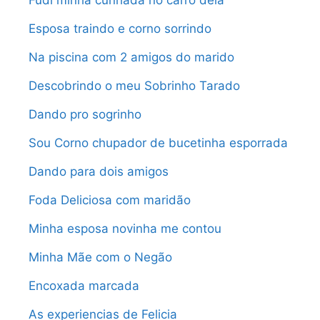
Fudi minha cunhada no carro dela
Esposa traindo e corno sorrindo
Na piscina com 2 amigos do marido
Descobrindo o meu Sobrinho Tarado
Dando pro sogrinho
Sou Corno chupador de bucetinha esporrada
Dando para dois amigos
Foda Deliciosa com maridão
Minha esposa novinha me contou
Minha Mãe com o Negão
Encoxada marcada
As experiencias de Felicia