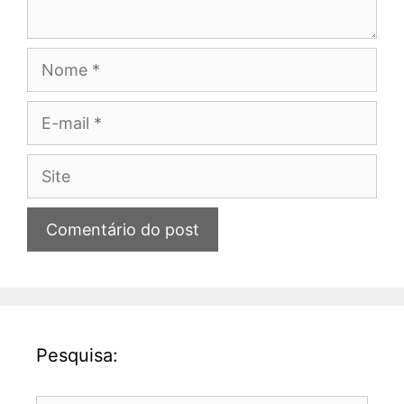
Nome
E-
mail
Site
Pesquisa: