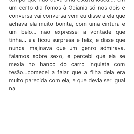
um certo dia fomos à Goiania só nos dois e
conversa vai conversa vem eu disse a ela que
achava ela muito bonita, com uma cintura e
um belo… nao expressei a vontade que
tinha… ela ficou surpresa e feliz, e disse que
nunca imajinava que um genro admirava.
falamos sobre sexo, e percebi que ela se
mexia no banco do carro inquieta com
tesão…comecei a falar que a filha dela era
muito parecida com ela, e que devia ser igual
na