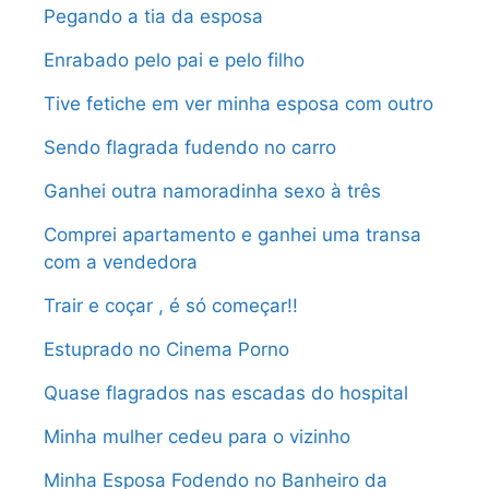
Pegando a tia da esposa
Enrabado pelo pai e pelo filho
Tive fetiche em ver minha esposa com outro
Sendo flagrada fudendo no carro
Ganhei outra namoradinha sexo à três
Comprei apartamento e ganhei uma transa
com a vendedora
Trair e coçar , é só começar!!
Estuprado no Cinema Porno
Quase flagrados nas escadas do hospital
Minha mulher cedeu para o vizinho
Minha Esposa Fodendo no Banheiro da