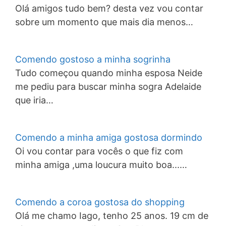
Olá amigos tudo bem? desta vez vou contar
sobre um momento que mais dia menos…
Comendo gostoso a minha sogrinha
Tudo começou quando minha esposa Neide
me pediu para buscar minha sogra Adelaide
que iria…
Comendo a minha amiga gostosa dormindo
Oi vou contar para vocês o que fiz com
minha amiga ,uma loucura muito boa...…
Comendo a coroa gostosa do shopping
Olá me chamo Iago, tenho 25 anos. 19 cm de