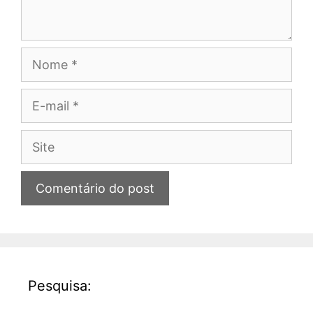
Nome
E-
mail
Site
Pesquisa: