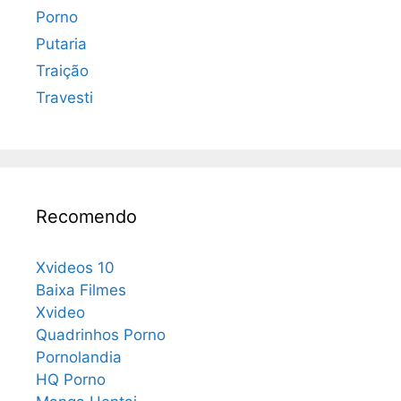
Porno
Putaria
Traição
Travesti
Recomendo
Xvideos 10
Baixa Filmes
Xvideo
Quadrinhos Porno
Pornolandia
HQ Porno