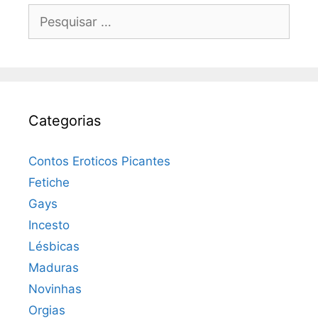
Pesquisar
por:
Categorias
Contos Eroticos Picantes
Fetiche
Gays
Incesto
Lésbicas
Maduras
Novinhas
Orgias