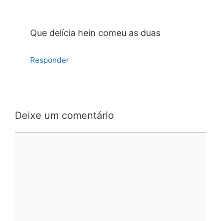
Que delícia hein comeu as duas
Responder
Deixe um comentário
Comentário