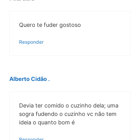
Quero te fuder gostoso
Responder
Alberto Cidão .
Devia ter comido o cuzinho dela; uma
sogra fudendo o cuzinho vc não tem
ideia o quanto bom é
Responder