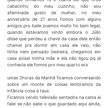
cabacinho do meu cuzinho, não sou
afeminada gosto de mulher, no meu
aniversário de 21 anos fomos com alguns
amigos pro baile zuamos muito foi bem legal,
quando estávamos vindo embora o Júlio
disse que perdeu a chave da casa dele então
chamei pra dormir em casa ele veio, não
tinha nem pensado besteira, chegamos em
casa avisei minha mãe e ela não ligou pq já
conhecia ele fomos pro meu quarto era
umas 2horas da Manhã ficamos conversando
sobre um monte de coisas lembramos da
infância coisa e taus.
Ficamos vendo televisão sentados na cama aí
falei se não sabe o que guardado aqui ainda,