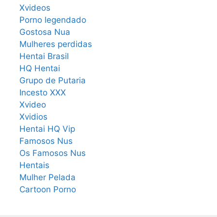
Xvideos
Porno legendado
Gostosa Nua
Mulheres perdidas
Hentai Brasil
HQ Hentai
Grupo de Putaria
Incesto XXX
Xvideo
Xvidios
Hentai HQ Vip
Famosos Nus
Os Famosos Nus
Hentais
Mulher Pelada
Cartoon Porno