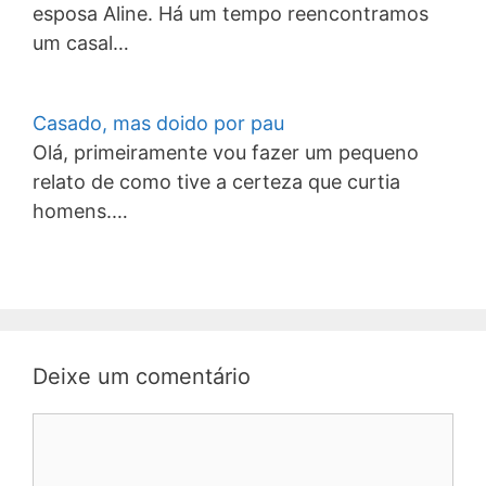
esposa Aline. Há um tempo reencontramos
um casal…
Casado, mas doido por pau
Olá, primeiramente vou fazer um pequeno
relato de como tive a certeza que curtia
homens.…
Deixe um comentário
Comentário