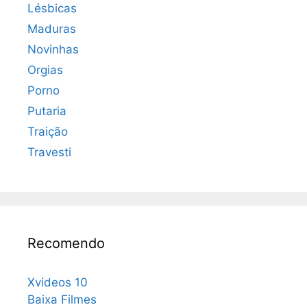
Lésbicas
Maduras
Novinhas
Orgias
Porno
Putaria
Traição
Travesti
Recomendo
Xvideos 10
Baixa Filmes