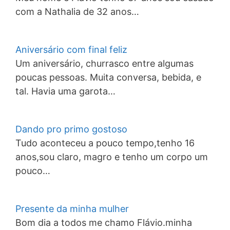
com a Nathalia de 32 anos…
Aniversário com final feliz
Um aniversário, churrasco entre algumas
poucas pessoas. Muita conversa, bebida, e
tal. Havia uma garota…
Dando pro primo gostoso
Tudo aconteceu a pouco tempo,tenho 16
anos,sou claro, magro e tenho um corpo um
pouco…
Presente da minha mulher
Bom dia a todos me chamo Flávio.minha