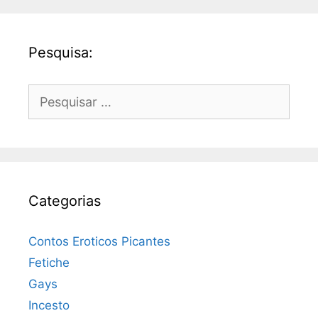
Pesquisa:
Pesquisar
por:
Categorias
Contos Eroticos Picantes
Fetiche
Gays
Incesto