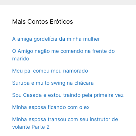
Mais Contos Eróticos
A amiga gordelícia da minha mulher
O Amigo negão me comendo na frente do
marido
Meu pai comeu meu namorado
Suruba e muito swing na chácara
Sou Casada e estou traindo pela primeira vez
Minha esposa ficando com o ex
Minha esposa transou com seu instrutor de
volante Parte 2