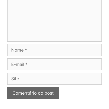
Nome
E-
mail
Site