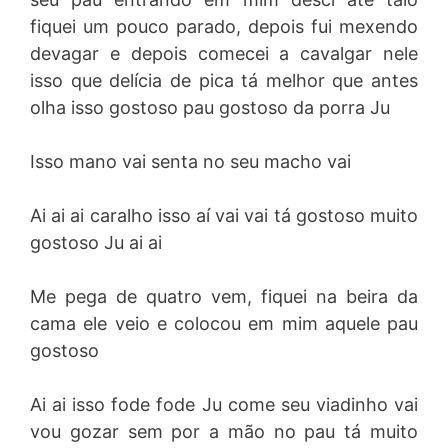
fiquei um pouco parado, depois fui mexendo
devagar e depois comecei a cavalgar nele
isso que delícia de pica tá melhor que antes
olha isso gostoso pau gostoso da porra Ju
Isso mano vai senta no seu macho vai
Ai ai ai caralho isso aí vai vai tá gostoso muito
gostoso Ju ai ai
Me pega de quatro vem, fiquei na beira da
cama ele veio e colocou em mim aquele pau
gostoso
Ai ai isso fode fode Ju come seu viadinho vai
vou gozar sem por a mão no pau tá muito