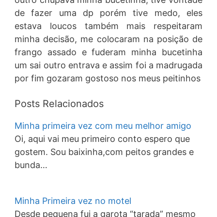
de fazer uma dp porém tive medo, eles
estava loucos também mais respeitaram
minha decisão, me colocaram na posição de
frango assado e fuderam minha bucetinha
um sai outro entrava e assim foi a madrugada
por fim gozaram gostoso nos meus peitinhos
Posts Relacionados
Minha primeira vez com meu melhor amigo
Oi, aqui vai meu primeiro conto espero que
gostem. Sou baixinha,com peitos grandes e
bunda…
Minha Primeira vez no motel
Desde pequena fui a garota “tarada” mesmo