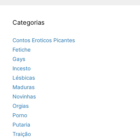
Categorias
Contos Eroticos Picantes
Fetiche
Gays
Incesto
Lésbicas
Maduras
Novinhas
Orgias
Porno
Putaria
Traição