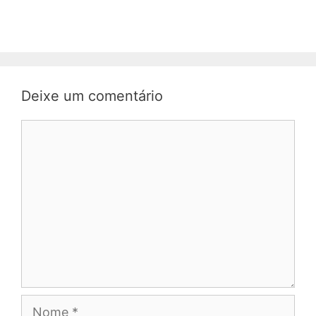
Deixe um comentário
Comentário
Nome