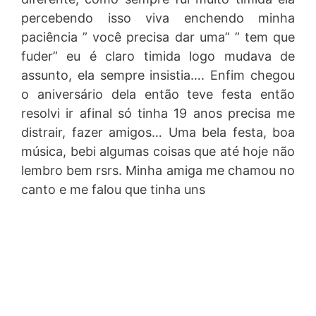
percebendo isso viva enchendo minha
paciência ” você precisa dar uma” ” tem que
fuder” eu é claro timida logo mudava de
assunto, ela sempre insistia…. Enfim chegou
o aniversário dela então teve festa então
resolvi ir afinal só tinha 19 anos precisa me
distrair, fazer amigos… Uma bela festa, boa
música, bebi algumas coisas que até hoje não
lembro bem rsrs. Minha amiga me chamou no
canto e me falou que tinha uns