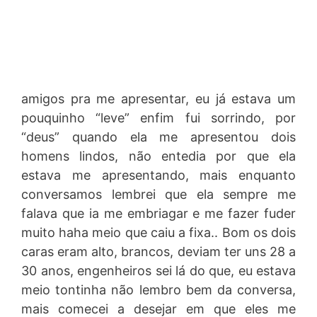
amigos pra me apresentar, eu já estava um
pouquinho “leve” enfim fui sorrindo, por
“deus” quando ela me apresentou dois
homens lindos, não entedia por que ela
estava me apresentando, mais enquanto
conversamos lembrei que ela sempre me
falava que ia me embriagar e me fazer fuder
muito haha meio que caiu a fixa.. Bom os dois
caras eram alto, brancos, deviam ter uns 28 a
30 anos, engenheiros sei lá do que, eu estava
meio tontinha não lembro bem da conversa,
mais comecei a desejar em que eles me