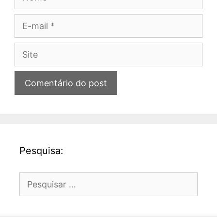
E-
mail
Site
Pesquisa:
Pesquisar
por: