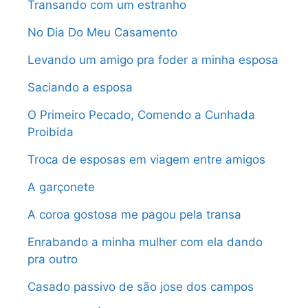
Transando com um estranho
No Dia Do Meu Casamento
Levando um amigo pra foder a minha esposa
Saciando a esposa
O Primeiro Pecado, Comendo a Cunhada
Proibida
Troca de esposas em viagem entre amigos
A garçonete
A coroa gostosa me pagou pela transa
Enrabando a minha mulher com ela dando
pra outro
Casado passivo de são jose dos campos