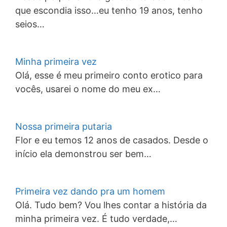
que escondia isso…eu tenho 19 anos, tenho
seios…
Minha primeira vez
Olá, esse é meu primeiro conto erotico para
vocês, usarei o nome do meu ex…
Nossa primeira putaria
Flor e eu temos 12 anos de casados. Desde o
início ela demonstrou ser bem…
Primeira vez dando pra um homem
Olá. Tudo bem? Vou lhes contar a história da
minha primeira vez. É tudo verdade,…