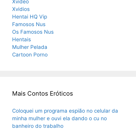
Xvideo
Xvidios
Hentai HQ Vip
Famosos Nus
Os Famosos Nus
Hentais
Mulher Pelada
Cartoon Porno
Mais Contos Eróticos
Coloquei um programa espião no celular da
minha mulher e ouvi ela dando o cu no
banheiro do trabalho