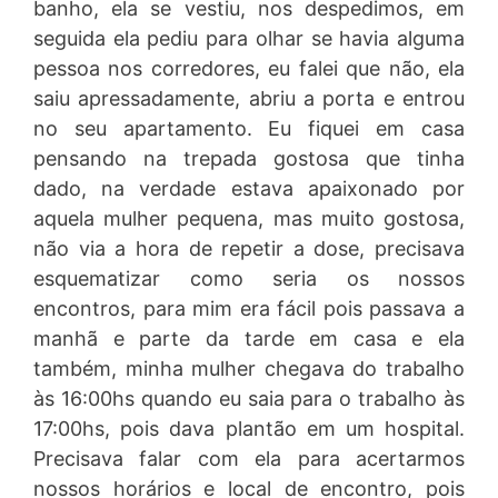
banho, ela se vestiu, nos despedimos, em
seguida ela pediu para olhar se havia alguma
pessoa nos corredores, eu falei que não, ela
saiu apressadamente, abriu a porta e entrou
no seu apartamento. Eu fiquei em casa
pensando na trepada gostosa que tinha
dado, na verdade estava apaixonado por
aquela mulher pequena, mas muito gostosa,
não via a hora de repetir a dose, precisava
esquematizar como seria os nossos
encontros, para mim era fácil pois passava a
manhã e parte da tarde em casa e ela
também, minha mulher chegava do trabalho
às 16:00hs quando eu saia para o trabalho às
17:00hs, pois dava plantão em um hospital.
Precisava falar com ela para acertarmos
nossos horários e local de encontro, pois