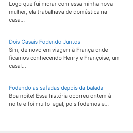
Logo que fui morar com essa minha nova
mulher, ela trabalhava de doméstica na
casa…
Dois Casais Fodendo Juntos
Sim, de novo em viagem à França onde
ficamos conhecendo Henry e Françoise, um
casal…
Fodendo as safadas depois da balada
Boa noite! Essa história ocorreu ontem à
noite e foi muito legal, pois fodemos e…