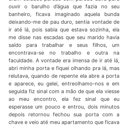
ouvir o barulho d’água que fazia no seu
banheiro, ficava imaginado aquela bunda
deixando-me de pau duro, sentia vontade de
ir até lá, pois sabia que estava sozinha, ela
me disse nas escadas que seu marido havia
saído para trabalhar e seus filhos, um
encontrava-se no trabalho e outra na
faculdade. A vontade era imensa de ir até lá,
abri minha porta e fiquei olhando pra lá, mas
relutava, quando de repente ela abre a porta
e aparece, eu gelei, entreolhamo-nos e em
seguida fiz sinal com a mão de que ela viesse
ao meu encontro, ela fez sinal que eu
esperasse um pouco e entrou, dois minutos
depois retornou fechou sua porta com a
chave e veio até meu apartamento que ficava