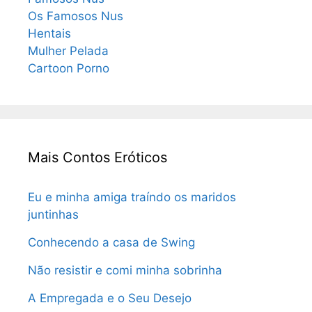
Os Famosos Nus
Hentais
Mulher Pelada
Cartoon Porno
Mais Contos Eróticos
Eu e minha amiga traíndo os maridos
juntinhas
Conhecendo a casa de Swing
Não resistir e comi minha sobrinha
A Empregada e o Seu Desejo