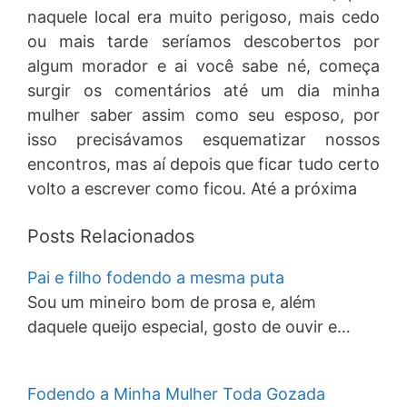
naquele local era muito perigoso, mais cedo
ou mais tarde seríamos descobertos por
algum morador e ai você sabe né, começa
surgir os comentários até um dia minha
mulher saber assim como seu esposo, por
isso precisávamos esquematizar nossos
encontros, mas aí depois que ficar tudo certo
volto a escrever como ficou. Até a próxima
Posts Relacionados
Pai e filho fodendo a mesma puta
Sou um mineiro bom de prosa e, além
daquele queijo especial, gosto de ouvir e…
Fodendo a Minha Mulher Toda Gozada