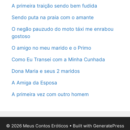
A primeira traição sendo bem fudida
Sendo puta na praia com o amante
O negão pauzudo do moto táxi me enrabou
gostoso
O amigo no meu marido e o Primo
Como Eu Transei com a Minha Cunhada
Dona Maria e seus 2 maridos
A Amiga da Esposa
A primeira vez com outro homem
© 2026 Meus Contos Eróticos
• Built with
GeneratePress