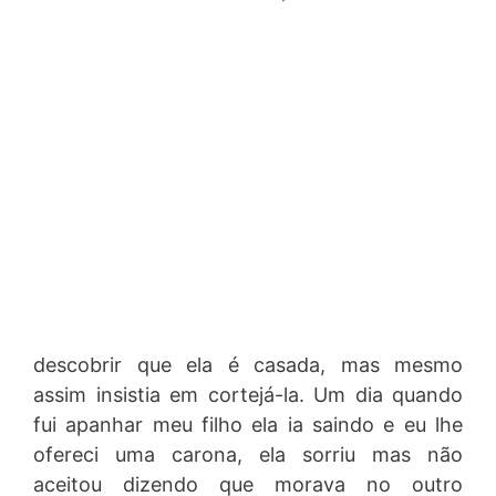
descobrir que ela é casada, mas mesmo
assim insistia em cortejá-la. Um dia quando
fui apanhar meu filho ela ia saindo e eu lhe
ofereci uma carona, ela sorriu mas não
aceitou dizendo que morava no outro