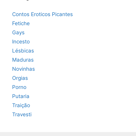
Contos Eroticos Picantes
Fetiche
Gays
Incesto
Lésbicas
Maduras
Novinhas
Orgias
Porno
Putaria
Traição
Travesti