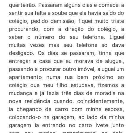
quarteirão. Passaram alguns dias e comecei a
sentir sua falta e soube que ela havia saído do
colégio, pedido demissão, fiquei muito triste
procurando, com a direção do colégio, a
saber o número do seu telefone. Liguei
muitas vezes mas seu telefone só dava
desligado. Os dias se passaram, tinha que
entregar a casa que eu morava de aluguel,
passando a procurar outro imóvel, aluguei um
apartamento numa rua bem próximo ao
colégio que meu filho estudava, fizemos a
mudança e já fazia três dias de moradia na
nova residência quando, coincidentemente,
ia chegando de carro com minha esposa,
colocando-o na garagem, ao lado da minha
garagem ia entrando no carro Ivete junto