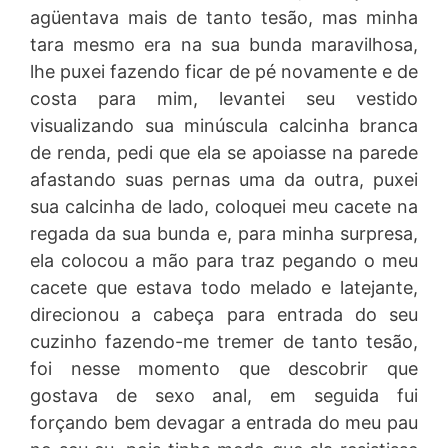
agüentava mais de tanto tesão, mas minha
tara mesmo era na sua bunda maravilhosa,
lhe puxei fazendo ficar de pé novamente e de
costa para mim, levantei seu vestido
visualizando sua minúscula calcinha branca
de renda, pedi que ela se apoiasse na parede
afastando suas pernas uma da outra, puxei
sua calcinha de lado, coloquei meu cacete na
regada da sua bunda e, para minha surpresa,
ela colocou a mão para traz pegando o meu
cacete que estava todo melado e latejante,
direcionou a cabeça para entrada do seu
cuzinho fazendo-me tremer de tanto tesão,
foi nesse momento que descobrir que
gostava de sexo anal, em seguida fui
forçando bem devagar a entrada do meu pau