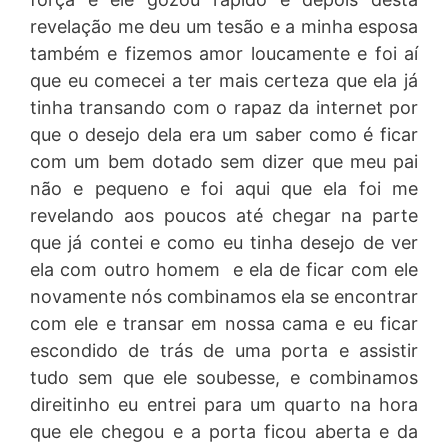
revelação me deu um tesão e a minha esposa
também e fizemos amor loucamente e foi aí
que eu comecei a ter mais certeza que ela já
tinha transando com o rapaz da internet por
que o desejo dela era um saber como é ficar
com um bem dotado sem dizer que meu pai
não e pequeno e foi aqui que ela foi me
revelando aos poucos até chegar na parte
que já contei e como eu tinha desejo de ver
ela com outro homem e ela de ficar com ele
novamente nós combinamos ela se encontrar
com ele e transar em nossa cama e eu ficar
escondido de trás de uma porta e assistir
tudo sem que ele soubesse, e combinamos
direitinho eu entrei para um quarto na hora
que ele chegou e a porta ficou aberta e da