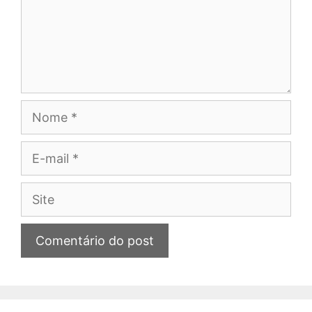
Nome
E-
mail
Site