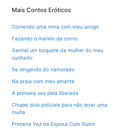
Mais Contos Eróticos
Comendo uma mina com meu amigo
Fazendo o marido de corno
Ganhei um boquete da mulher do meu
cunhado
Se vingando do namorado
Na praia com meu amante
A primeira vez dela liberada
Chupei dois policiais para não levar uma
multa
Primeira Vez da Esposa Com Outro