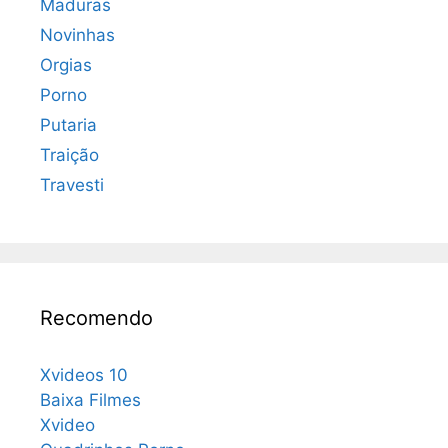
Maduras
Novinhas
Orgias
Porno
Putaria
Traição
Travesti
Recomendo
Xvideos 10
Baixa Filmes
Xvideo