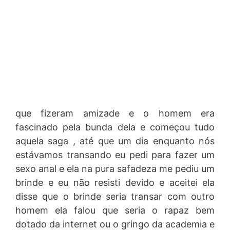
que fizeram amizade e o homem era
fascinado pela bunda dela e começou tudo
aquela saga , até que um dia enquanto nós
estávamos transando eu pedi para fazer um
sexo anal e ela na pura safadeza me pediu um
brinde e eu não resisti devido e aceitei ela
disse que o brinde seria transar com outro
homem ela falou que seria o rapaz bem
dotado da internet ou o gringo da academia e