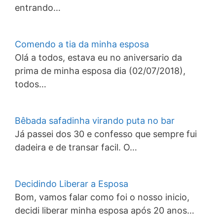
entrando…
Comendo a tia da minha esposa
Olá a todos, estava eu no aniversario da
prima de minha esposa dia (02/07/2018),
todos…
Bêbada safadinha virando puta no bar
Já passei dos 30 e confesso que sempre fui
dadeira e de transar facil. O…
Decidindo Liberar a Esposa
Bom, vamos falar como foi o nosso inicio,
decidi liberar minha esposa após 20 anos…