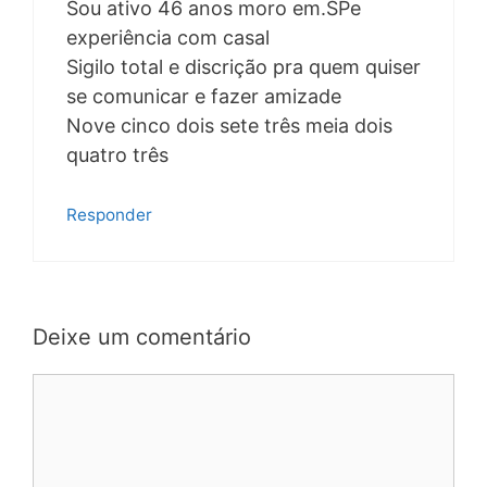
Sou ativo 46 anos moro em.SPe
experiência com casal
Sigilo total e discrição pra quem quiser
se comunicar e fazer amizade
Nove cinco dois sete três meia dois
quatro três
Responder
Deixe um comentário
Comentário