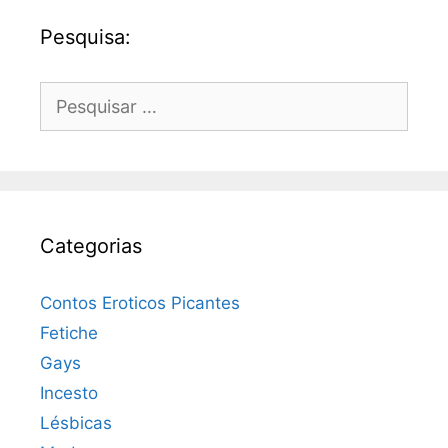
Pesquisa:
Pesquisar
por:
Categorias
Contos Eroticos Picantes
Fetiche
Gays
Incesto
Lésbicas