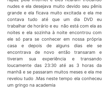
nudes e ela desejava muito devido seu pênis
grande e ela ficava muito excitada e ela me
contava tudo até que um dia DVD eu
trabalhar de horário e eu não está com ela as
noites e ela sozinha à noite encontrou com
ele só para se conhecer em nossa própria
casa e depois de alguns dias ele se
encontrava de novo então transaram e
tiveram sua experiência e transando
loucamente das 23:30 até as 3 horas da
manhã e se passaram muitos meses e ela me
revelou tudo .Mas neste tempo ela conheceu
um gringo na academia