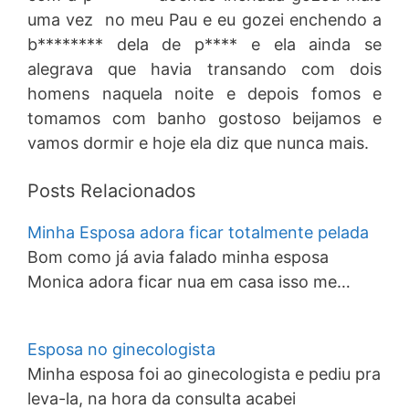
uma vez no meu Pau e eu gozei enchendo a
b******** dela de p**** e ela ainda se
alegrava que havia transando com dois
homens naquela noite e depois fomos e
tomamos com banho gostoso beijamos e
vamos dormir e hoje ela diz que nunca mais.
Posts Relacionados
Minha Esposa adora ficar totalmente pelada
Bom como já avia falado minha esposa
Monica adora ficar nua em casa isso me…
Esposa no ginecologista
Minha esposa foi ao ginecologista e pediu pra
leva-la, na hora da consulta acabei