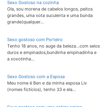
Sexo Gostoso na cozinha
Ola, sou morena de cabelos longos, peitos
grandes, uma xota suculenta e uma bunda
grande(qualquer…
Sexo gostoso com Porteiro
Tenho 18 anos, no auge da beleza...com seios
duros e empinados,bundinha empinadinha e
a xoxotinha…
Sexo Gostoso com a Esposa
Meu nome é Ben e da minha esposa Liv
(nomes fictícios), tenho 33 e ela…