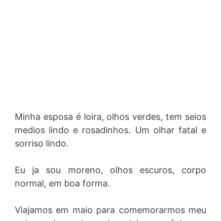
Minha esposa é loira, olhos verdes, tem seios
medios lindo e rosadinhos. Um olhar fatal e
sorriso lindo.
Eu ja sou moreno, olhos escuros, corpo
normal, em boa forma.
Viajamos em maio para comemorarmos meu