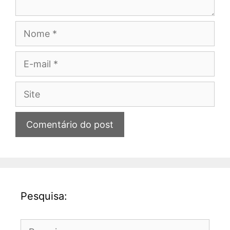
Nome
E-
mail
Site
Pesquisa:
Pesquisar