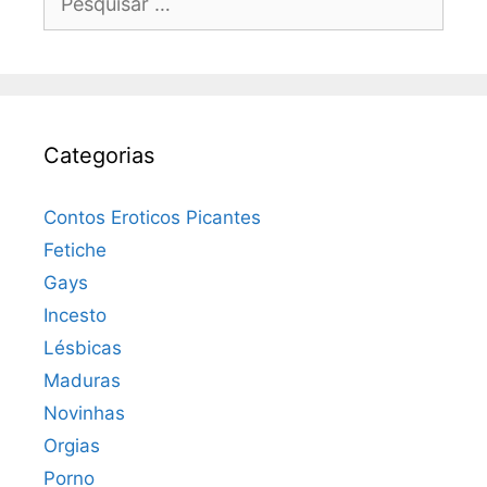
por:
Categorias
Contos Eroticos Picantes
Fetiche
Gays
Incesto
Lésbicas
Maduras
Novinhas
Orgias
Porno