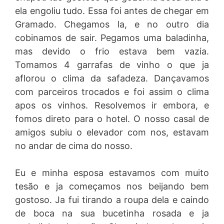
ela engoliu tudo. Essa foi antes de chegar em
Gramado. Chegamos la, e no outro dia
cobinamos de sair. Pegamos uma baladinha,
mas devido o frio estava bem vazia.
Tomamos 4 garrafas de vinho o que ja
aflorou o clima da safadeza. Dançavamos
com parceiros trocados e foi assim o clima
apos os vinhos. Resolvemos ir embora, e
fomos direto para o hotel. O nosso casal de
amigos subiu o elevador com nos, estavam
no andar de cima do nosso.
Eu e minha esposa estavamos com muito
tesão e ja começamos nos beijando bem
gostoso. Ja fui tirando a roupa dela e caindo
de boca na sua bucetinha rosada e ja