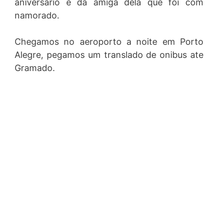
aniversario e da amiga dela que foi com
namorado.
Chegamos no aeroporto a noite em Porto
Alegre, pegamos um translado de onibus ate
Gramado.