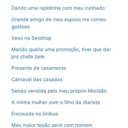
Dando uma rapidinha com meu cunhado
Grande amigo de meu esposo me comeu
gostoso
Sexo na Sexshop
Marido queria uma promoção, tiver que dar
pro chefe dele
Presente de casamento
Carnaval das casadas
Sendo vendida pelo meu próprio Maridão
A minha mulher com o filho da diarista
Encoxada no ônibus
Meu maior tesão senti com homem