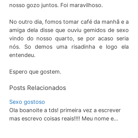
nosso gozo juntos. Foi maravilhoso.
No outro dia, fomos tomar café da manhã e a
amiga dela disse que ouviu gemidos de sexo
vindo do nosso quarto, se por acaso seria
nós. So demos uma risadinha e logo ela
entendeu.
Espero que gostem.
Posts Relacionados
Sexo gostoso
Ola boanoite a tds! primeira vez a escrever
mas escrevo coisas reais!!!! Meu nome e…