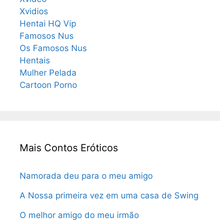
Xvidios
Hentai HQ Vip
Famosos Nus
Os Famosos Nus
Hentais
Mulher Pelada
Cartoon Porno
Mais Contos Eróticos
Namorada deu para o meu amigo
A Nossa primeira vez em uma casa de Swing
O melhor amigo do meu irmão