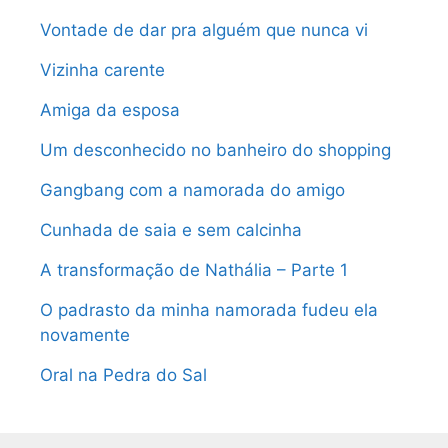
Vontade de dar pra alguém que nunca vi
Vizinha carente
Amiga da esposa
Um desconhecido no banheiro do shopping
Gangbang com a namorada do amigo
Cunhada de saia e sem calcinha
A transformação de Nathália – Parte 1
O padrasto da minha namorada fudeu ela
novamente
Oral na Pedra do Sal