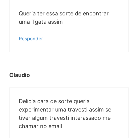
Queria ter essa sorte de encontrar
uma Tgata assim
Responder
Claudio
Delícia cara de sorte queria
experimentar uma travesti assim se
tiver algum travesti interassado me
chamar no email