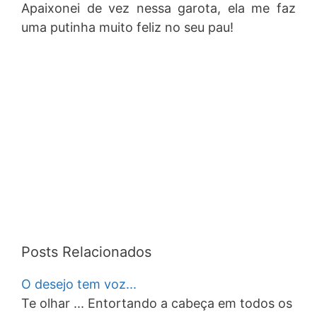
Apaixonei de vez nessa garota, ela me faz
uma putinha muito feliz no seu pau!
Posts Relacionados
O desejo tem voz...
Te olhar ... Entortando a cabeça em todos os