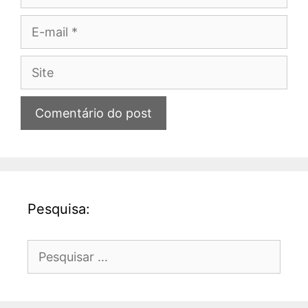
E-
mail
Site
Pesquisa:
Pesquisar
por: