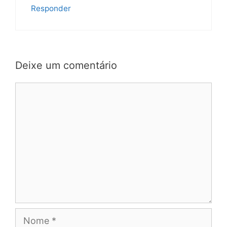
Responder
Deixe um comentário
Comentário
Nome