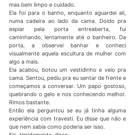
mas bem limpo e cuidado.
Ela foi para o banho, enquanto aguardei ali,
numa cadeira ao lado da cama. Doido pra
espiar pela porta entreaberta, fui
caminhando, lentamente até o banheiro. Da
porta, a observei banhar e conheci
visualmente aquela escultura de mulher com
algo a mais.
Ela acabou, botou um vestidinho e veio pra
cama. Sentou, pediu pra eu sentar de frente e
começamos a conversar. Um papo gostoso,
quebrando o gelo e nos conhecendo melhor.
Rimos bastante.
Então ela perguntou se eu já tinha alguma
experiência com travesti. Eu disse que não e
que nem sabia como poderia ser isso.
Ela, timidamente, disse: