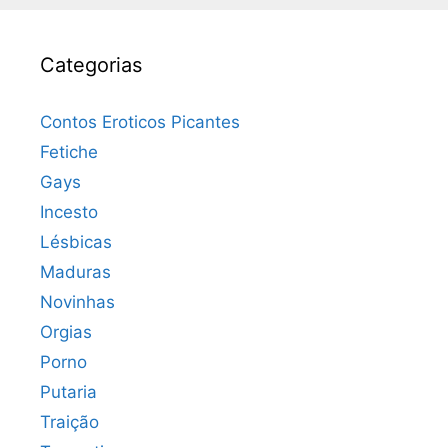
Categorias
Contos Eroticos Picantes
Fetiche
Gays
Incesto
Lésbicas
Maduras
Novinhas
Orgias
Porno
Putaria
Traição