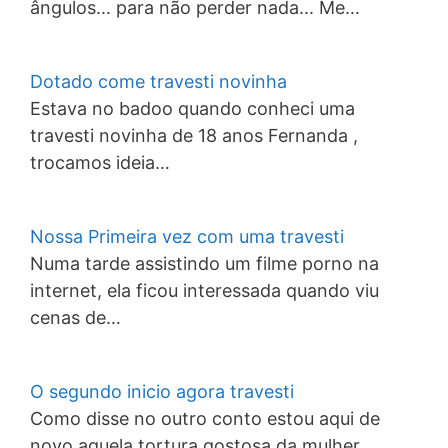
ângulos... para não perder nada... Me…
Dotado come travesti novinha
Estava no badoo quando conheci uma
travesti novinha de 18 anos Fernanda ,
trocamos ideia…
Nossa Primeira vez com uma travesti
Numa tarde assistindo um filme porno na
internet, ela ficou interessada quando viu
cenas de…
O segundo inicio agora travesti
Como disse no outro conto estou aqui de
novo aquela tortura gostosa da mulher