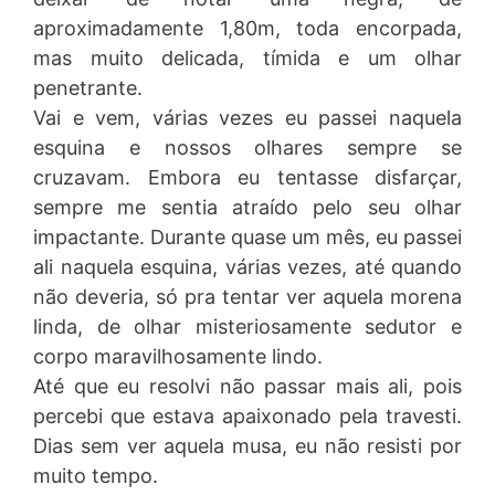
aproximadamente 1,80m, toda encorpada,
mas muito delicada, tímida e um olhar
penetrante.
Vai e vem, várias vezes eu passei naquela
esquina e nossos olhares sempre se
cruzavam. Embora eu tentasse disfarçar,
sempre me sentia atraído pelo seu olhar
impactante. Durante quase um mês, eu passei
ali naquela esquina, várias vezes, até quando
não deveria, só pra tentar ver aquela morena
linda, de olhar misteriosamente sedutor e
corpo maravilhosamente lindo.
Até que eu resolvi não passar mais ali, pois
percebi que estava apaixonado pela travesti.
Dias sem ver aquela musa, eu não resisti por
muito tempo.