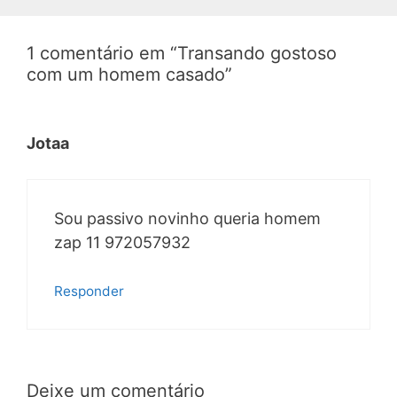
1 comentário em “Transando gostoso
com um homem casado”
Jotaa
Sou passivo novinho queria homem
zap 11 972057932
Responder
Deixe um comentário