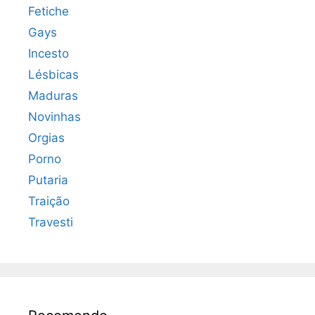
Fetiche
Gays
Incesto
Lésbicas
Maduras
Novinhas
Orgias
Porno
Putaria
Traição
Travesti