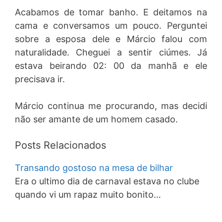
Acabamos de tomar banho. E deitamos na
cama e conversamos um pouco. Perguntei
sobre a esposa dele e Márcio falou com
naturalidade. Cheguei a sentir ciúmes. Já
estava beirando 02: 00 da manhã e ele
precisava ir.
Márcio continua me procurando, mas decidi
não ser amante de um homem casado.
Posts Relacionados
Transando gostoso na mesa de bilhar
Era o ultimo dia de carnaval estava no clube
quando vi um rapaz muito bonito…