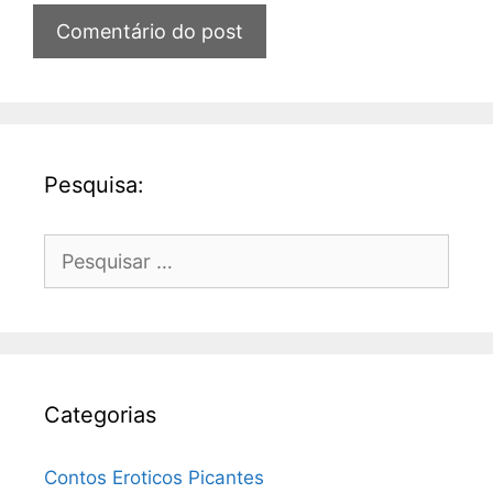
Pesquisa:
Pesquisar
por:
Categorias
Contos Eroticos Picantes