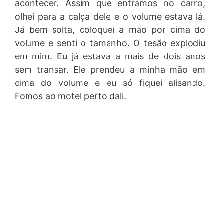
acontecer. Assim que entramos no carro,
olhei para a calça dele e o volume estava lá.
Já bem solta, coloquei a mão por cima do
volume e senti o tamanho. O tesão explodiu
em mim. Eu já estava a mais de dois anos
sem transar. Ele prendeu a minha mão em
cima do volume e eu só fiquei alisando.
Fomos ao motel perto dali.