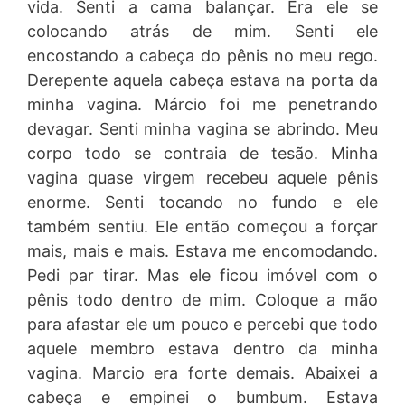
vida. Senti a cama balançar. Era ele se
colocando atrás de mim. Senti ele
encostando a cabeça do pênis no meu rego.
Derepente aquela cabeça estava na porta da
minha vagina. Márcio foi me penetrando
devagar. Senti minha vagina se abrindo. Meu
corpo todo se contraia de tesão. Minha
vagina quase virgem recebeu aquele pênis
enorme. Senti tocando no fundo e ele
também sentiu. Ele então começou a forçar
mais, mais e mais. Estava me encomodando.
Pedi par tirar. Mas ele ficou imóvel com o
pênis todo dentro de mim. Coloque a mão
para afastar ele um pouco e percebi que todo
aquele membro estava dentro da minha
vagina. Marcio era forte demais. Abaixei a
cabeça e empinei o bumbum. Estava