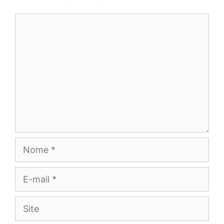
Comentário
Nome
E-
mail
Site