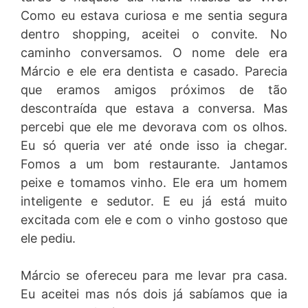
Como eu estava curiosa e me sentia segura
dentro shopping, aceitei o convite. No
caminho conversamos. O nome dele era
Márcio e ele era dentista e casado. Parecia
que eramos amigos próximos de tão
descontraída que estava a conversa. Mas
percebi que ele me devorava com os olhos.
Eu só queria ver até onde isso ia chegar.
Fomos a um bom restaurante. Jantamos
peixe e tomamos vinho. Ele era um homem
inteligente e sedutor. E eu já está muito
excitada com ele e com o vinho gostoso que
ele pediu.
Márcio se ofereceu para me levar pra casa.
Eu aceitei mas nós dois já sabíamos que ia