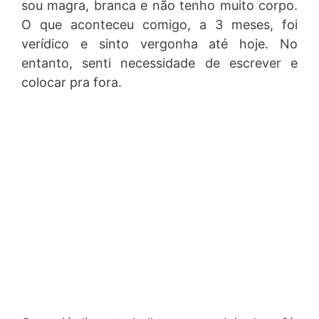
sou magra, branca e não tenho muito corpo.
O que aconteceu comigo, a 3 meses, foi
verídico e sinto vergonha até hoje. No
entanto, senti necessidade de escrever e
colocar pra fora.