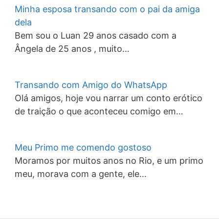
Minha esposa transando com o pai da amiga
dela
Bem sou o Luan 29 anos casado com a
Ângela de 25 anos , muito…
Transando com Amigo do WhatsApp
Olá amigos, hoje vou narrar um conto erótico
de traição o que aconteceu comigo em…
Meu Primo me comendo gostoso
Moramos por muitos anos no Rio, e um primo
meu, morava com a gente, ele…