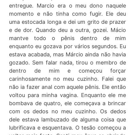
entregue. Marcio era o meu dono naquele
momento e não tinha como fugir. Ele deu
uma estocada longa e dei um grito de prazer
e de dor. Quando deu a outra, gozei. Mácio
mantve todo o pênis dentro de mim
enquanto eu gozava por vários segundos. Eu
estava acabada, mas Márcio ainda não havia
gozado. Sem falar nada, tirou o membro de
dentro de mim e começou forçar
carinhosamente no meu cuzinho. Falei que
não ia fazer anal com aquele pênis. Ele então
voltou para minha vagina. Enquanto ele me
bombava de quatro, ele começava a brincar
com os dedos no meu cuzinho. Os dedos
dele estava lambuzado de alguma coisa que
lubrificava e esquentava. O tesão começou a