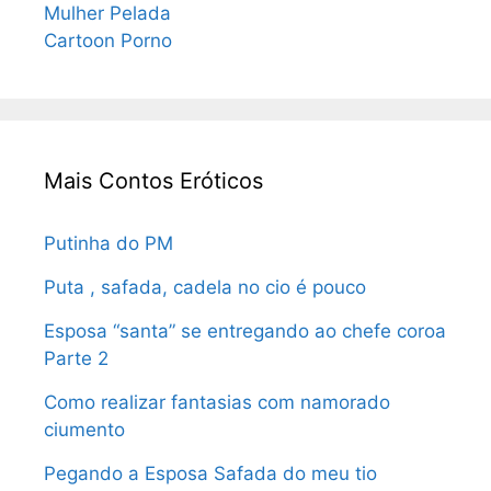
Mulher Pelada
Cartoon Porno
Mais Contos Eróticos
Putinha do PM
Puta , safada, cadela no cio é pouco
Esposa “santa” se entregando ao chefe coroa
Parte 2
Como realizar fantasias com namorado
ciumento
Pegando a Esposa Safada do meu tio