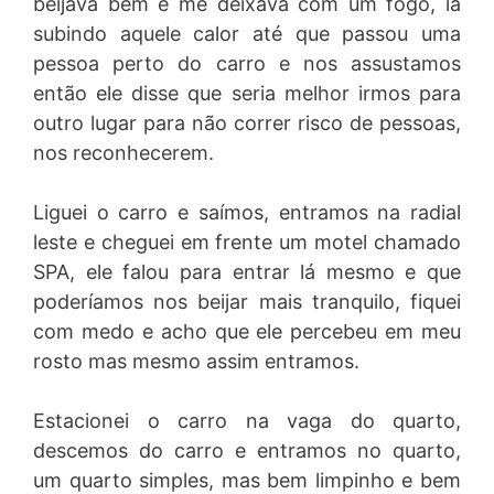
beijava bem e me deixava com um fogo, ia
subindo aquele calor até que passou uma
pessoa perto do carro e nos assustamos
então ele disse que seria melhor irmos para
outro lugar para não correr risco de pessoas,
nos reconhecerem.
Liguei o carro e saímos, entramos na radial
leste e cheguei em frente um motel chamado
SPA, ele falou para entrar lá mesmo e que
poderíamos nos beijar mais tranquilo, fiquei
com medo e acho que ele percebeu em meu
rosto mas mesmo assim entramos.
Estacionei o carro na vaga do quarto,
descemos do carro e entramos no quarto,
um quarto simples, mas bem limpinho e bem