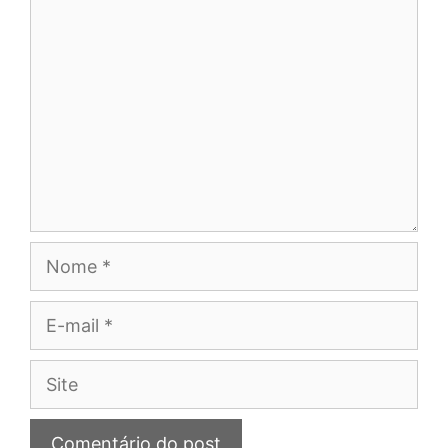
Comentário
Nome
E-
mail
Site