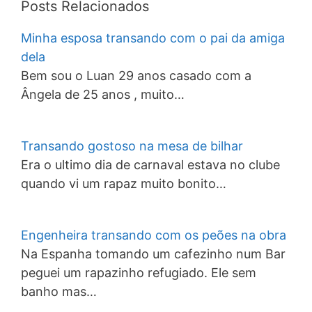
Posts Relacionados
Minha esposa transando com o pai da amiga
dela
Bem sou o Luan 29 anos casado com a
Ângela de 25 anos , muito…
Transando gostoso na mesa de bilhar
Era o ultimo dia de carnaval estava no clube
quando vi um rapaz muito bonito…
Engenheira transando com os peões na obra
Na Espanha tomando um cafezinho num Bar
peguei um rapazinho refugiado. Ele sem
banho mas…