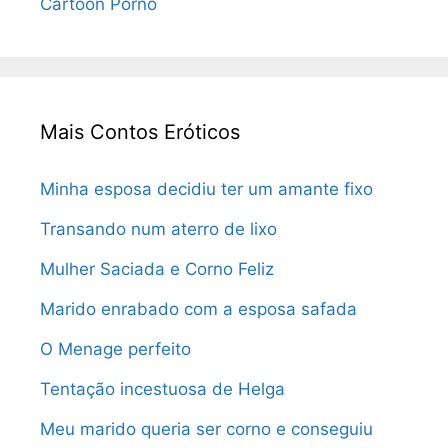
Cartoon Porno
Mais Contos Eróticos
Minha esposa decidiu ter um amante fixo
Transando num aterro de lixo
Mulher Saciada e Corno Feliz
Marido enrabado com a esposa safada
O Menage perfeito
Tentação incestuosa de Helga
Meu marido queria ser corno e conseguiu