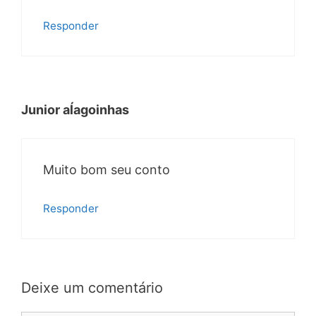
Responder
Junior aĺagoinhas
Muito bom seu conto
Responder
Deixe um comentário