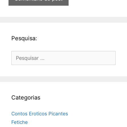
Pesquisa:
Pesquisar
por:
Categorias
Contos Eroticos Picantes
Fetiche