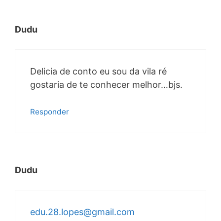
Dudu
Delicia de conto eu sou da vila ré
gostaria de te conhecer melhor…bjs.
Responder
Dudu
edu.28.lopes@gmail.com