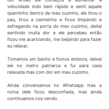
velocidade indo bem rápido e senti aquele
quentinho dentro de meu cuzinho, ele tirou o
pau, tirou a camisinha e ficou limpando e
esfregando na porta do meu cuzinho, deitei
sentindo muita dor e ele percebeu então
ficou me acariciando, me beijando para fazer
eu relaxar.
Tomamos um banho e fomos embora, deixei
ele no metro patriarca e fui para casa
relaxada mas com dor em meu cuzinho.
Ainda conversamos no Whatsapp mas a
noiva dele ficou desconfiada, mas ainda
continuamos nos vendo.