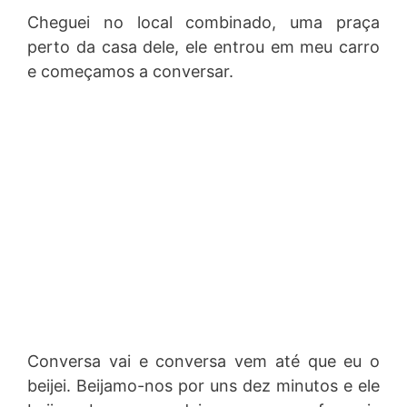
Cheguei no local combinado, uma praça
perto da casa dele, ele entrou em meu carro
e começamos a conversar.
Conversa vai e conversa vem até que eu o
beijei. Beijamo-nos por uns dez minutos e ele