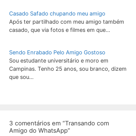
Casado Safado chupando meu amigo
Após ter partilhado com meu amigo também
casado, que via fotos e filmes em que…
Sendo Enrabado Pelo Amigo Gostoso
Sou estudante universitário e moro em
Campinas. Tenho 25 anos, sou branco, dizem
que sou…
3 comentários em “Transando com
Amigo do WhatsApp”