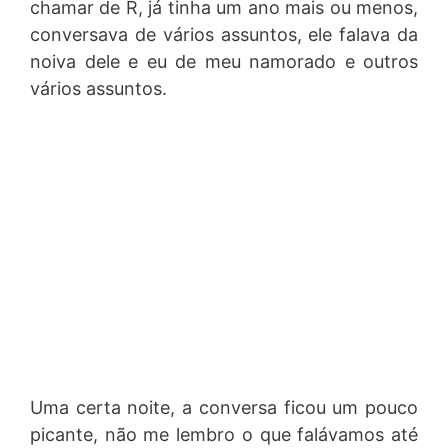
chamar de R, já tinha um ano mais ou menos,
conversava de vários assuntos, ele falava da
noiva dele e eu de meu namorado e outros
vários assuntos.
Uma certa noite, a conversa ficou um pouco
picante, não me lembro o que falávamos até