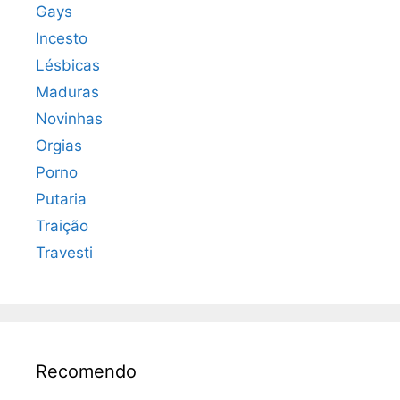
Gays
Incesto
Lésbicas
Maduras
Novinhas
Orgias
Porno
Putaria
Traição
Travesti
Recomendo