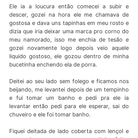
Ele ia a loucura então comecei a subir e
descer, gozei na hora ele me chamava de
gostosa e dava uns tapinhas em meu rosto e
dizia que iria deixar uma marca pro corno do
meu namorado, isso me enchia de tesão e
gozei novamente logo depois veio aquele
liquido gostoso, ele gozou dentro de minha
bucetinha enchendo ela de porra.
Deitei ao seu lado sem folego e ficamos nos
beijando, me levantei depois de um tempinho
e fui tomar um banho e pedi pra ele ia
levantar então pedi para ele esperar, sai do
chuveiro e ele foi tomar banho.
Fiquei deitada de lado coberta com lençol e