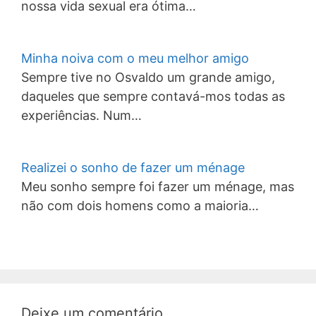
nossa vida sexual era ótima…
Minha noiva com o meu melhor amigo
Sempre tive no Osvaldo um grande amigo,
daqueles que sempre contavá-mos todas as
experiências. Num…
Realizei o sonho de fazer um ménage
Meu sonho sempre foi fazer um ménage, mas
não com dois homens como a maioria…
Deixe um comentário