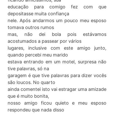
educação para comigo fez com que
depositasse muita confiança
nele. Após andarmos um pouco meu esposo
tomava outros rumos
mas, não dei bola pois estávamos
acostumados a passear por vários
lugares, inclusive com este amigo junto,
quando percebi meu marido
estava entrando em um motel, surpresa não
tive palavras, só na
garagem é que tive palavras para dizer vocês
são loucos. No quarto
ainda comentei isto vai estragar uma amizade
que é muito bonita,
nosso amigo ficou quieto e meu esposo
respondeu que nada disso