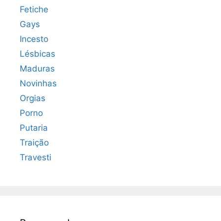
Fetiche
Gays
Incesto
Lésbicas
Maduras
Novinhas
Orgias
Porno
Putaria
Traição
Travesti