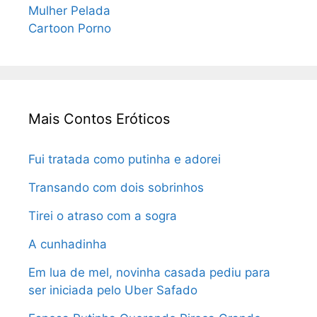
Mulher Pelada
Cartoon Porno
Mais Contos Eróticos
Fui tratada como putinha e adorei
Transando com dois sobrinhos
Tirei o atraso com a sogra
A cunhadinha
Em lua de mel, novinha casada pediu para
ser iniciada pelo Uber Safado