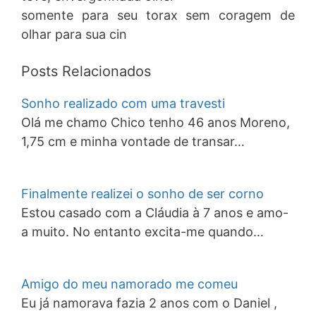
somente para seu torax sem coragem de
olhar para sua cin
Posts Relacionados
Sonho realizado com uma travesti
Olá me chamo Chico tenho 46 anos Moreno,
1,75 cm e minha vontade de transar…
Finalmente realizei o sonho de ser corno
Estou casado com a Cláudia à 7 anos e amo-
a muito. No entanto excita-me quando…
Amigo do meu namorado me comeu
Eu já namorava fazia 2 anos com o Daniel ,