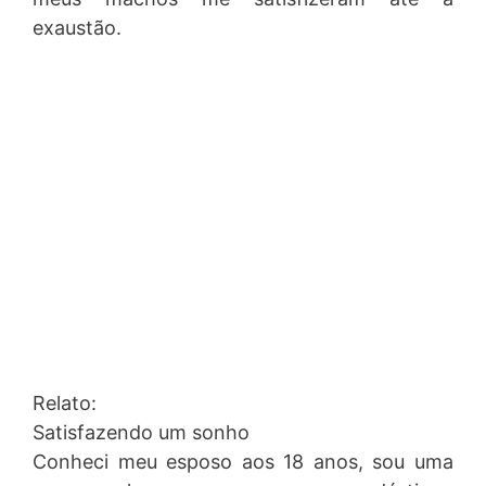
exaustão.
Relato:
Satisfazendo um sonho
Conheci meu esposo aos 18 anos, sou uma