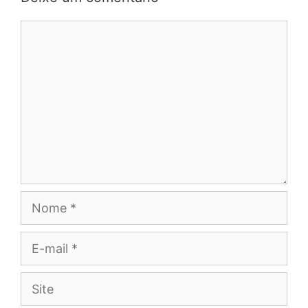
Comentário
Nome
E-
mail
Site