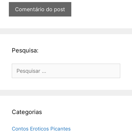
Pesquisa:
Pesquisar
por:
Categorias
Contos Eroticos Picantes