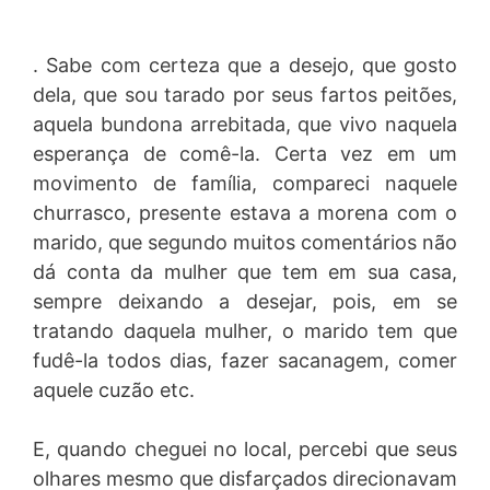
. Sabe com certeza que a desejo, que gosto
dela, que sou tarado por seus fartos peitões,
aquela bundona arrebitada, que vivo naquela
esperança de comê-la. Certa vez em um
movimento de família, compareci naquele
churrasco, presente estava a morena com o
marido, que segundo muitos comentários não
dá conta da mulher que tem em sua casa,
sempre deixando a desejar, pois, em se
tratando daquela mulher, o marido tem que
fudê-la todos dias, fazer sacanagem, comer
aquele cuzão etc.
E, quando cheguei no local, percebi que seus
olhares mesmo que disfarçados direcionavam