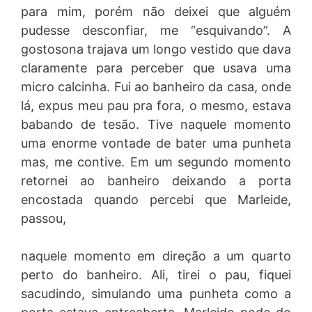
para mim, porém não deixei que alguém
pudesse desconfiar, me “esquivando”. A
gostosona trajava um longo vestido que dava
claramente para perceber que usava uma
micro calcinha. Fui ao banheiro da casa, onde
lá, expus meu pau pra fora, o mesmo, estava
babando de tesão. Tive naquele momento
uma enorme vontade de bater uma punheta
mas, me contive. Em um segundo momento
retornei ao banheiro deixando a porta
encostada quando percebi que Marleide,
passou,
naquele momento em direção a um quarto
perto do banheiro. Ali, tirei o pau, fiquei
sacudindo, simulando uma punheta como a