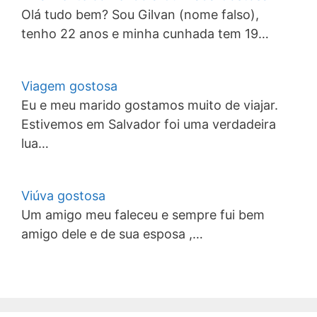
Olá tudo bem? Sou Gilvan (nome falso),
tenho 22 anos e minha cunhada tem 19…
Viagem gostosa
Eu e meu marido gostamos muito de viajar.
Estivemos em Salvador foi uma verdadeira
lua…
Viúva gostosa
Um amigo meu faleceu e sempre fui bem
amigo dele e de sua esposa ,…