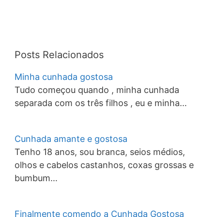
Posts Relacionados
Minha cunhada gostosa
Tudo começou quando , minha cunhada
separada com os três filhos , eu e minha…
Cunhada amante e gostosa
Tenho 18 anos, sou branca, seios médios,
olhos e cabelos castanhos, coxas grossas e
bumbum…
Finalmente comendo a Cunhada Gostosa