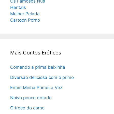
Os Famosos Nus
Hentais
Mulher Pelada
Cartoon Porno
Mais Contos Eróticos
Comendo a prima baixinha
Diversão deliciosa com o primo
Enfim Minha Primeira Vez
Noivo pouco dotado
O troco do corno