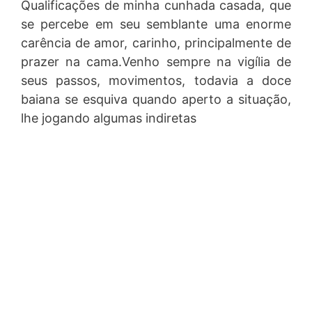
Qualificações de minha cunhada casada, que
se percebe em seu semblante uma enorme
carência de amor, carinho, principalmente de
prazer na cama.Venho sempre na vigília de
seus passos, movimentos, todavia a doce
baiana se esquiva quando aperto a situação,
lhe jogando algumas indiretas