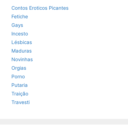
Contos Eroticos Picantes
Fetiche
Gays
Incesto
Lésbicas
Maduras
Novinhas
Orgias
Porno
Putaria
Traição
Travesti