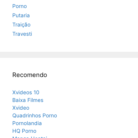
Porno
Putaria
Traição
Travesti
Recomendo
Xvideos 10
Baixa Filmes
Xvideo
Quadrinhos Porno
Pornolandia
HQ Porno