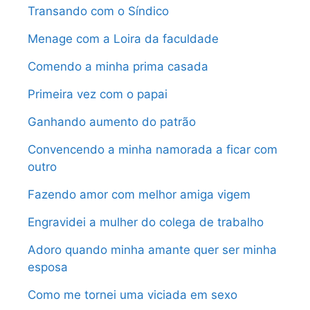
Transando com o Síndico
Menage com a Loira da faculdade
Comendo a minha prima casada
Primeira vez com o papai
Ganhando aumento do patrão
Convencendo a minha namorada a ficar com
outro
Fazendo amor com melhor amiga vigem
Engravidei a mulher do colega de trabalho
Adoro quando minha amante quer ser minha
esposa
Como me tornei uma viciada em sexo