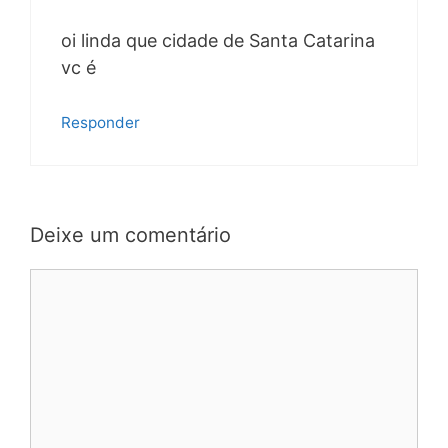
oi linda que cidade de Santa Catarina
vc é
Responder
Deixe um comentário
Comentário