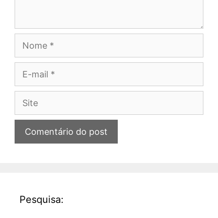
Nome
E-
mail
Site
Pesquisa: