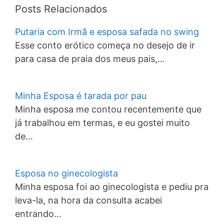
Posts Relacionados
Putaria com Irmã e esposa safada no swing
Esse conto erótico começa no desejo de ir
para casa de praia dos meus pais,…
Minha Esposa é tarada por pau
Minha esposa me contou recentemente que
já trabalhou em termas, e eu gostei muito
de…
Esposa no ginecologista
Minha esposa foi ao ginecologista e pediu pra
leva-la, na hora da consulta acabei
entrando…