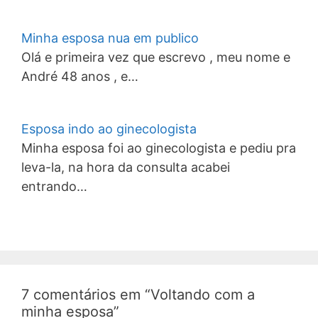
Minha esposa nua em publico
Olá e primeira vez que escrevo , meu nome e
André 48 anos , e…
Esposa indo ao ginecologista
Minha esposa foi ao ginecologista e pediu pra
leva-la, na hora da consulta acabei
entrando…
7 comentários em “Voltando com a
minha esposa”