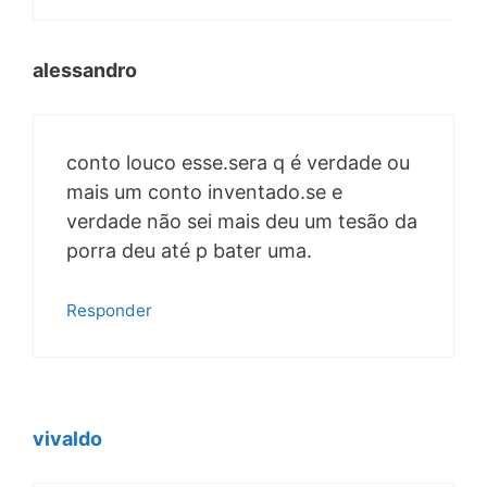
alessandro
conto louco esse.sera q é verdade ou
mais um conto inventado.se e
verdade não sei mais deu um tesão da
porra deu até p bater uma.
Responder
vivaldo