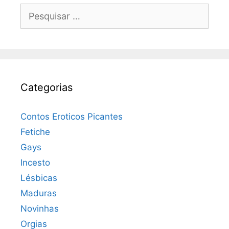
Pesquisar
por:
Categorias
Contos Eroticos Picantes
Fetiche
Gays
Incesto
Lésbicas
Maduras
Novinhas
Orgias